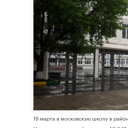
19 марта в московскую школу в райо