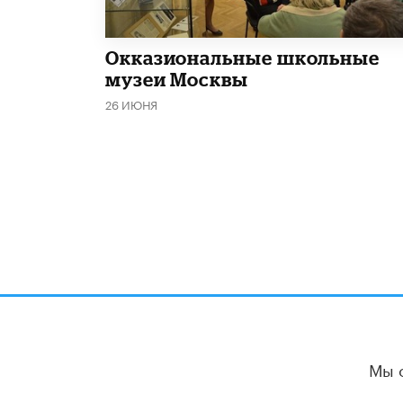
​Окказиональные школьные
музеи Москвы
26 ИЮНЯ
Мы 