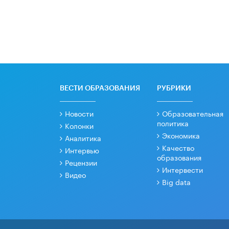
ВЕСТИ ОБРАЗОВАНИЯ
РУБРИКИ
Новости
Образовательная
политика
Колонки
Экономика
Аналитика
Качество
Интервью
образования
Рецензии
Интервести
Видео
Big data