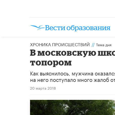
ХРОНИКА ПРОИСШЕСТВИЙ
//
Тема дня
В московскую шко
топором
Как выяснилось, мужчина оказалс
на него поступало много жалоб о
20 марта 2018