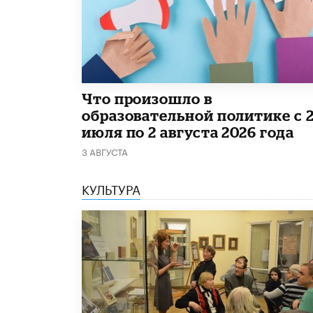
​Что произошло в
образовательной политике с 
июля по 2 августа 2026 года
3 АВГУСТА
КУЛЬТУРА