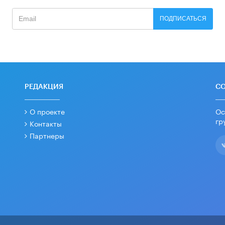
ПОДПИСАТЬСЯ
РЕДАКЦИЯ
С
О проекте
Ос
гр
Контакты
Партнеры