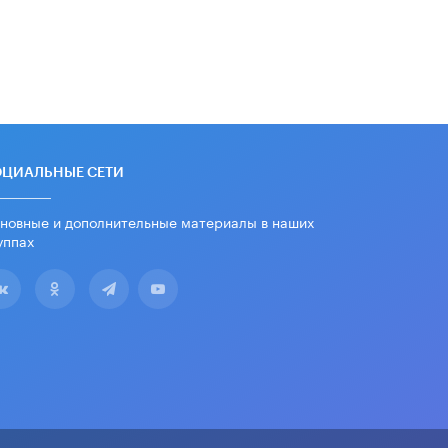
ОЦИАЛЬНЫЕ СЕТИ
новные и дополнительные материалы в наших
уппах