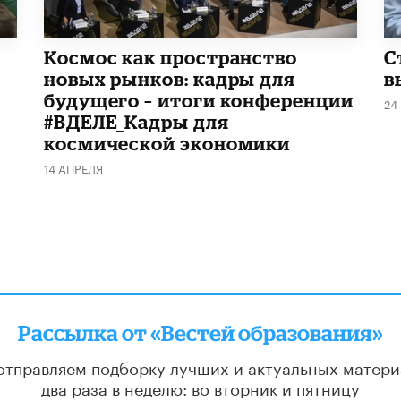
Космос как пространство
С
новых рынков: кадры для
в
будущего – итоги конференции
24
#ВДЕЛЕ_Кадры для
космической экономики
14 АПРЕЛЯ
Рассылка от «Вестей образования»
отправляем подборку лучших и актуальных матери
два раза в неделю: во вторник и пятницу