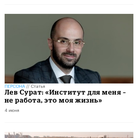
ПЕРСОНА
//
Статья
Лев Сурат: «Институт для меня –
не работа, это моя жизнь»
4 июня