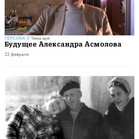
ПЕРСОНА
//
Тема дня
Будущее Александра Асмолова
22 февраля