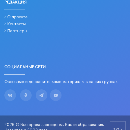
РЕДАКЦИЯ
О проекте
Контакты
Партнеры
СОЦИАЛЬНЫЕ СЕТИ
Основные и дополнительные материалы в наших группах
2026 © Все права защищены. Вести образования.
18+
Издается с 2003 года