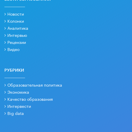
Новости
Колонки
Аналитика
Интервью
Рецензии
Видео
РУБРИКИ
Образовательная политика
Экономика
Качество образования
Интервести
Big data