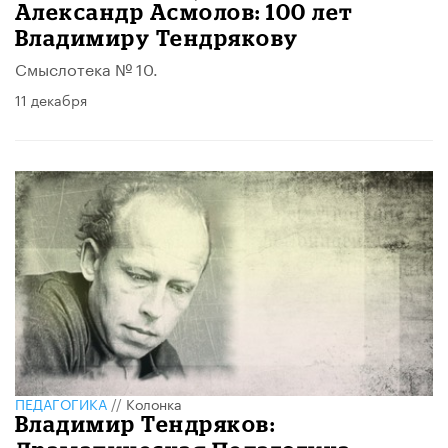
Александр Асмолов: 100 лет
Владимиру Тендрякову
Смыслотека № 10.
11 декабря
ПЕДАГОГИКА
//
Колонка
Владимир Тендряков: