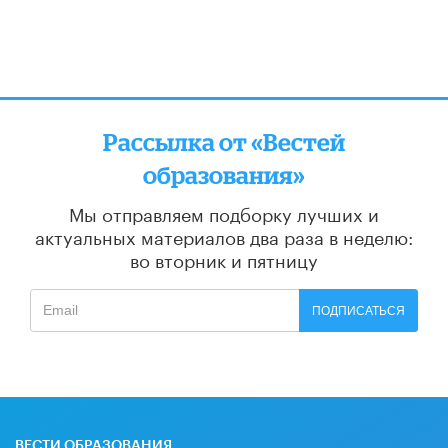
Рассылка от «Вестей
образования»
Мы отправляем подборку лучших и
актуальных материалов
два раза в неделю:
во вторник и пятницу
ПОДПИСАТЬСЯ
ВЕСТИ ОБРАЗОВАНИЯ