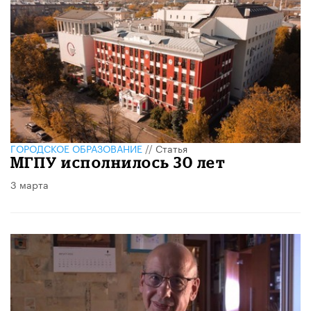
ГОРОДСКОЕ ОБРАЗОВАНИЕ
//
Статья
МГПУ исполнилось 30 лет
3 марта