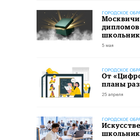
ГОРОДСКОЕ ОБР
Москвичи
дипломов
школьник
5 мая
ГОРОДСКОЕ ОБР
От «Цифр
планы раз
25 апреля
ГОРОДСКОЕ ОБР
Искусств
школьник