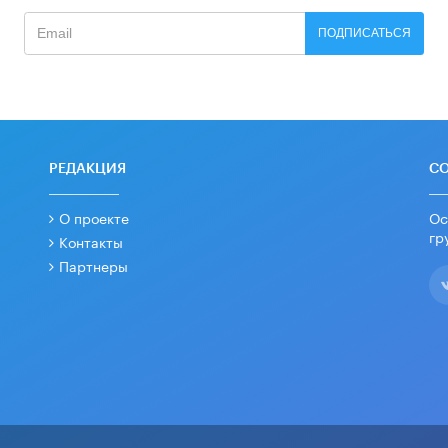
ПОДПИСАТЬСЯ
РЕДАКЦИЯ
С
О проекте
Ос
гр
Контакты
Партнеры