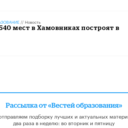
АЗОВАНИЕ
//
Новость
540 мест в Хамовниках построят в
Рассылка от «Вестей образования»
отправляем подборку лучших и актуальных матери
два раза в неделю: во вторник и пятницу