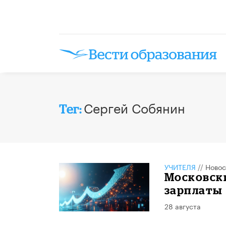
Сергей Собянин
Тег:
УЧИТЕЛЯ
//
Новос
Московск
зарплаты
28 августа