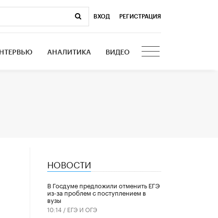
ВХОД
|
РЕГИСТРАЦИЯ
НТЕРВЬЮ
АНАЛИТИКА
ВИДЕО
НОВОСТИ
В Госдуме предложили отменить ЕГЭ
из-за проблем с поступлением в
вузы
10:14 /
ЕГЭ И ОГЭ