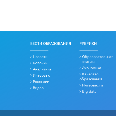
ВЕСТИ ОБРАЗОВАНИЯ
РУБРИКИ
Новости
Образовательная
политика
Колонки
Экономика
Аналитика
Качество
Интервью
образования
Рецензии
Интервести
Видео
Big data