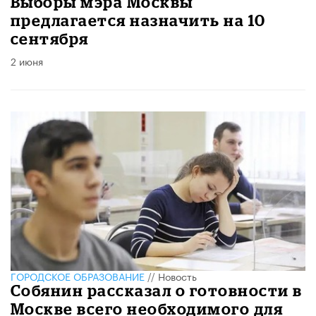
Выборы мэра Москвы
предлагается назначить на 10
сентября
2 июня
ГОРОДСКОЕ ОБРАЗОВАНИЕ
//
Новость
Собянин рассказал о готовности в
Москве всего необходимого для