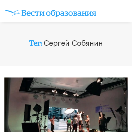
Сергей Собянин
Тег: