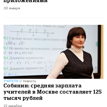
приложениями
30 января
УЧИТЕЛЯ
//
Новость
Собянин: средняя зарплата
учителей в Москве составляет 125
тысяч рублей
22 декабря