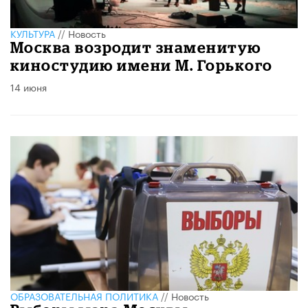
КУЛЬТУРА
//
Новость
Москва возродит знаменитую
киностудию имени М. Горького
14 июня
ОБРАЗОВАТЕЛЬНАЯ ПОЛИТИКА
//
Новость