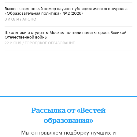
Вышел в свет новый номер научно-публицистического журнала
«Образовательная политика» № 2 (2026)
3 ИЮЛЯ /
АНОНС
Школьники и студенты Москвы почтили память героев Великой
Отечественной войны
22 ИЮНЯ /
ГОРОДСКОЕ ОБРАЗОВАНИЕ
Рассылка от «Вестей
образования»
Мы отправляем подборку лучших и