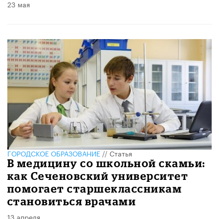
23 мая
ГОРОДСКОЕ ОБРАЗОВАНИЕ
//
Статья
В медицину со школьной скамьи:
как Сеченовский университет
помогает старшеклассникам
становиться врачами
13 апреля