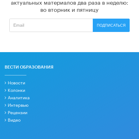
актуальных материалов
два раза в неделю:
во вторник и пятницу
ПОДПИСАТЬСЯ
ВЕСТИ ОБРАЗОВАНИЯ
Новости
Колонки
Аналитика
Интервью
Рецензии
Видео