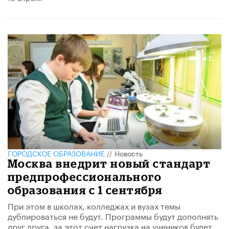
ГОРОДСКОЕ ОБРАЗОВАНИЕ
//
Новость
Москва внедрит новый стандарт
предпрофессионального
образования с 1 сентября
При этом в школах, колледжах и вузах темы
дублироваться не будут. Программы будут дополнять
друг друга, за этот счет нагрузка на учеников будет