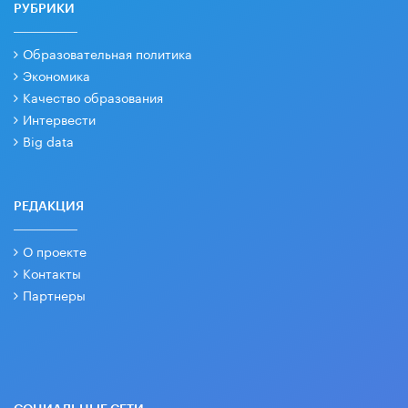
РУБРИКИ
Образовательная политика
Экономика
Качество образования
Интервести
Big data
РЕДАКЦИЯ
О проекте
Контакты
Партнеры