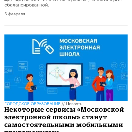
сбалансированной.
6 февраля
ГОРОДСКОЕ ОБРАЗОВАНИЕ
//
Новость
Некоторые сервисы «Московской
электронной школы» станут
самостоятельными мобильными