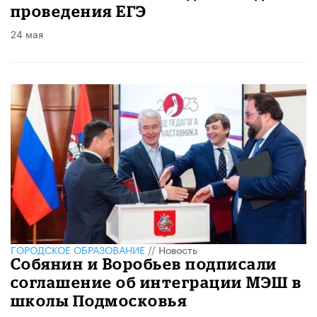
проведения ЕГЭ
24 мая
ГОРОДСКОЕ ОБРАЗОВАНИЕ
//
Новость
Собянин и Воробьев подписали
соглашение об интеграции МЭШ в
школы Подмосковья