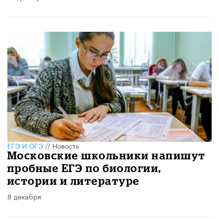
ЕГЭ И ОГЭ
//
Новость
Московские школьники напишут
пробные ЕГЭ по биологии,
истории и литературе
8 декабря