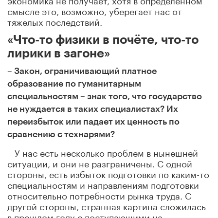
смысле это, возможно, уберегает нас от
тяжелых последствий.
«Что-то физики в почёте, что-то
лирики в загоне»
–
Закон, ограничивающий платное
образование по гуманитарным
специальностям – знак того, что государство
не нуждается в таких специалистах? Их
переизбыток или падает их ценность по
сравнению с технарями?
– У нас есть несколько проблем в нынешней
ситуации, и они не разграничены. С одной
стороны, есть избыток подготовки по каким-то
специальностям и направлениям подготовки
относительно потребности рынка
труда. С
другой стороны, странная картина сложилась
в прошлом году с поступающими на