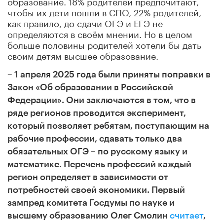
образование. 18% родителей предпочитают,
чтобы их дети
пошли в СПО, 22% родителей,
как правило, до сдачи ОГЭ и ЕГЭ не
определяются в своём мнении. Но в целом
больше половины родителей хотели бы дать
своим детям высшее образование.
–
1 апреля 2025 года были приняты поправки в
Закон «Об образовании в Российской
Федерации». Они заключаются в том, что в
ряде регионов
проводится эксперимент,
который позволяет ребятам, поступающим на
рабочие профессии, сдавать только два
обязательных ОГЭ – по русскому языку и
математике. Перечень профессий каждый
регион определяет в зависимости от
потребностей своей экономики. Первый
зампред комитета Госдумы по науке и
высшему образованию Олег Смолин
считает
,