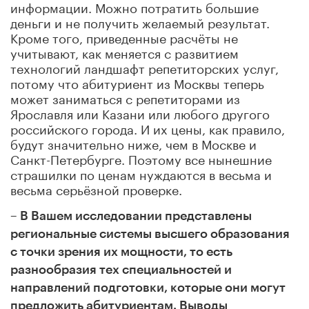
информации. Можно потратить большие
деньги и не получить желаемый результат.
Кроме того, приведенные
расчёты не
учитывают, как меняется с развитием
технологий ландшафт репетиторских услуг,
потому что
абитуриент из Москвы теперь
может заниматься с репетиторами из
Ярославля или Казани или любого другого
российского города. И их цены, как правило,
будут значительно ниже, чем в Москве и
Санкт-Петербурге. Поэтому все нынешние
страшилки по ценам нуждаются в весьма и
весьма серьёзной проверке.
–
В Вашем исследовании представлены
региональные системы высшего образования
с точки зрения их мощности, то есть
разнообразия тех специальностей и
направлений подготовки, которые они могут
предложить абитуриентам. Выводы