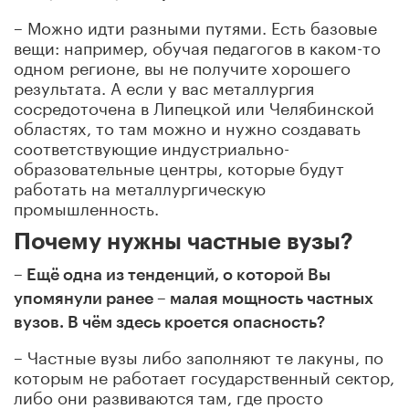
– Можно идти разными путями. Есть базовые
вещи: например, обучая педагогов в каком-то
одном регионе, вы не получите хорошего
результата. А если у вас металлургия
сосредоточена в Липецкой или Челябинской
областях, то там можно и нужно создавать
соответствующие индустриально-
образовательные центры, которые будут
работать на металлургическую
промышленность.
Почему нужны частные вузы?
–
Ещё одна из тенденций, о которой Вы
упомянули ранее – малая мощность частных
вузов. В чём здесь кроется опасность?
– Частные вузы либо заполняют те
лакуны, по
которым не работает государственный сектор,
либо они развиваются там, где просто