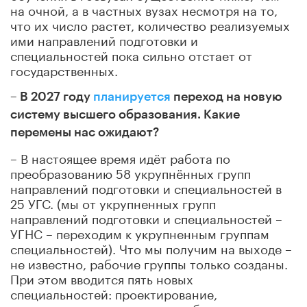
на очной, а в частных вузах несмотря на то,
что их число растет, количество реализуемых
ими направлений подготовки и
специальностей пока сильно отстает от
государственных.
–
В 2027 году
планируется
переход на новую
систему высшего образования
. Какие
перемены нас ожидают?
– В настоящее время идёт работа по
преобразованию 58 укрупнённых групп
направлений подготовки и специальностей в
25 УГС. (мы от укрупненных групп
направлений подготовки и специальностей –
УГНС – переходим к укрупненным группам
специальностей). Что мы получим на выходе –
не известно, рабочие группы только созданы.
При этом вводится пять новых
специальностей: проектирование,