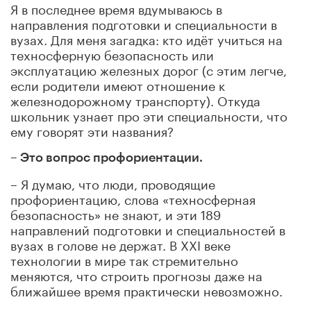
Я в последнее время вдумываюсь в
направления подготовки и специальности в
вузах. Для меня загадка: кто идёт учиться на
техносферную безопасность или
эксплуатацию железных дорог (с этим легче,
если родители имеют отношение к
железнодорожному транспорту). Откуда
школьник узнает про эти специальности, что
ему говорят эти названия?
–
Это вопрос профориентации.
– Я думаю, что люди, проводящие
профориентацию, слова «техносферная
безопасность» не знают, и эти 189
направлений подготовки и специальностей в
вузах в голове не держат.
В ХХ
I
веке
технологии в мире так стремительно
меняются, что строить прогнозы даже на
ближайшее время практически невозможно.