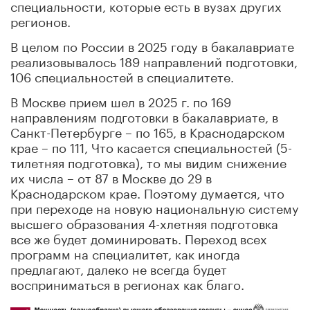
специальности, которые есть в вузах других
регионов.
В целом по России в 2025 году в бакалавриате
реализовывалось 189 направлений подготовки,
106 специальностей в специалитете.
В Москве прием шел в 2025 г. по 169
направлениям подготовки в бакалавриате, в
Санкт-Петербурге – по 165, в Краснодарском
крае – по 111, Что касается специальностей
(5-
тилетняя подготовка), то мы видим снижение
их числа – от 87 в Москве до 29 в
Краснодарском крае. Поэтому думается, что
при переходе на новую национальную систему
высшего образования 4-хлетняя подготовка
все же будет доминировать. Переход всех
программ на специалитет, как иногда
предлагают, далеко не всегда
будет
восприниматься в регионах как благо.