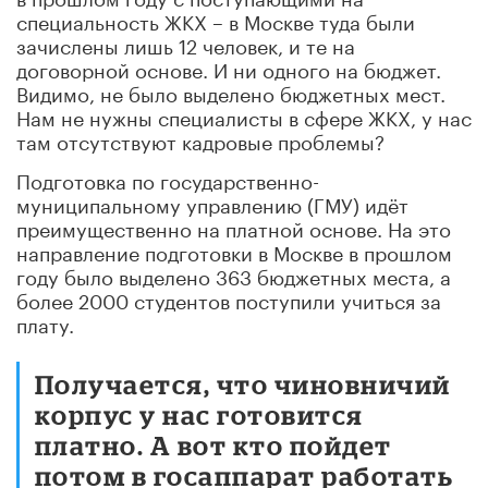
специальность ЖКХ – в Москве туда были
зачислены лишь 12 человек, и те на
договорной основе. И ни одного на бюджет.
Видимо, не было выделено бюджетных мест.
Нам не нужны специалисты в сфере ЖКХ, у нас
там отсутствуют кадровые проблемы?
Подготовка по государственно-
муниципальному управлению (ГМУ) идёт
преимущественно на платной основе. На это
направление подготовки в Москве в прошлом
году было выделено 363 бюджетных места, а
более 2000 студентов поступили учиться за
плату.
Получается, что чиновничий
корпус у нас готовится
платно. А вот кто пойдет
потом в госаппарат работать