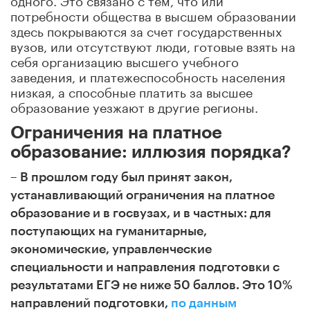
потребности общества в высшем образовании
здесь покрываются за счет государственных
вузов, или отсутствуют люди, готовые взять на
себя организацию высшего учебного
заведения, и платежеспособность населения
низкая, а способные платить за высшее
образование уезжают в другие регионы.
Ограничения на платное
образование: иллюзия порядка?
–
В прошлом году был принят закон,
устанавливающий ограничения на платное
образование и в госвузах, и в частных: для
поступающих на гуманитарные,
экономические, управленческие
специальности и направления подготовки с
результатами ЕГЭ не ниже 50 баллов. Это 10%
направлений подготовки,
по данным