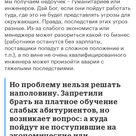
мы получаем недоучек – гуманитариев или
инженеров. Дай Бог, если они пойдут работать
туда, где это не будет представлять угрозы для
окружающих. Правда, последствия этих угроз
разные. Из-за слабого экономиста или
менеджера может разориться какой-то бизнес
(работники останутся без зарплаты,
поставщики попадут в сложное положение и
т.п.), а по вине не очень квалифицированного
инженера может произойти авария с
тяжелыми последствиями.
Но проблему нельзя решать
наполовину. Запретили
брать на платное обучение
слабых абитуриентов, но
возникает вопрос: а куда
пойдут не поступившие на
экономические или