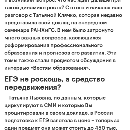
такой динамике роста? С этого и начался наш
разговор с Татьяной Клячко, которая недавно
представила свой доклад на очередном
семинаре РАНХиГС. В нем было затронуто
много важных вопросов, касающихся
реформирования профессионального
образования и прогнозов его развития. Эти
темы также стали предметом обсуждения в
интервью «Вестям образования».
ЕГЭ не роскошь, а средство
передвижения?
– Татьяна Львовна, по данным, которые
циркулируют в СМИ и которые Вы
процитировали в своем докладе, в России
подготовка к ЕГЭ взлетела в цене – теперь за
один предмет она может стоить до 450 тыс.