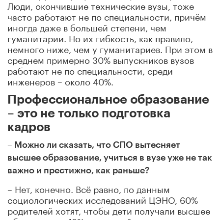
Люди, окончившие технические вузы, тоже
часто работают не по специальности, причём
иногда даже в большей степени, чем
гуманитарии. Но их гибкость, как правило,
немного ниже, чем у гуманитариев. При этом в
среднем примерно 30% выпускников вузов
работают не по специальности, среди
инженеров – около 40%.
Профессиональное образование
– это не только подготовка
кадров
–
Можно ли сказать, что СПО вытесняет
высшее образование, учиться в вузе уже не так
важно и престижно, как раньше?
– Нет, конечно. Всё равно,
по данным
социологических исследований ЦЭНО,
60%
родителей хотят, чтобы дети получали высшее