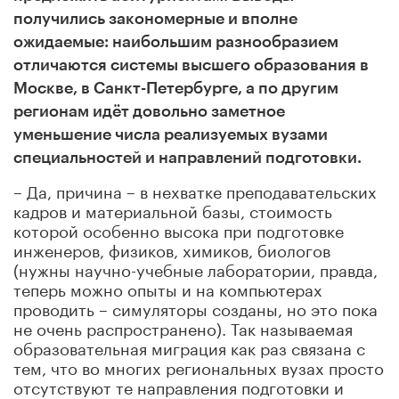
получились закономерные и вполне
ожидаемые: наибольшим разнообразием
отличаются системы высшего образования в
Москве, в Санкт-Петербурге, а по другим
регионам идёт довольно заметное
уменьшение числа реализуемых вузами
специальностей и направлений подготовки.
– Да, причина – в нехватке преподавательских
кадров и материальной базы, стоимость
которой особенно высока при подготовке
инженеров, физиков, химиков, биологов
(нужны научно-учебные лаборатории, правда,
теперь можно опыты и на компьютерах
проводить – симуляторы созданы, но это пока
не очень распространено).
Так называемая
образовательная миграция как раз связана с
тем, что во многих региональных вузах просто
отсутствуют те направления подготовки и