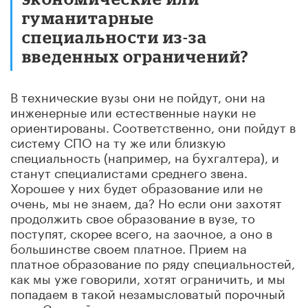
гуманитарные
специальности из-за
введенных ограничений?
В технические вузы они не пойдут, они на
инженерные или естественные науки не
ориентированы. Соответственно, они пойдут в
систему СПО на ту же или близкую
специальность (например, на бухгалтера), и
станут специалистами среднего звена.
Хорошее у них будет образование или не
очень, мы не знаем, да? Но если они захотят
продолжить свое образование в вузе, то
поступят, скорее всего, на заочное, а оно в
большинстве своем платное. Прием на
платное образование по ряду специальностей,
как мы уже говорили, хотят ограничить, и мы
попадаем в такой незамысловатый порочный
круг. С одной стороны, у нас есть иллюзия