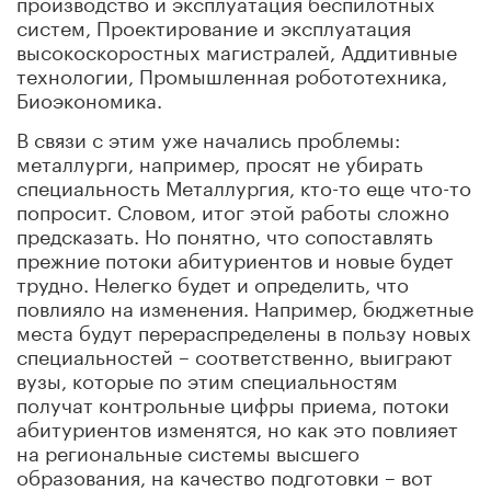
производство и эксплуатация беспилотных
систем, Проектирование и эксплуатация
высокоскоростных магистралей, Аддитивные
технологии, Промышленная робототехника,
Биоэкономика.
В связи с этим уже начались проблемы:
металлурги, например, просят не убирать
специальность Металлургия, кто-то еще что-то
попросит. Словом, итог этой работы сложно
предсказать. Но понятно, что сопоставлять
прежние потоки абитуриентов и новые будет
трудно. Нелегко будет и определить, что
повлияло на изменения. Например, бюджетные
места будут перераспределены в пользу новых
специальностей – соответственно, выиграют
вузы, которые по этим специальностям
получат контрольные цифры приема, потоки
абитуриентов изменятся, но как это повлияет
на региональные системы высшего
образования, на качество подготовки – вот