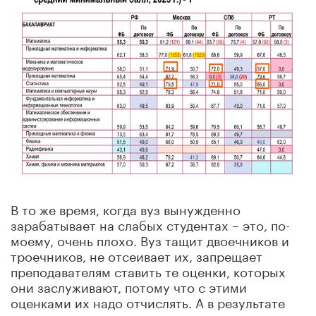
В то же время, когда вуз вынужденно
зарабатывает на слабых студентах – это, по-
моему, очень плохо. Вуз тащит двоечников и
троечников, не отсеивает их, запрещает
преподавателям ставить те оценки, которых
они заслуживают, потому что с этими
оценками их надо отчислять. А в результате