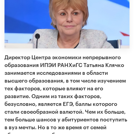
Директор Центра экономики непрерывного
образования ИПЭИ РАНХиГС Татьяна Клячко
занимается исследованиями в области
высшего образования, в том числе изучением
тех факторов, которые влияют на его
развитие. Одним из таких факторов,
безусловно, является ЕГЭ, баллы которого
стали своеобразной валютой. Чем их больше,
тем больше шансов у абитуриентов поступить
в вуз мечты. Но в то же время от семей