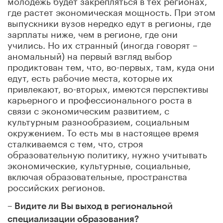
где растет экономическая мощность. При этом
выпускники вузов нередко едут в регионы, где
зарплаты ниже, чем в регионе, где они
учились. Но их странный (иногда говорят –
аномальный) на первый взгляд выбор
продиктован тем, что, во-первых, там, куда они
едут, есть рабочие места, которые их
привлекают, во-вторых, имеются перспективы
карьерного и профессионального роста в
связи с экономическим развитием, с
культурным разнообразием, социальным
окружением. То есть мы в настоящее время
сталкиваемся с тем, что, строя
образовательную политику, нужно учитывать
экономические, культурные, социальные,
включая образовательные, пространства
российских регионов
.
– Видите ли Вы выход в региональной
специализации образования?