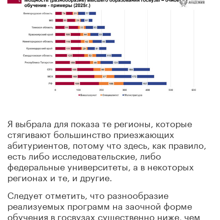
Я выбрала для показа те регионы, которые
стягивают большинство приезжающих
абитуриентов, потому что здесь, как правило,
есть либо исследовательские, либо
федеральные университеты, а в некоторых
регионах и те, и другие.
Следует отметить, что разнообразие
реализуемых программ на заочной форме
обучения в госвузах существенно ниже, чем