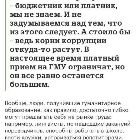
– бюджетник или платник,
мы не знаем. И не
задумываемся над тем, что
из этого следует. А стоило бы
– ведь корни коррупции
откуда-то растут. В
настоящее время платный
прием на ГМУ ограничат, но
он все равно останется
большим.
Вообще, люди, получившие гуманитарное
образование, как правило, достаточно гибко
могут предлагать себя на рынке труда:
например, лингвисты, не нашедшие вакансий
переводчиков, способны работать в школе,
вести кружки, устраиваться репетиторами.