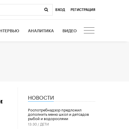
ВХОД
|
РЕГИСТРАЦИЯ
НТЕРВЬЮ
АНАЛИТИКА
ВИДЕО
НОВОСТИ
и
Роспотребнадзор предложил
дополнить меню школ и детсадов
рыбой и водорослями
13:30 /
ДЕТИ