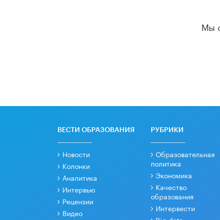
Мы 
ВЕСТИ ОБРАЗОВАНИЯ
РУБРИКИ
Новости
Образовательная
политика
Колонки
Экономика
Аналитика
Качество
Интервью
образования
Рецензии
Интервести
Видео
Big data