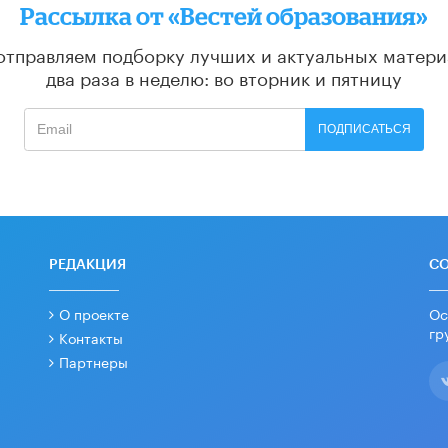
Рассылка от «Вестей образования»
отправляем подборку лучших и актуальных матери
два раза в неделю: во вторник и пятницу
ПОДПИСАТЬСЯ
РЕДАКЦИЯ
С
О проекте
Ос
гр
Контакты
Партнеры