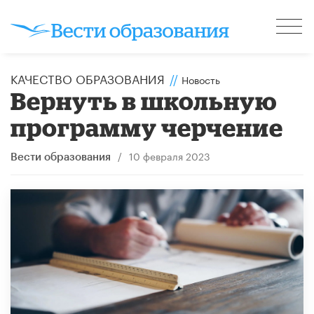
КАЧЕСТВО ОБРАЗОВАНИЯ
//
Новость
Вернуть в школьную
программу черчение
/
10 февраля 2023
Вести образования