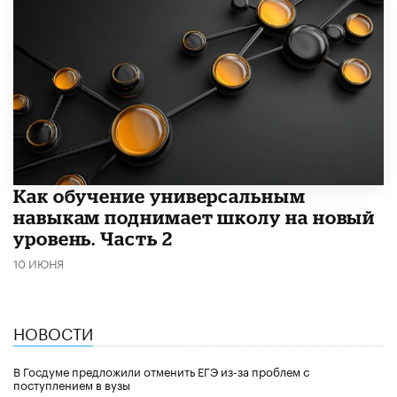
​Как обучение универсальным
навыкам поднимает школу на новый
уровень. Часть 2
10 ИЮНЯ
НОВОСТИ
В Госдуме предложили отменить ЕГЭ из-за проблем с
поступлением в вузы