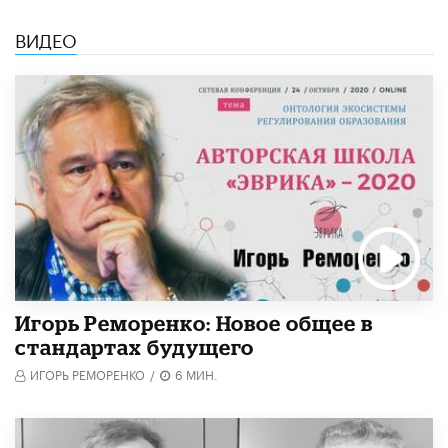
ВИДЕО
Игорь Реморенко: Новое общее в
стандартах будущего
ИГОРЬ РЕМОРЕНКО
/
6 МИН.