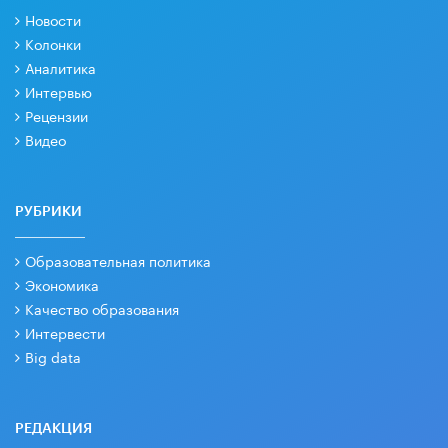
Новости
Колонки
Аналитика
Интервью
Рецензии
Видео
РУБРИКИ
Образовательная политика
Экономика
Качество образования
Интервести
Big data
РЕДАКЦИЯ