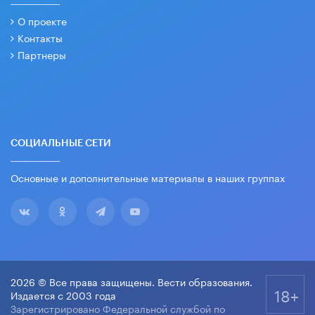
О проекте
Контакты
Партнеры
СОЦИАЛЬНЫЕ СЕТИ
Основные и дополнительные материалы в наших группах
2026 © Все права защищены. Вести образования.
18+
Издается с 2003 года
Зарегистрировано Федеральной службой по