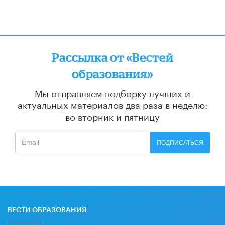
Рассылка от «Вестей
образования»
Мы отправляем подборку лучших и
актуальных материалов
два раза в неделю:
во вторник и пятницу
ПОДПИСАТЬСЯ
ВЕСТИ ОБРАЗОВАНИЯ