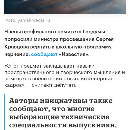
Фото: yamal-media.ru
Члены профильного комитета Госдумы
попросили министра просвещения Сергея
Кравцова вернуть в школьную программу
черчение,
сообщают
«Известия».
«Этот предмет закладывает навыки
пространственного и творческого мышления и
поможет в воспитании новых инженерных
кадров», – считают депутаты
Авторы инициативы также
сообщают, что многие
выбирающие технические
специальности выпускники,