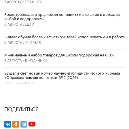
7 АВГУСТА /
ЕГЭ И ОГЭ
Роспотребнадзор предложил дополнить меню школ и детсадов
рыбой и водорослями
6 АВГУСТА /
ДЕТИ
​Яндекс обучил более 20 тысяч учителей использовать ИИ в работе
6 АВГУСТА /
УЧИТЕЛЯ
Минимальный набор товаров для школы подорожал на 6,3%
5 АВГУСТА /
ШКОЛЬНИКИ
Вышел в свет новый номер научно-публицистического журнала
«Образовательная политика» № 2 (2026)
3 ИЮЛЯ /
АНОНС
ПОДЕЛИТЬСЯ