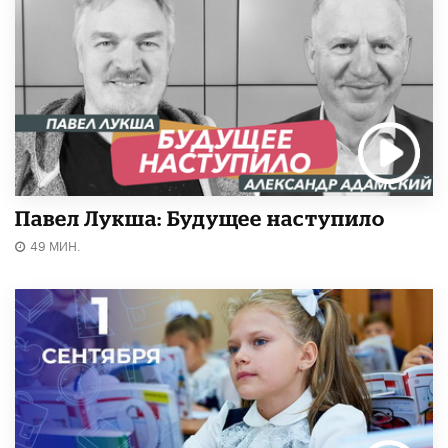
Павел Лукша: Будущее наступило
49 МИН.