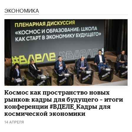
ЭКОНОМИКА
Космос как пространство новых
рынков: кадры для будущего – итоги
конференции #ВДЕЛЕ_Кадры для
космической экономики
14 АПРЕЛЯ