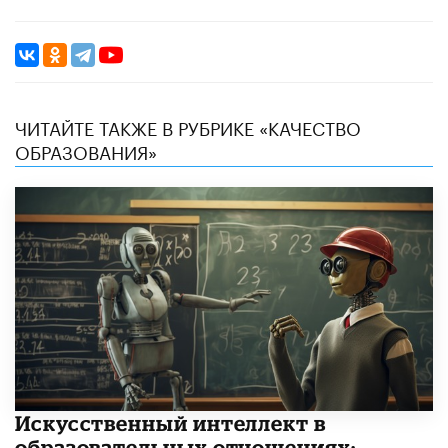
ЧИТАЙТЕ ТАКЖЕ В РУБРИКЕ «КАЧЕСТВО
ОБРАЗОВАНИЯ»
​Искусственный интеллект в
образовательных отношениях: