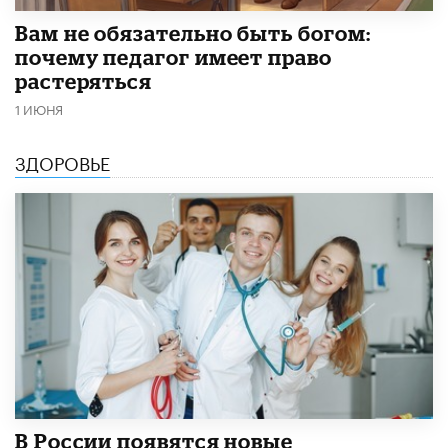
​Вам не обязательно быть богом:
почему педагог имеет право
растеряться
1 ИЮНЯ
ЗДОРОВЬЕ
В России появятся новые