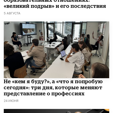
«великий подрыв» и его последствия
5 АВГУСТА
Не «кем я буду?», а «что я попробую
сегодня»: три дня, которые меняют
представление о профессиях
24 ИЮНЯ