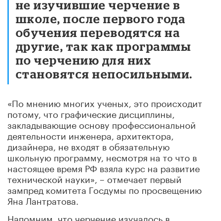
не изучившие черчение в
школе, после первого года
обучения переводятся на
другие, так как программы
по черчению для них
становятся непосильными.
«По мнению многих ученых, это происходит
потому, что графические дисциплины,
закладывающие основу профессиональной
деятельности инженера, архитектора,
дизайнера, не входят в обязательную
школьную программу, несмотря на то что в
настоящее время РФ взяла курс на развитие
технической науки», – отмечает первый
зампред комитета Госдумы по просвещению
Яна Лантратова.
Напомним, что черчение изучалось в