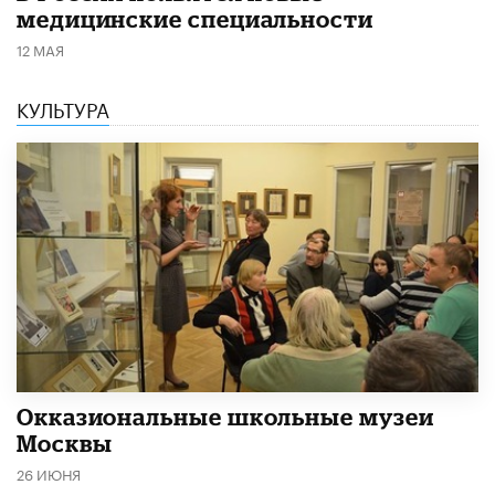
медицинские специальности
12 МАЯ
КУЛЬТУРА
​Окказиональные школьные музеи
Москвы
26 ИЮНЯ