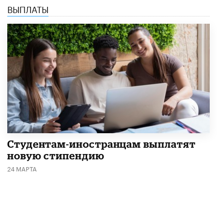
ВЫПЛАТЫ
Студентам-иностранцам выплатят
новую стипендию
24 МАРТА