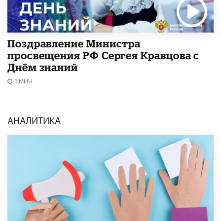
Поздравление Министра
просвещения РФ Сергея Кравцова с
Днём знаний
1 МИН.
АНАЛИТИКА