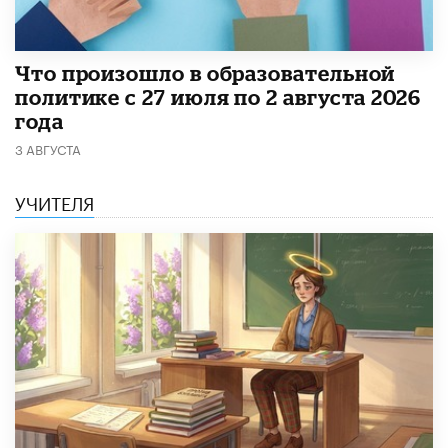
​Что произошло в образовательной
политике с 27 июля по 2 августа 2026
года
3 АВГУСТА
УЧИТЕЛЯ