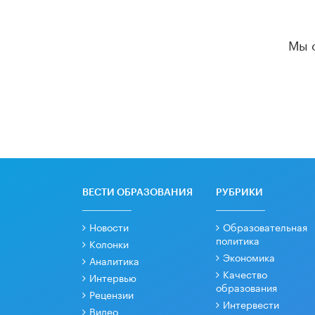
Мы 
ВЕСТИ ОБРАЗОВАНИЯ
РУБРИКИ
Новости
Образовательная
политика
Колонки
Экономика
Аналитика
Качество
Интервью
образования
Рецензии
Интервести
Видео