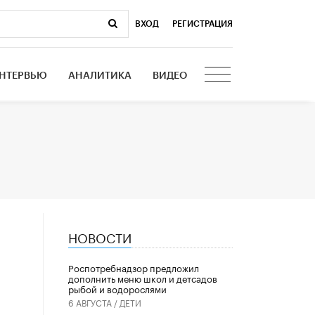
ВХОД
|
РЕГИСТРАЦИЯ
НТЕРВЬЮ
АНАЛИТИКА
ВИДЕО
НОВОСТИ
Роспотребнадзор предложил
дополнить меню школ и детсадов
рыбой и водорослями
6 АВГУСТА /
ДЕТИ