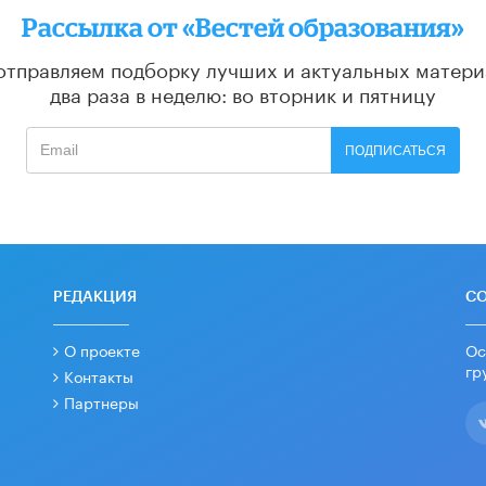
Рассылка от «Вестей образования»
отправляем подборку лучших и актуальных матери
два раза в неделю: во вторник и пятницу
ПОДПИСАТЬСЯ
РЕДАКЦИЯ
С
О проекте
Ос
гр
Контакты
Партнеры