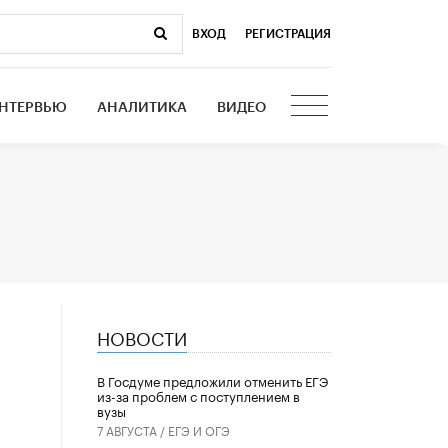
ВХОД
|
РЕГИСТРАЦИЯ
НТЕРВЬЮ
АНАЛИТИКА
ВИДЕО
НОВОСТИ
В Госдуме предложили отменить ЕГЭ
из-за проблем с поступлением в
вузы
7 АВГУСТА /
ЕГЭ И ОГЭ