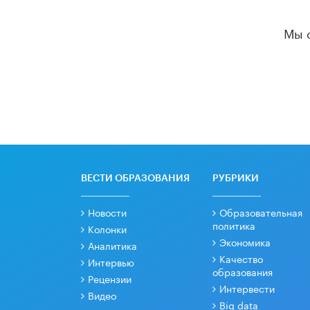
Мы 
ВЕСТИ ОБРАЗОВАНИЯ
РУБРИКИ
Новости
Образовательная
политика
Колонки
Экономика
Аналитика
Качество
Интервью
образования
Рецензии
Интервести
Видео
Big data