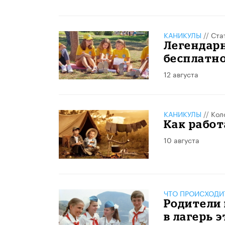
КАНИКУЛЫ
//
Ста
Легендарн
бесплатно
12 августа
КАНИКУЛЫ
//
Кол
Как работ
10 августа
ЧТО ПРОИСХОДИ
Родители 
в лагерь 