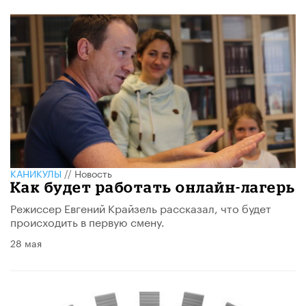
КАНИКУЛЫ
//
Новость
Как будет работать онлайн-лагерь
Режиссер Евгений Крайзель рассказал, что будет
происходить в первую смену.
28 мая