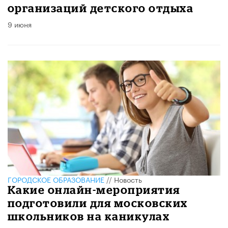
организаций детского отдыха
9 июня
ГОРОДСКОЕ ОБРАЗОВАНИЕ
//
Новость
Какие онлайн-мероприятия
подготовили для московских
школьников на каникулах