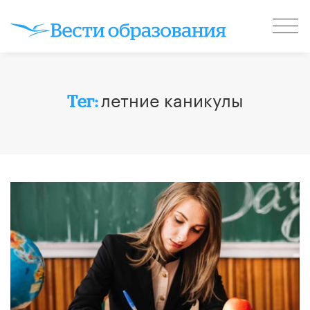
летние каникулы
Тег: