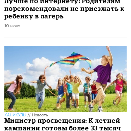
Лучше по интернету: Родителям
порекомендовали не приезжать к
ребенку в лагерь
10 июня
КАНИКУЛЫ
//
Новость
Министр просвещения: К летней
кампании готовы более 33 тысяч