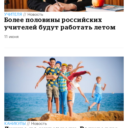
УЧИТЕЛЯ
//
Новость
Более половины российских
учителей будут работать летом
11 июня
КАНИКУЛЫ
//
Новость