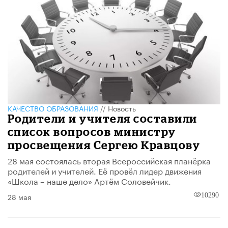
КАЧЕСТВО ОБРАЗОВАНИЯ
//
Новость
Родители и учителя составили
список вопросов министру
просвещения Сергею Кравцову
28 мая состоялась вторая Всероссийская планёрка
родителей и учителей. Её провёл лидер движения
«Школа – наше дело» Артём Соловейчик.
28 мая
10290