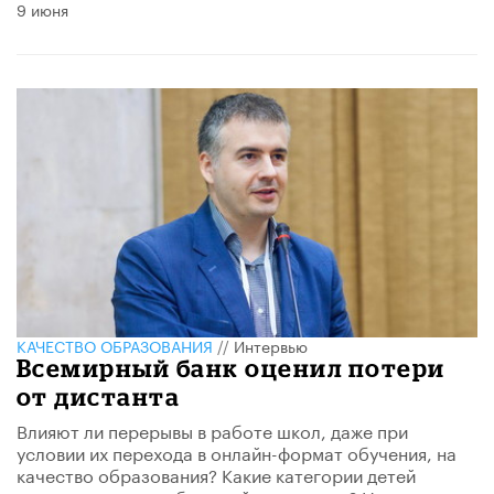
9 июня
КАЧЕСТВО ОБРАЗОВАНИЯ
//
Интервью
Всемирный банк оценил потери
от дистанта
Влияют ли перерывы в работе школ, даже при
условии их перехода в онлайн-формат обучения, на
качество образования? Какие категории детей