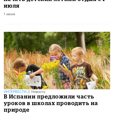
июля
1 июня
ИНТЕРВЕСТИ
//
Новость
В Испании предложили часть
уроков в школах проводить на
природе