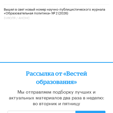
Вышел в свет новый номер научно-публицистического журнала
«Образовательная политика» № 2 (2026)
3 ИЮЛЯ /
АНОНС
Рассылка от «Вестей
образования»
Мы отправляем подборку лучших и
актуальных материалов
два раза в неделю:
во вторник и пятницу