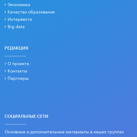
Экономика
Качество образования
Интервести
Big data
РЕДАКЦИЯ
О проекте
Контакты
Партнеры
СОЦИАЛЬНЫЕ СЕТИ
Основные и дополнительные материалы в наших группах