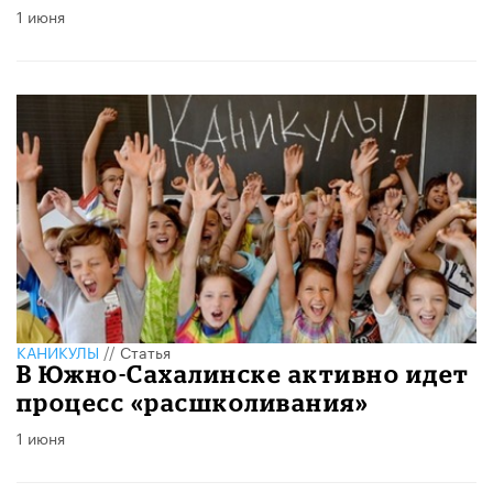
1 июня
КАНИКУЛЫ
//
Статья
В Южно-Сахалинске активно идет
процесс «расшколивания»
1 июня