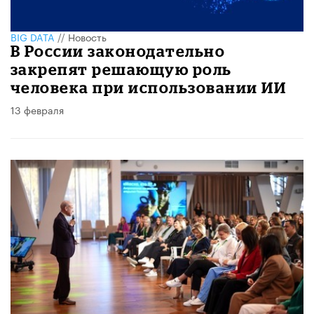
BIG DATA
//
Новость
В России законодательно
закрепят решающую роль
человека при использовании ИИ
13 февраля