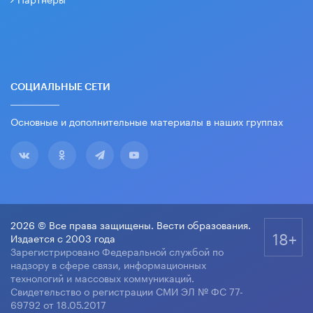
СОЦИАЛЬНЫЕ СЕТИ
Основные и дополнительные материалы в наших группах
2026 © Все права защищены. Вести образования.
18+
Издается с 2003 года
Зарегистрировано Федеральной службой по
надзору в сфере связи, информационных
технологий и массовых коммуникаций.
Свидетельство о регистрации СМИ ЭЛ № ФС 77-
69792 от 18.05.2017