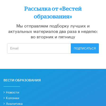
Рассылка от «Вестей
образования»
Мы отправляем подборку лучших и
актуальных материалов
два раза в неделю:
во вторник и пятницу
ПОДПИСАТЬСЯ
ВЕСТИ ОБРАЗОВАНИЯ
Новости
Колонки
Аналитика