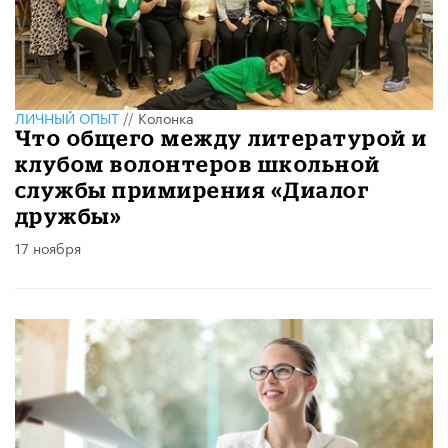
ЛИЧНЫЙ ОПЫТ
//
Колонка
Что общего между литературой и
клубом волонтеров школьной
службы примирения «Диалог
дружбы»
17 ноября