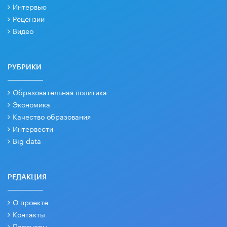
Интервью
Рецензии
Видео
РУБРИКИ
Образовательная политика
Экономика
Качество образования
Интервести
Big data
РЕДАКЦИЯ
О проекте
Контакты
Партнеры