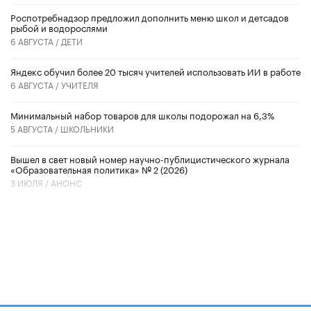
Роспотребнадзор предложил дополнить меню школ и детсадов
рыбой и водорослями
6 АВГУСТА /
ДЕТИ
​Яндекс обучил более 20 тысяч учителей использовать ИИ в работе
6 АВГУСТА /
УЧИТЕЛЯ
Минимальный набор товаров для школы подорожал на 6,3%
5 АВГУСТА /
ШКОЛЬНИКИ
Вышел в свет новый номер научно-публицистического журнала
«Образовательная политика» № 2 (2026)
3 ИЮЛЯ /
АНОНС