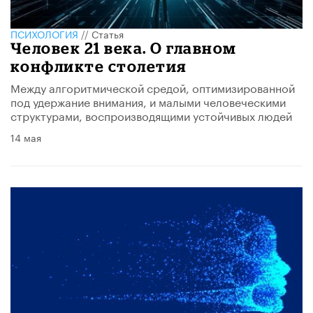
ПСИХОЛОГИЯ
//
Статья
​Человек 21 века. О главном
конфликте столетия
Между алгоритмической средой, оптимизированной
под удержание внимания, и малыми человеческими
структурами, воспроизводящими устойчивых людей
14 мая