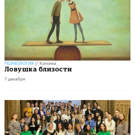
ПСИХОЛОГИЯ
//
Колонка
Ловушка близости
7 декабря