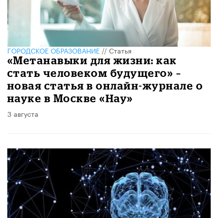
ГОРОДСКОЕ ОБРАЗОВАНИЕ
//
Статья
«Метанавыки для жизни: как
стать человеком будущего» –
новая статья в онлайн-журнале о
науке в Москве «Нау»
3 августа