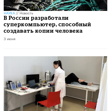
НАУКА
//
Новость
В России разработали
суперкомпьютер, способный
создавать копии человека
3 июня