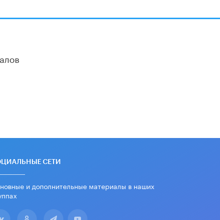
алов
ОЦИАЛЬНЫЕ СЕТИ
новные и дополнительные материалы в наших
уппах