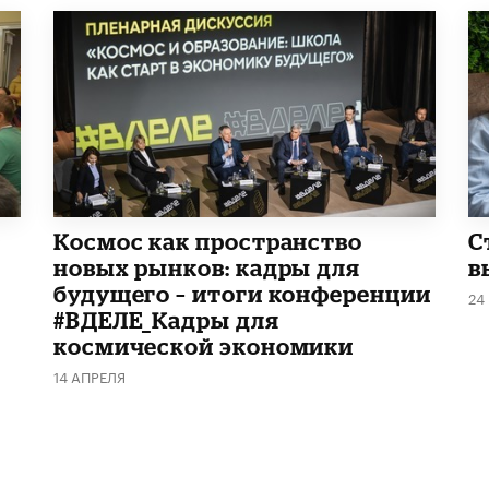
Космос как пространство
С
новых рынков: кадры для
в
будущего – итоги конференции
24
#ВДЕЛЕ_Кадры для
космической экономики
14 АПРЕЛЯ