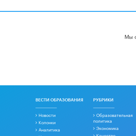
Мы 
ВЕСТИ ОБРАЗОВАНИЯ
РУБРИКИ
Новости
Образовательная
политика
Колонки
Экономика
Аналитика
Качество