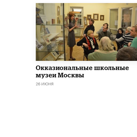
​Окказиональные школьные
музеи Москвы
26 ИЮНЯ