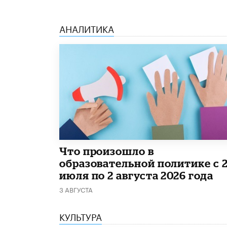
АНАЛИТИКА
​Что произошло в
образовательной политике с 
июля по 2 августа 2026 года
3 АВГУСТА
КУЛЬТУРА