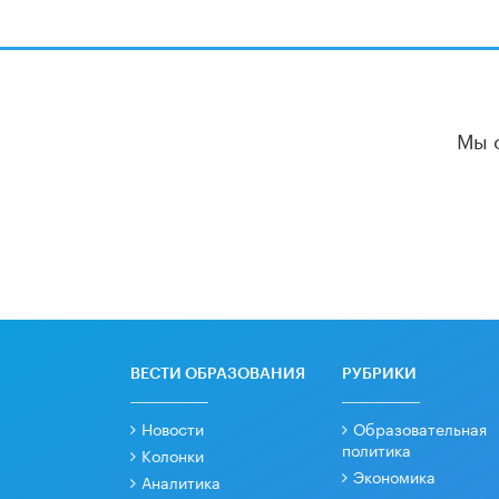
Мы 
ВЕСТИ ОБРАЗОВАНИЯ
РУБРИКИ
Новости
Образовательная
политика
Колонки
Экономика
Аналитика