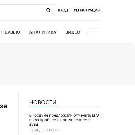
ВХОД
|
РЕГИСТРАЦИЯ
НТЕРВЬЮ
АНАЛИТИКА
ВИДЕО
НОВОСТИ
за
В Госдуме предложили отменить ЕГЭ
из-за проблем с поступлением в
вузы
10:14 /
ЕГЭ И ОГЭ