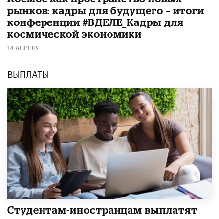
рынков: кадры для будущего – итоги
конференции #ВДЕЛЕ_Кадры для
космической экономики
14 АПРЕЛЯ
ВЫПЛАТЫ
Студентам-иностранцам выплатят