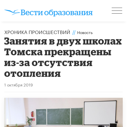
ХРОНИКА ПРОИСШЕСТВИЙ
//
Новость
Занятия в двух школах
Томска прекращены
из-за отсутствия
отопления
1 октября 2019