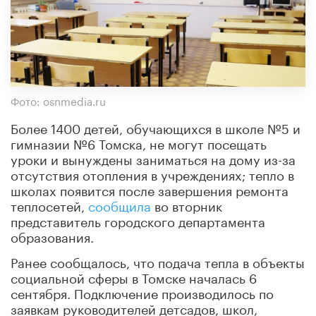
Фото: osnmedia.ru
Более 1400 детей, обучающихся в школе №5 и
гимназии №6 Томска, не могут посещать
уроки и вынуждены заниматься на дому из-за
отсутствия отопления в учреждениях; тепло в
школах появится после завершения ремонта
теплосетей,
сообщила
во вторник
представитель городского департамента
образования.
Ранее сообщалось, что подача тепла в объекты
социальной сферы в Томске началась 6
сентября. Подключение производилось по
заявкам руководителей детсадов, школ,