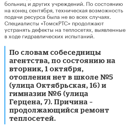
больниц и других учреждений. По состоянию
на конец сентября, техническая возможность
подачи ресурса была не во всех случаях.
Специалисты «ТомскРТС» продолжают
устранять дефекты на теплосетях, выявленные
в ходе гидравлических испытаний.
По словам собеседницы
агентства, по состоянию на
вторник, 1 октября,
отопления нет в школе №5
(улица Октябрьская, 16) и
гимназии №6 (улица
Герцена, 7). Причина –
продолжающийся ремонт
теплосетей.