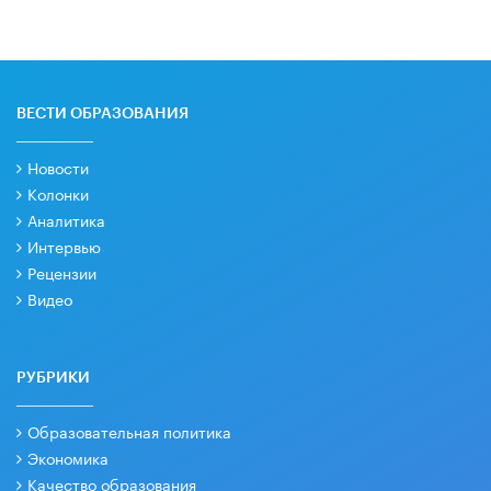
ВЕСТИ ОБРАЗОВАНИЯ
Новости
Колонки
Аналитика
Интервью
Рецензии
Видео
РУБРИКИ
Образовательная политика
Экономика
Качество образования