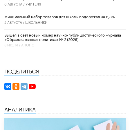
6 АВГУСТА /
УЧИТЕЛЯ
Минимальный набор товаров для школы подорожал на 6,3%
5 АВГУСТА /
ШКОЛЬНИКИ
Вышел в свет новый номер научно-публицистического журнала
«Образовательная политика» № 2 (2026)
3 ИЮЛЯ /
АНОНС
ПОДЕЛИТЬСЯ
АНАЛИТИКА