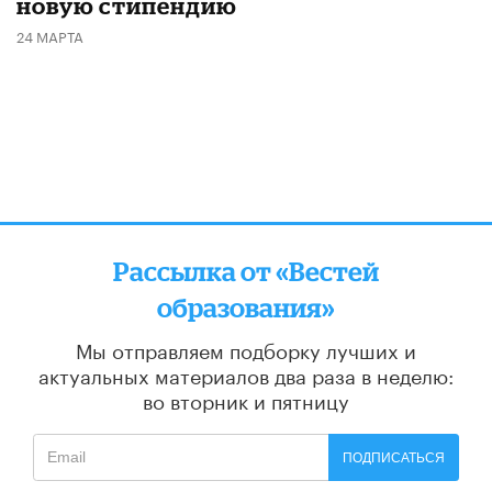
новую стипендию
24 МАРТА
Рассылка от «Вестей
образования»
Мы отправляем подборку лучших и
актуальных материалов
два раза в неделю:
во вторник и пятницу
ПОДПИСАТЬСЯ