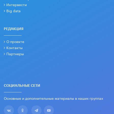
Интервести
Big data
РЕДАКЦИЯ
О проекте
Контакты
Партнеры
СОЦИАЛЬНЫЕ СЕТИ
Основные и дополнительные материалы в наших группах