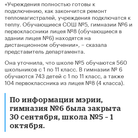
«Учреждения полностью готовы к
подключению, как закончится ремонт
тепломагистралей, учреждения подключатся к
теплу. Обучающиеся СОШ №5, гимназии №6 и
первоклассники лицея №8 (обучающиеся в
здании лицея №6) находятся на
дистанционном обучении», – сказала
представитель департамента.
Она уточнила, что школе №5 обучаются 560
школьников с 1 по 11 класс. В гимназии № 6
обучаются 743 детей с 1 по 11 класс, а также
104 первоклассника из лицея №8 (4 класса).
По информации мэрии,
гимназия №6 была закрыта
30 сентября, школа №5 – 1
октября.