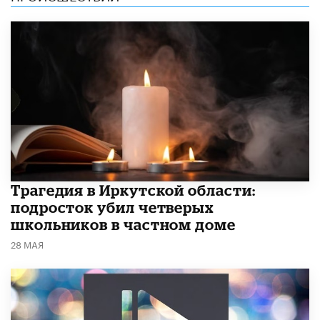
Трагедия в Иркутской области:
подросток убил четверых
школьников в частном доме
28 МАЯ