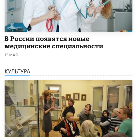
В России появятся новые
медицинские специальности
12 МАЯ
КУЛЬТУРА