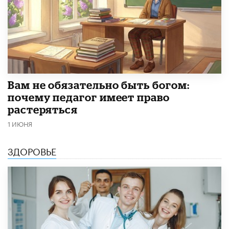
​Вам не обязательно быть богом:
почему педагог имеет право
растеряться
1 ИЮНЯ
ЗДОРОВЬЕ