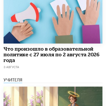
​Что произошло в образовательной
политике с 27 июля по 2 августа 2026
года
3 АВГУСТА
УЧИТЕЛЯ