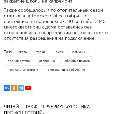
Также сообщалось, что отопительный сезон
стартовал в Томске с 24 сентября. По
состоянию на понедельник, 30 сентября, 343
многоквартирных дома оставались без
отопления из-за повреждений на теплосетях и
отсутствия разрешения на подключение.
Теги:
школа
уроки
Томск
регионы
происшествие
отопление
обучение на дому
капитальный ремонт
дистанционное обучение
ЧИТАЙТЕ ТАКЖЕ В РУБРИКЕ «ХРОНИКА
ПРОИСШЕСТВИЙ»