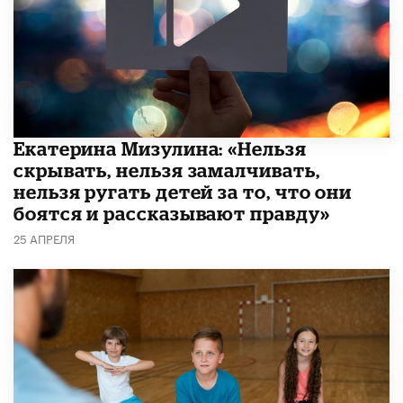
Екатерина Мизулина: «Нельзя
скрывать, нельзя замалчивать,
нельзя ругать детей за то, что они
боятся и рассказывают правду»
25 АПРЕЛЯ