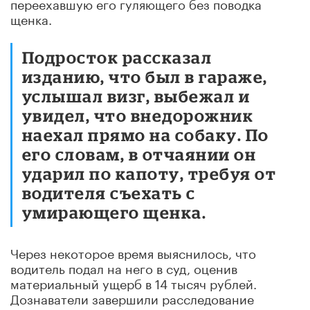
переехавшую его гуляющего без поводка
щенка.
Подросток рассказал
изданию, что был в гараже,
услышал визг, выбежал и
увидел, что внедорожник
наехал прямо на собаку. По
его словам, в отчаянии он
ударил по капоту, требуя от
водителя съехать с
умирающего щенка.
Через некоторое время выяснилось, что
водитель подал на него в суд, оценив
материальный ущерб в 14 тысяч рублей.
Дознаватели завершили расследование