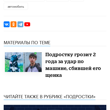
автомобиль
МАТЕРИАЛЫ ПО ТЕМЕ
Подростку грозит 2
года за удар по
машине, сбившей его
щенка
ЧИТАЙТЕ ТАКЖЕ В РУБРИКЕ «ПОДРОСТКИ»