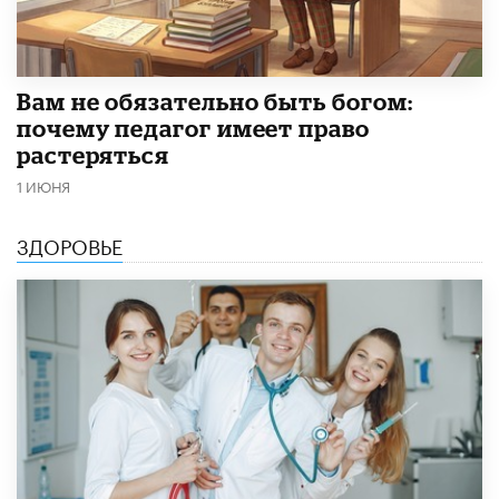
​Вам не обязательно быть богом:
почему педагог имеет право
растеряться
1 ИЮНЯ
ЗДОРОВЬЕ