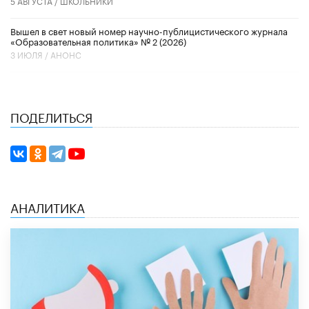
5 АВГУСТА /
ШКОЛЬНИКИ
Вышел в свет новый номер научно-публицистического журнала
«Образовательная политика» № 2 (2026)
3 ИЮЛЯ /
АНОНС
ПОДЕЛИТЬСЯ
АНАЛИТИКА