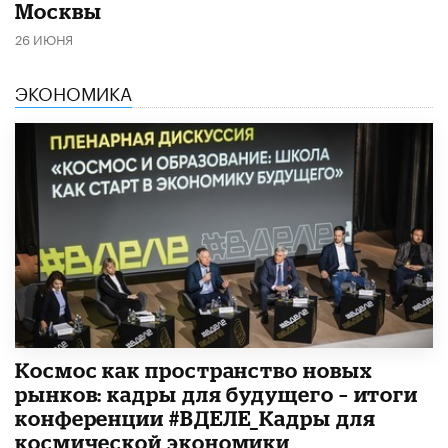
Москвы
26 ИЮНЯ
ЭКОНОМИКА
Космос как пространство новых
рынков: кадры для будущего – итоги
конференции #ВДЕЛЕ_Кадры для
космической экономики