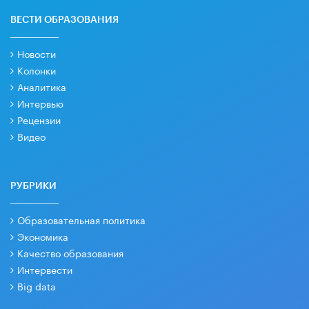
ВЕСТИ ОБРАЗОВАНИЯ
Новости
Колонки
Аналитика
Интервью
Рецензии
Видео
РУБРИКИ
Образовательная политика
Экономика
Качество образования
Интервести
Big data