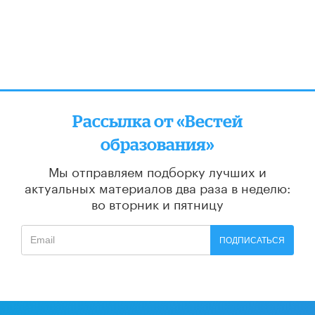
Рассылка от «Вестей
образования»
Мы отправляем подборку лучших и
актуальных материалов
два раза в неделю:
во вторник и пятницу
ПОДПИСАТЬСЯ