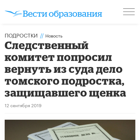
ПОДРОСТКИ
//
Новость
Следственный
комитет попросил
вернуть из суда дело
томского подростка,
защищавшего щенка
12 сентября 2019