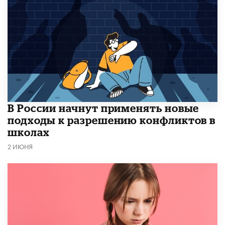
В России начнут применять новые
подходы к разрешению конфликтов в
школах
2 ИЮНЯ