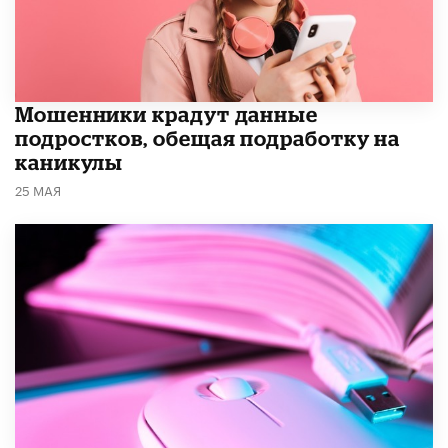
Мошенники крадут данные
подростков, обещая подработку на
каникулы
25 МАЯ