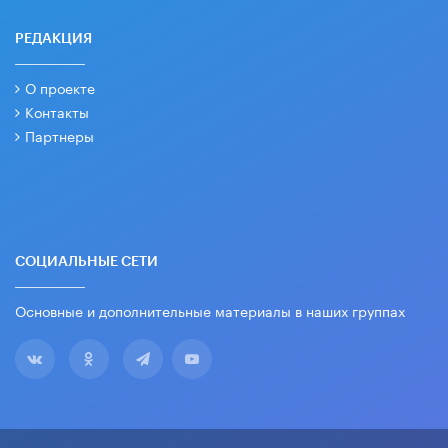
РЕДАКЦИЯ
О проекте
Контакты
Партнеры
СОЦИАЛЬНЫЕ СЕТИ
Основные и дополнительные материалы в наших группах