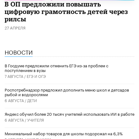
В ОП предложили повышать
цифровую грамотность детей через
рилсы
27 АПРЕЛЯ
НОВОСТИ
В Госдуме предложили отменить ЕГЭ из-за проблем с
поступлением в вузы
7 АВГУСТА /
ЕГЭ И ОГЭ
Роспотребнадзор предложил дополнить меню школ и детсадов
рыбой и водорослями
6 АВГУСТА /
ДЕТИ
​Яндекс обучил более 20 тысяч учителей использовать ИИ в работе
6 АВГУСТА /
УЧИТЕЛЯ
Минимальный набор товаров для школы подорожал на 6,3%