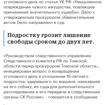
уголовного дела по статье УК РФ «Умышленное
повреждение чужого имущества, повлекшее
причинение значительного ущерба». Дело с
утвержденным прокурором обвинительным
актом было направлено в суд.
Подростку грозит лишение
свободы сроком до двух лет.
«Руководством следственного управления
Следственного комитета РФ по Томской
области перед прокурором Томской области...
инициирован вопрос о возвращении
уголовного дела в отношении 16-летнего
подростка, ударившего по машине, наехавшей
на его собаку, из суда для дополнительного
расследования и его передачи в следственные
органы СК России», - говорится в сообщении.