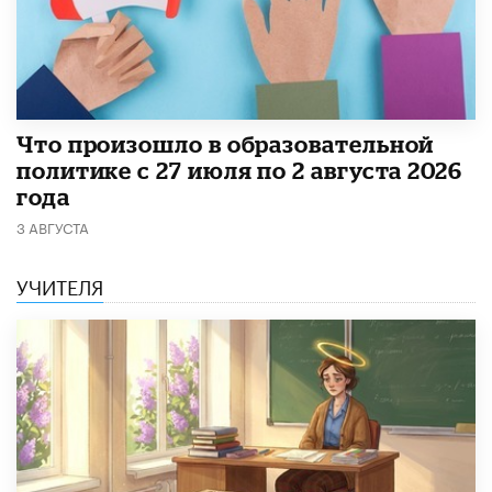
​Что произошло в образовательной
политике с 27 июля по 2 августа 2026
года
3 АВГУСТА
УЧИТЕЛЯ