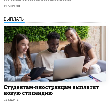
14 АПРЕЛЯ
ВЫПЛАТЫ
Студентам-иностранцам выплатят
новую стипендию
24 МАРТА