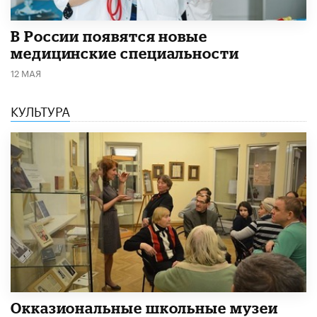
В России появятся новые
медицинские специальности
12 МАЯ
КУЛЬТУРА
​Окказиональные школьные музеи