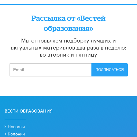
Рассылка от «Вестей
образования»
Мы отправляем подборку лучших и
актуальных материалов
два раза в неделю:
во вторник и пятницу
ПОДПИСАТЬСЯ
ВЕСТИ ОБРАЗОВАНИЯ
Новости
Колонки