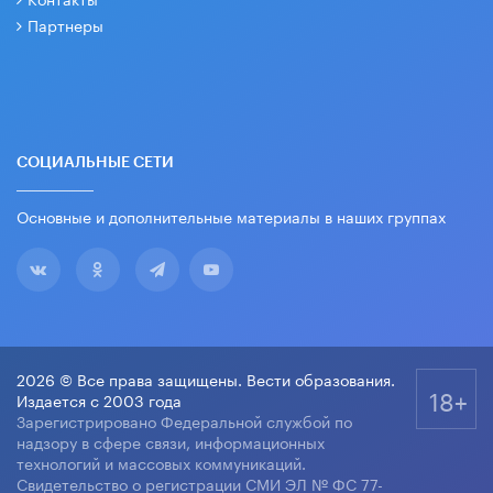
Партнеры
СОЦИАЛЬНЫЕ СЕТИ
Основные и дополнительные материалы в наших группах
2026 © Все права защищены. Вести образования.
18+
Издается с 2003 года
Зарегистрировано Федеральной службой по
надзору в сфере связи, информационных
технологий и массовых коммуникаций.
Свидетельство о регистрации СМИ ЭЛ № ФС 77-