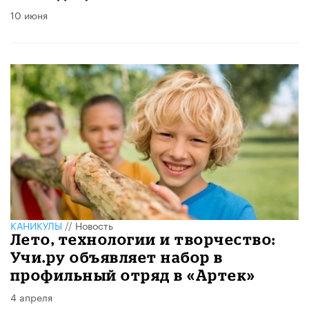
10 июня
КАНИКУЛЫ
//
Новость
Лето, технологии и творчество:
Учи.ру объявляет набор в
профильный отряд в «Артек»
4 апреля