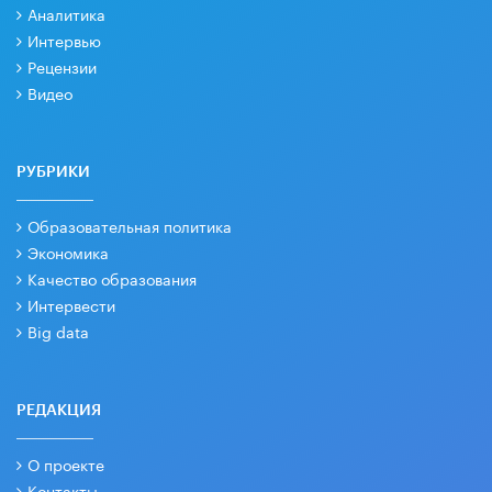
Аналитика
Интервью
Рецензии
Видео
РУБРИКИ
Образовательная политика
Экономика
Качество образования
Интервести
Big data
РЕДАКЦИЯ
О проекте
Контакты