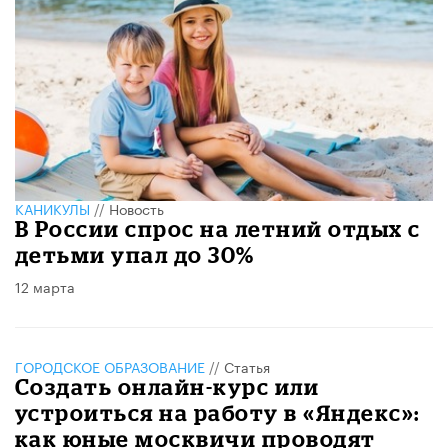
КАНИКУЛЫ
//
Новость
В России спрос на летний отдых с
детьми упал до 30%
12 марта
ГОРОДСКОЕ ОБРАЗОВАНИЕ
//
Статья
Создать онлайн-курс или
устроиться на работу в «Яндекс»:
как юные москвичи проводят