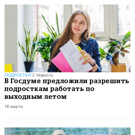
ПОДРОСТКИ
//
Новость
В Госдуме предложили разрешить
подросткам работать по
выходным летом
18 марта