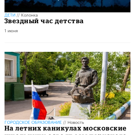
ДЕТИ
//
Колонка
Звездный час детства
1 июня
ГОРОДСКОЕ ОБРАЗОВАНИЕ
//
Новость
На летних каникулах московские