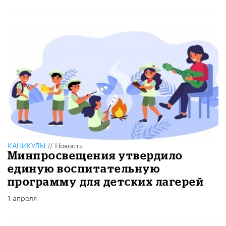
КАНИКУЛЫ
//
Новость
Минпросвещения утвердило
единую воспитательную
программу для детских лагерей
1 апреля