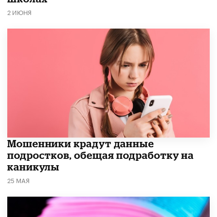
2 ИЮНЯ
Мошенники крадут данные
подростков, обещая подработку на
каникулы
25 МАЯ