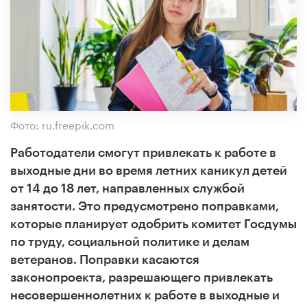
Фото: ru.freepik.com
Работодатели смогут привлекать к работе в
выходные дни во время летних каникул детей
от 14 до 18 лет, направленных службой
занятости. Это предусмотрено поправками,
которые планирует одобрить комитет Госдумы
по труду, социальной политике и делам
ветеранов. Поправки касаются
законопроекта, разрешающего привлекать
несовершеннолетних к работе в выходные и