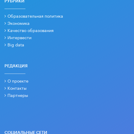
РУБРИКИ
Образовательная политика
Экономика
Качество образования
Интервести
Big data
РЕДАКЦИЯ
О проекте
Контакты
Партнеры
СОЦИАЛЬНЫЕ СЕТИ