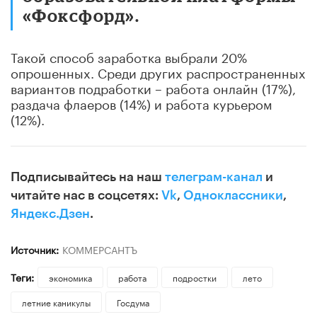
«Фоксфорд».
Такой способ заработка выбрали 20%
опрошенных. Среди других распространенных
вариантов подработки – работа онлайн (17%),
раздача флаеров (14%) и работа курьером
(12%).
Подписывайтесь на наш
телеграм-канал
и
читайте нас в соцсетях:
Vk
,
Одноклассники
,
Яндекс.Дзен
.
Источник:
КОММЕРСАНТЪ
Теги:
экономика
работа
подростки
лето
летние каникулы
Госдума