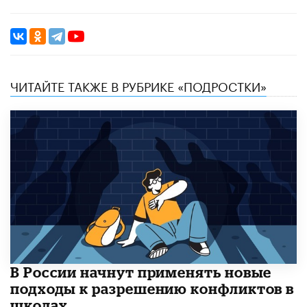
ЧИТАЙТЕ ТАКЖЕ В РУБРИКЕ «ПОДРОСТКИ»
В России начнут применять новые
подходы к разрешению конфликтов в
школах