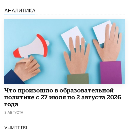
АНАЛИТИКА
​Что произошло в образовательной
политике с 27 июля по 2 августа 2026
года
3 АВГУСТА
УЧИТЕЛЯ