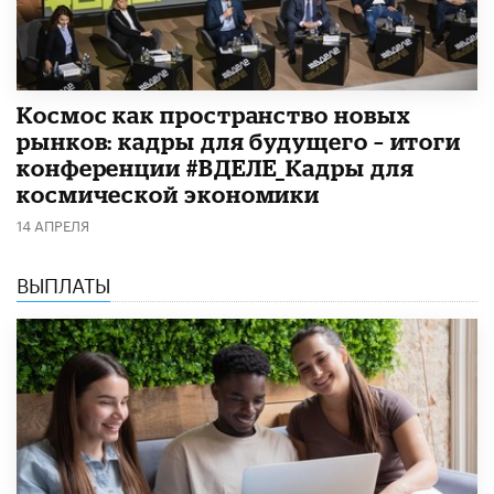
Космос как пространство новых
рынков: кадры для будущего – итоги
конференции #ВДЕЛЕ_Кадры для
космической экономики
14 АПРЕЛЯ
ВЫПЛАТЫ