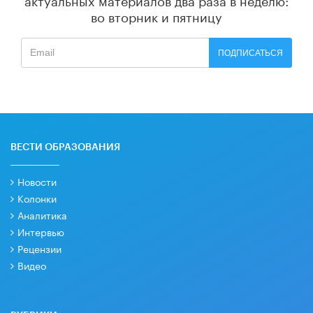
во вторник и пятницу
ПОДПИСАТЬСЯ
ВЕСТИ ОБРАЗОВАНИЯ
Новости
Колонки
Аналитика
Интервью
Рецензии
Видео