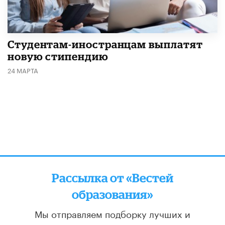
Студентам-иностранцам выплатят
новую стипендию
24 МАРТА
Рассылка от «Вестей
образования»
Мы отправляем подборку лучших и
актуальных материалов
два раза в неделю: