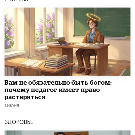
​Вам не обязательно быть богом:
почему педагог имеет право
растеряться
1 ИЮНЯ
ЗДОРОВЬЕ