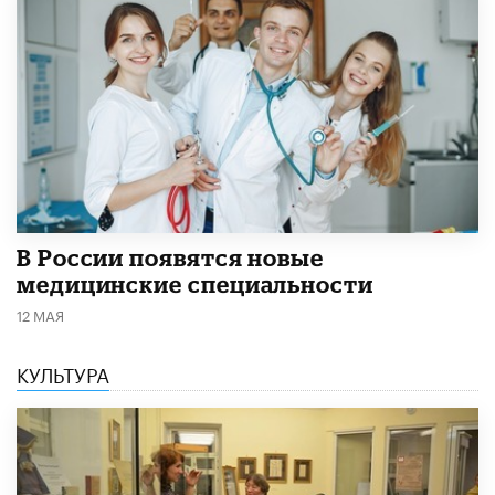
В России появятся новые
медицинские специальности
12 МАЯ
КУЛЬТУРА