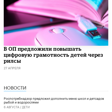
В ОП предложили повышать
цифровую грамотность детей через
рилсы
27 АПРЕЛЯ
НОВОСТИ
Роспотребнадзор предложил дополнить меню школ и детсадов
рыбой и водорослями
6 АВГУСТА /
ДЕТИ