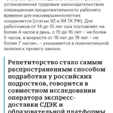
установленная трудовым законодательством
сокращенная продолжительность рабочего
времени для несовершеннолетних
сохраняется (статьи 92 и 94 ТК РФ). Для
работников от 14 до 15 лет она составляет не
более 4 часов в день, с 15 до 16 лет – не более
5 часов, в возрасте от 16 лет до 18 лет – не
более 7 часов», – указывается в пояснительной
записке к проекту закона.
Репетиторство стало самым
распространенным способом
подработки у российских
подростков, говорится в
совместном исследовании
оператора экспресс-
доставки СДЭК и
образовательной платформы