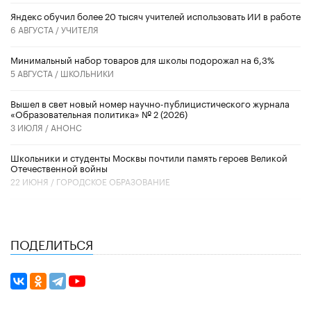
​Яндекс обучил более 20 тысяч учителей использовать ИИ в работе
6 АВГУСТА /
УЧИТЕЛЯ
Минимальный набор товаров для школы подорожал на 6,3%
5 АВГУСТА /
ШКОЛЬНИКИ
Вышел в свет новый номер научно-публицистического журнала
«Образовательная политика» № 2 (2026)
3 ИЮЛЯ /
АНОНС
Школьники и студенты Москвы почтили память героев Великой
Отечественной войны
22 ИЮНЯ /
ГОРОДСКОЕ ОБРАЗОВАНИЕ
ПОДЕЛИТЬСЯ