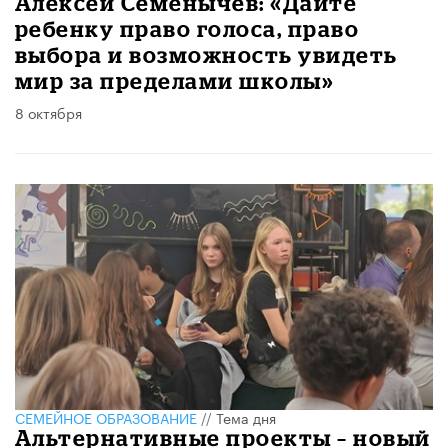
Алексей Семенычев: «Дайте
ребенку право голоса, право
выбора и возможность увидеть
мир за пределами школы»
8 октября
СЕМЕЙНОЕ ОБРАЗОВАНИЕ
//
Тема дня
Альтернативные проекты – новый