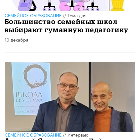
СЕМЕЙНОЕ ОБРАЗОВАНИЕ
//
Тема дня
Большинство семейных школ
выбирают гуманную педагогику
19 декабря
СЕМЕЙНОЕ ОБРАЗОВАНИЕ
//
Интервью