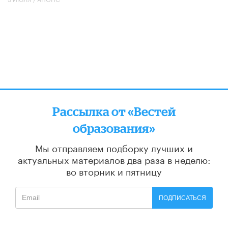
Рассылка от «Вестей
образования»
Мы отправляем подборку лучших и
актуальных материалов
два раза в неделю:
во вторник и пятницу
ПОДПИСАТЬСЯ