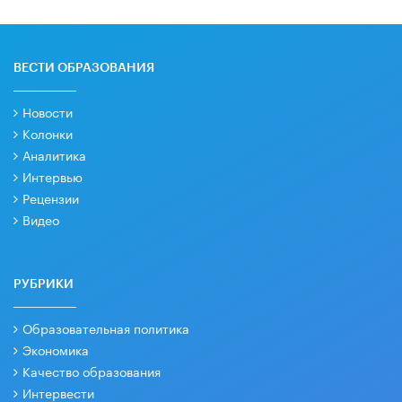
ВЕСТИ ОБРАЗОВАНИЯ
Новости
Колонки
Аналитика
Интервью
Рецензии
Видео
РУБРИКИ
Образовательная политика
Экономика
Качество образования
Интервести