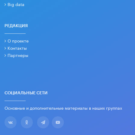
Big data
РЕДАКЦИЯ
О проекте
Контакты
Партнеры
СОЦИАЛЬНЫЕ СЕТИ
Основные и дополнительные материалы в наших группах