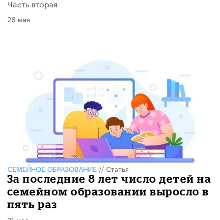
Часть вторая
26 мая
СЕМЕЙНОЕ ОБРАЗОВАНИЕ
//
Статья
За последние 8 лет число детей на
семейном образовании выросло в
пять раз
21 мая