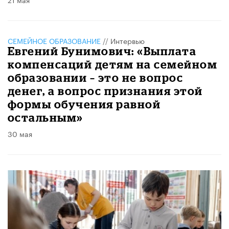
СЕМЕЙНОЕ ОБРАЗОВАНИЕ
//
Интервью
Евгений Бунимович: «Выплата
компенсаций детям на семейном
образовании – это не вопрос
денег, а вопрос признания этой
формы обучения равной
остальным»
30 мая