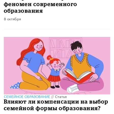
феномен современного
образования
8 октября
СЕМЕЙНОЕ ОБРАЗОВАНИЕ
//
Статья
Влияют ли компенсации на выбор
семейной формы образования?