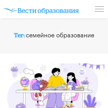
семейное образование
Тег: