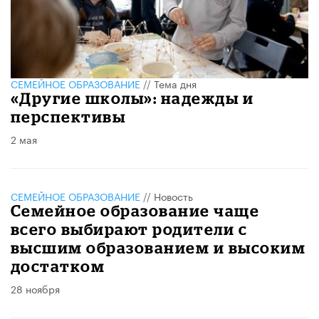
СЕМЕЙНОЕ ОБРАЗОВАНИЕ
//
Тема дня
«Другие школы»: надежды и
перспективы
2 мая
СЕМЕЙНОЕ ОБРАЗОВАНИЕ
//
Новость
Семейное образование чаще
всего выбирают родители с
высшим образованием и высоким
достатком
28 ноября