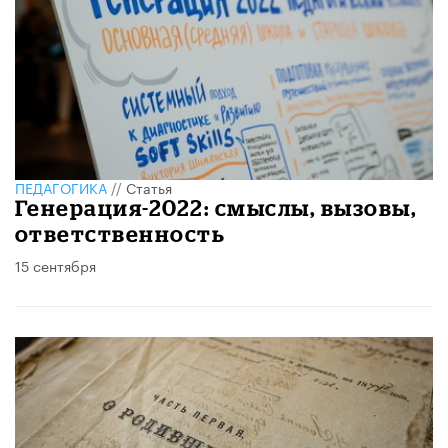
ПЕДАГОГИКА
//
Статья
Генерация-2022: смыслы, вызовы,
ответственность
15 сентября