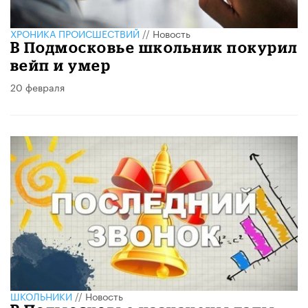
ХРОНИКА ПРОИСШЕСТВИЙ
//
Новость
В Подмосковье школьник покурил
вейп и умер
20 февраля
ШКОЛЬНИКИ
//
Новость