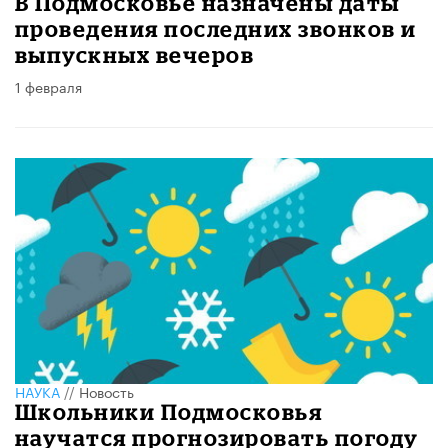
В Подмосковье назначены даты
проведения последних звонков и
выпускных вечеров
1 февраля
НАУКА
//
Новость
Школьники Подмосковья
научатся прогнозировать погоду