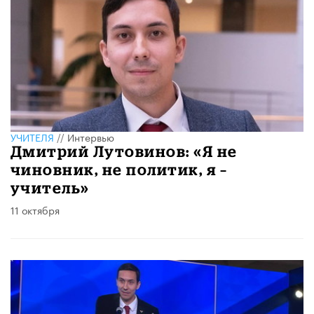
УЧИТЕЛЯ
//
Интервью
Дмитрий Лутовинов: «Я не
чиновник, не политик, я –
учитель»
11 октября