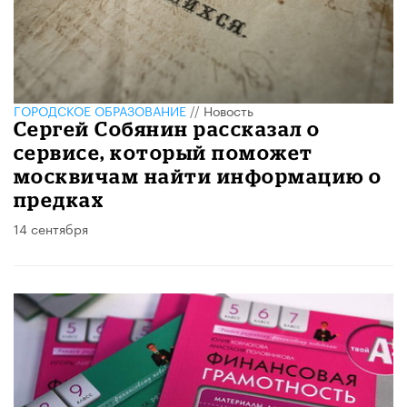
ГОРОДСКОЕ ОБРАЗОВАНИЕ
//
Новость
Сергей Собянин рассказал о
сервисе, который поможет
москвичам найти информацию о
предках
14 сентября