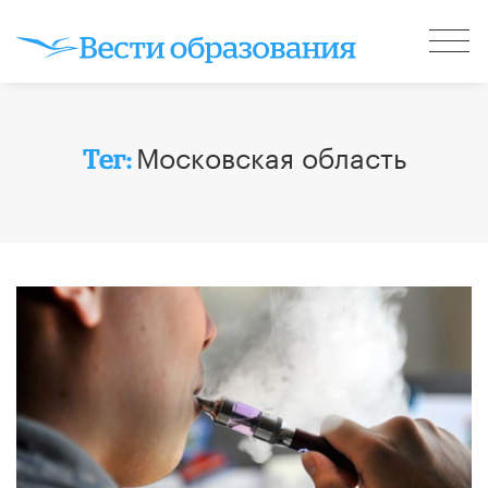
Московская область
Тег: