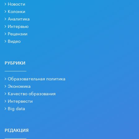
Новости
Колонки
Аналитика
Интервью
Рецензии
Видео
РУБРИКИ
Образовательная политика
Экономика
Качество образования
Интервести
Big data
РЕДАКЦИЯ