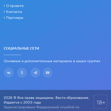
О проекте
Контакты
Партнеры
СОЦИАЛЬНЫЕ СЕТИ
Основные и дополнительные материалы в наших группах
2026 © Все права защищены. Вести образования.
18+
Издается с 2003 года
Зарегистрировано Федеральной службой по