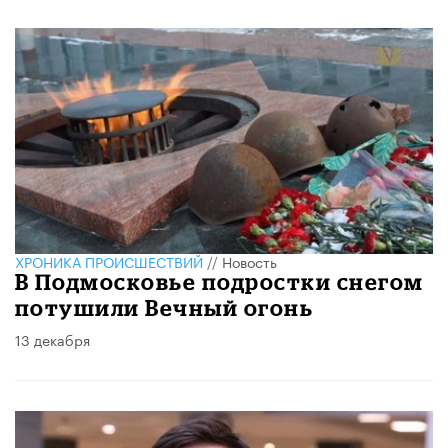
ХРОНИКА ПРОИСШЕСТВИЙ
//
Новость
В Подмосковье подростки снегом
потушили Вечный огонь
13 декабря