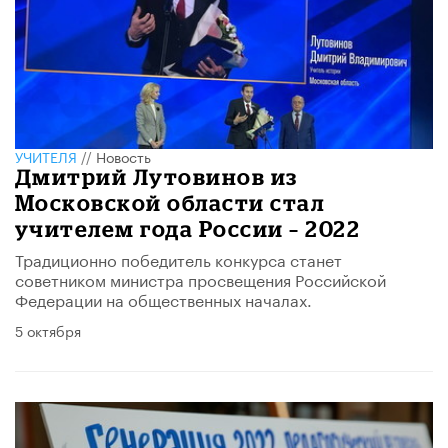
УЧИТЕЛЯ
//
Новость
Дмитрий Лутовинов из
Московской области стал
учителем года России – 2022
Традиционно победитель конкурса станет
советником министра просвещения Российской
Федерации на общественных началах.
5 октября