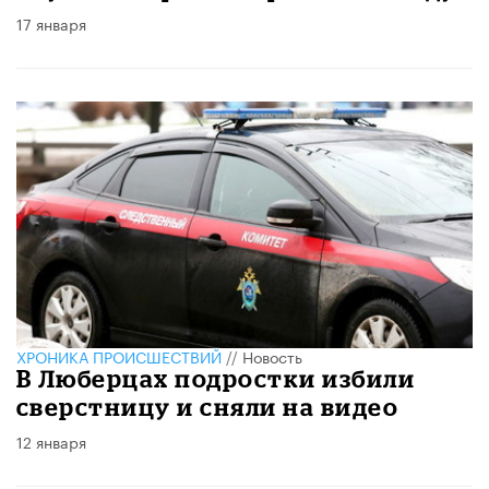
17 января
ХРОНИКА ПРОИСШЕСТВИЙ
//
Новость
В Люберцах подростки избили
сверстницу и сняли на видео
12 января