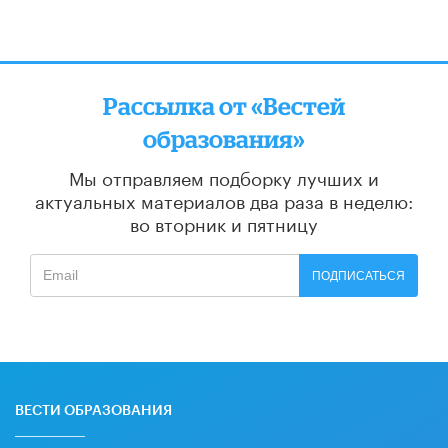
Рассылка от «Вестей
образования»
Мы отправляем подборку лучших и
актуальных материалов
два раза в неделю:
во вторник и пятницу
ПОДПИСАТЬСЯ
ВЕСТИ ОБРАЗОВАНИЯ