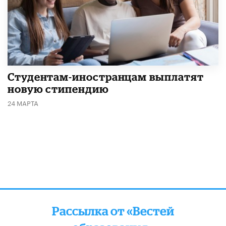
Студентам-иностранцам выплатят
новую стипендию
24 МАРТА
Рассылка от «Вестей