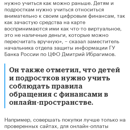
нужно учиться как можно раньше. Детям и
подросткам нужно учиться относиться
внимательно к своим цифровым финансам, так
как зачастую средства на карте
воспринимаются ими как что-то виртуальное,
это не наличные деньги, которые можно
пересчитать вручную», – сказал заместитель
начальника отдела защиты информации ГУ
Банка России по ЦФО Дмитрий Ибрагимов.
Он также отметил, что детей
и подростков нужно учить
соблюдать правила
обращения с финансами в
онлайн-пространстве.
Например, совершать покупки лучше только на
проверенных сайтах, для онлайн-оплаты