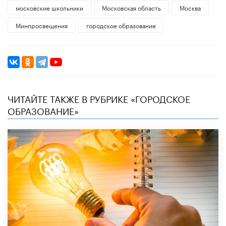
московские школьники
Московская область
Москва
Минпросвещения
городское образование
ЧИТАЙТЕ ТАКЖЕ В РУБРИКЕ «ГОРОДСКОЕ
ОБРАЗОВАНИЕ»