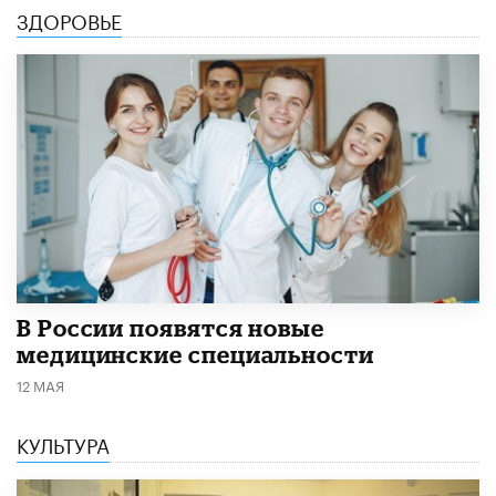
ЗДОРОВЬЕ
В России появятся новые
медицинские специальности
12 МАЯ
КУЛЬТУРА