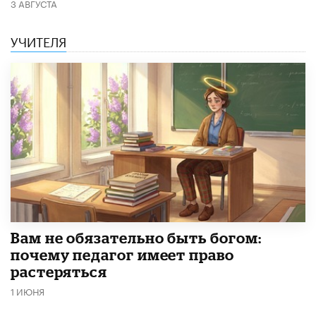
3 АВГУСТА
УЧИТЕЛЯ
​Вам не обязательно быть богом:
почему педагог имеет право
растеряться
1 ИЮНЯ