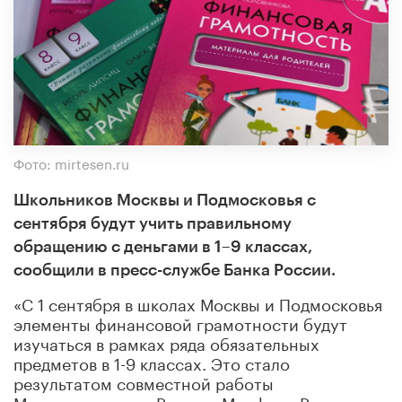
Фото: mirtesen.ru
Школьников Москвы и Подмосковья с
сентября будут учить правильному
обращению с деньгами в 1–9 классах,
сообщили в пресс-службе Банка России.
«С 1 сентября в школах Москвы и Подмосковья
элементы финансовой грамотности будут
изучаться в рамках ряда обязательных
предметов в 1-9 классах. Это стало
результатом совместной работы
Минпросвещения России, Минфина России и