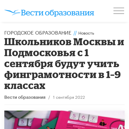
ГОРОДСКОЕ ОБРАЗОВАНИЕ
//
Новость
Школьников Москвы и
Подмосковья с 1
сентября будут учить
финграмотности в 1–9
классах
/
1 сентября 2022
Вести образования