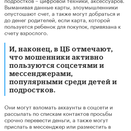
Выманивая данные карты, злоумышленники
опустошают счет, а также могут добраться и
до денег родителей, если карта, которой
пользуется ребенок для покупок, привязана к
счету взрослого.
И, наконец, в ЦБ отмечают,
что мошенники активно
пользуются соцсетями и
мессенджерами,
популярными среди детей и
подростков.
Они могут взломать аккаунты в соцсети и
рассылать по спискам контактов просьбы
срочно перевести деньги, а также могут
прислать в мессенджер или разместить в