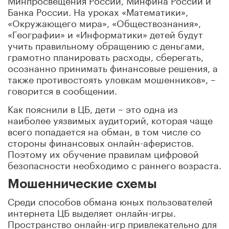
Банка России. На уроках «Математики»,
«Окружающего мира», «Обществознания»,
«Географии» и «Информатики» детей будут
учить правильному обращению с деньгами,
грамотно планировать расходы, сберегать,
осознанно принимать финансовые решения, а
также противостоять уловкам мошенников», –
говорится в сообщении.
Как пояснили в ЦБ, дети – это одна из
наиболее уязвимых аудиторий, которая чаще
всего попадается на обман, в том числе со
стороны финансовых онлайн-аферистов.
Поэтому их обучение правилам цифровой
безопасности необходимо с раннего возраста.
Мошеннические схемы
Среди способов обмана юных пользователей
интернета ЦБ выделяет онлайн-игры.
Пространство онлайн-игр привлекательно для