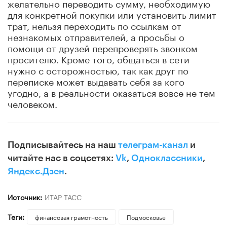
желательно переводить сумму, необходимую
для конкретной покупки или установить лимит
трат, нельзя переходить по ссылкам от
незнакомых отправителей, а просьбы о
помощи от друзей перепроверять звонком
просителю. Кроме того, общаться в сети
нужно с осторожностью, так как друг по
переписке может выдавать себя за кого
угодно, а в реальности оказаться вовсе не тем
человеком.
Подписывайтесь на наш
телеграм-канал
и
читайте нас в соцсетях:
Vk
,
Одноклассники
,
Яндекс.Дзен
.
Источник:
ИТАР ТАСС
Теги:
финансовая грамотность
Подмосковье