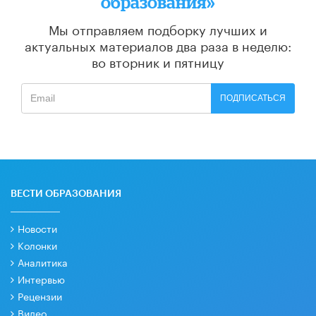
образования»
Мы отправляем подборку лучших и
актуальных материалов
два раза в неделю:
во вторник и пятницу
ПОДПИСАТЬСЯ
ВЕСТИ ОБРАЗОВАНИЯ
Новости
Колонки
Аналитика
Интервью
Рецензии
Видео