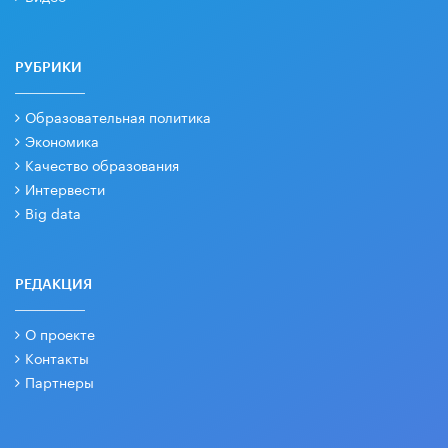
РУБРИКИ
Образовательная политика
Экономика
Качество образования
Интервести
Big data
РЕДАКЦИЯ
О проекте
Контакты
Партнеры