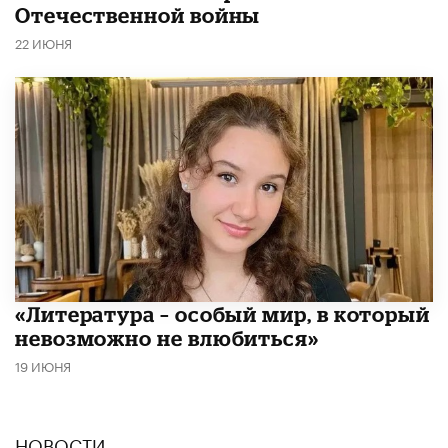
Отечественной войны
22 ИЮНЯ
​«Литература – особый мир, в который
невозможно не влюбиться»
19 ИЮНЯ
НОВОСТИ