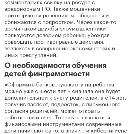
комментариях ссылку на ресурс с
вредоносным ПО. Также мошенники
притворяются ровесником, общаются и
сближаются с подростком. Через какое-то
время такой дружбы злоумышленники
пользуются доверием ребенка, убеждая
совершать противоправные действия,
вовлекать в совершение экономических и
иных преступлений.
О необходимости обучения
детей финграмотности
«Оформить банковскую карту на ребенка
можно уже с шести лет – сначала она будет
дополнительной к счету родителей, а с 14 лет,
получив паспорт, подросток, с письменного
согласия родителей, может открыть
собственный счет. То есть пользоваться
финансовыми инструментами современные
дети начинают рано, а значит, и кибергигиене