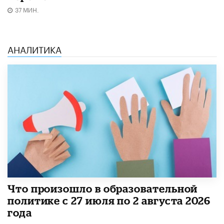
37 МИН.
АНАЛИТИКА
​Что произошло в образовательной
политике с 27 июля по 2 августа 2026
года