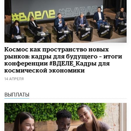
Космос как пространство новых
рынков: кадры для будущего – итоги
конференции #ВДЕЛЕ_Кадры для
космической экономики
14 АПРЕЛЯ
ВЫПЛАТЫ