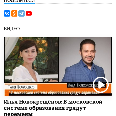
ВИДЕО
Илья Новокрещёнов: В московской
системе образования грядут
перемены