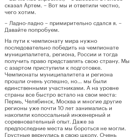
сказал Артем. – Вот мы и ответили честно,
чего хотим.
– Ладно-ладно – примирительно сдался я. –
Давайте попробуем.
На пути к чемпионату мира нужно
последовательно победить на чемпионате
муниципалитета, региона, России и тогда
получить право представлять свою страну. Мы
с азартом приступили к подготовке.
Чемпионаты муниципалитета и региона
прошли очень успешно, но… мы были
единственными участниками. А на уровне
страны все быстро встало на свои места:
Пермь, Челябинск, Москва и многие другие
регионы уже почти 10 лет занимались и
накопили колоссальный инженерный и
соревновательный опыт. Даже за
предпоследние места мы бороться не могли.
Грустные вернулись в свою школу. Очень