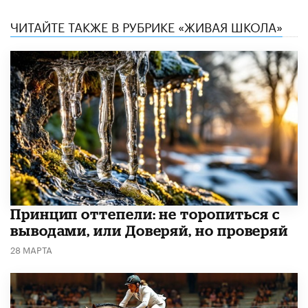
ЧИТАЙТЕ ТАКЖЕ В РУБРИКЕ «ЖИВАЯ ШКОЛА»
Принцип оттепели: не торопиться с
выводами, или Доверяй, но проверяй
28 МАРТА