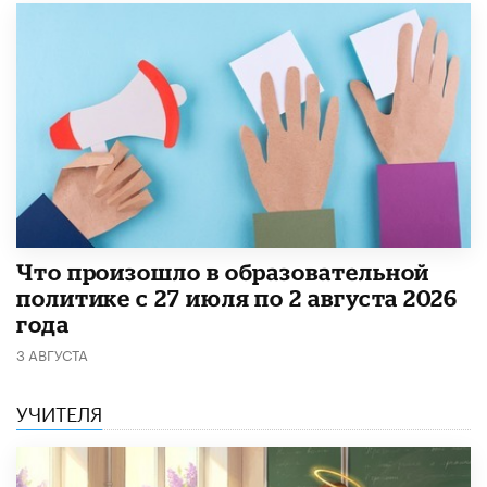
​Что произошло в образовательной
политике с 27 июля по 2 августа 2026
года
3 АВГУСТА
УЧИТЕЛЯ