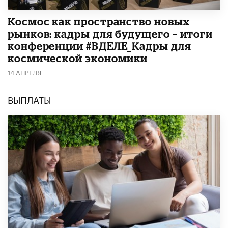
Космос как пространство новых
рынков: кадры для будущего – итоги
конференции #ВДЕЛЕ_Кадры для
космической экономики
14 АПРЕЛЯ
ВЫПЛАТЫ