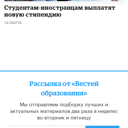
Студентам-иностранцам выплатят
новую стипендию
24 МАРТА
Рассылка от «Вестей
образования»
Мы отправляем подборку лучших и
актуальных материалов
два раза в неделю:
во вторник и пятницу