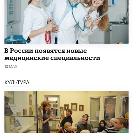
В России появятся новые
медицинские специальности
12 МАЯ
КУЛЬТУРА