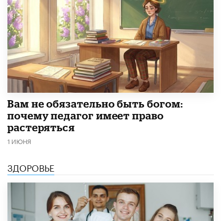
​Вам не обязательно быть богом:
почему педагог имеет право
растеряться
1 ИЮНЯ
ЗДОРОВЬЕ