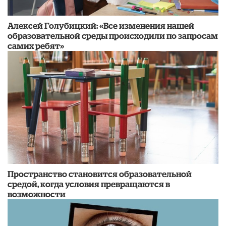
​Алексей Голубицкий: «Все изменения нашей
образовательной среды происходили по запросам
самих ребят»
Пространство становится образовательной
средой, когда условия превращаются в
возможности