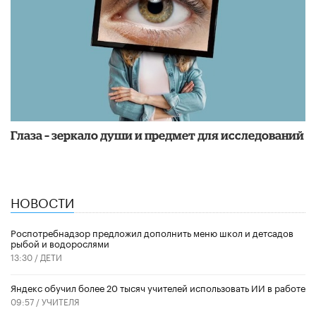
Глаза – зеркало души и предмет для исследований
НОВОСТИ
Роспотребнадзор предложил дополнить меню школ и детсадов
рыбой и водорослями
13:30 /
ДЕТИ
​Яндекс обучил более 20 тысяч учителей использовать ИИ в работе
09:57 /
УЧИТЕЛЯ