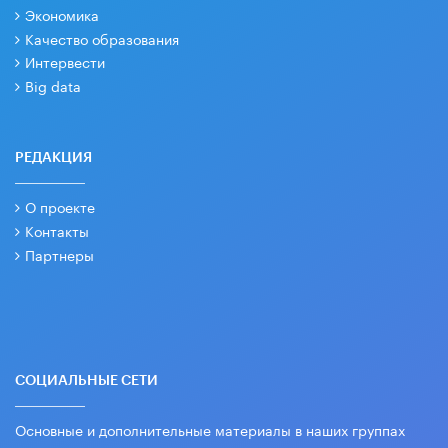
Экономика
Качество образования
Интервести
Big data
РЕДАКЦИЯ
О проекте
Контакты
Партнеры
СОЦИАЛЬНЫЕ СЕТИ
Основные и дополнительные материалы в наших группах