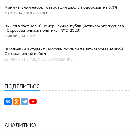
Минимальный набор товаров для школы подорожал на 6,3%
5 АВГУСТА /
ШКОЛЬНИКИ
Вышел в свет новый номер научно-публицистического журнала
«Образовательная политика» № 2 (2026)
3 ИЮЛЯ /
АНОНС
Школьники и студенты Москвы почтили память героев Великой
Отечественной войны
22 ИЮНЯ /
ГОРОДСКОЕ ОБРАЗОВАНИЕ
ПОДЕЛИТЬСЯ
АНАЛИТИКА