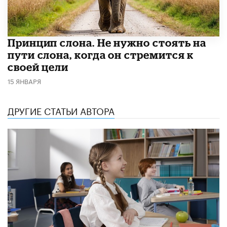
Принцип слона. Не нужно стоять на
пути слона, когда он стремится к
своей цели
15 ЯНВАРЯ
ДРУГИЕ СТАТЬИ АВТОРА