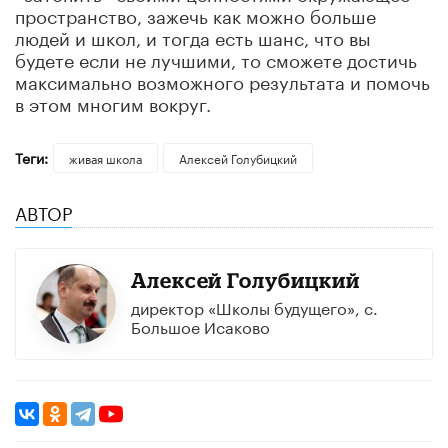
пространство, зажечь как можно больше
людей и школ, и тогда есть шанс, что вы
будете если не лучшими, то сможете достичь
максимально возможного результата и помочь
в этом многим вокруг.
Теги:
живая школа
Алексей Голубицкий
АВТОР
Алексей Голубицкий
директор «Школы будущего», с.
Большое Исаково