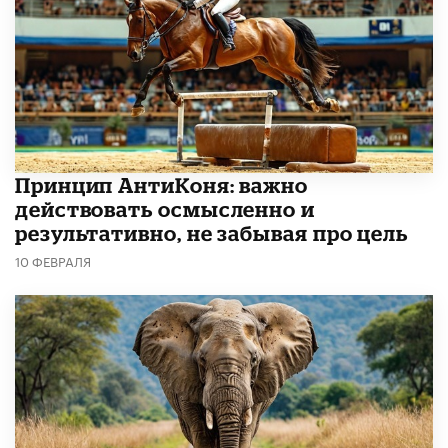
Принцип АнтиКоня: важно
действовать осмысленно и
результативно, не забывая про цель
10 ФЕВРАЛЯ