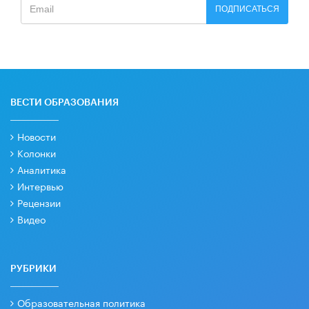
ПОДПИСАТЬСЯ
ВЕСТИ ОБРАЗОВАНИЯ
Новости
Колонки
Аналитика
Интервью
Рецензии
Видео
РУБРИКИ
Образовательная политика