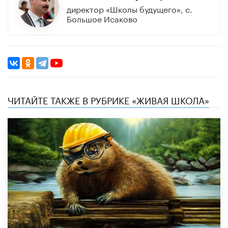
директор «Школы будущего», с.
Большое Исаково
ЧИТАЙТЕ ТАКЖЕ В РУБРИКЕ «ЖИВАЯ ШКОЛА»