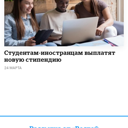
Студентам-иностранцам выплатят
новую стипендию
24 МАРТА