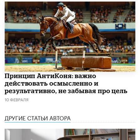
Принцип АнтиКоня: важно
действовать осмысленно и
результативно, не забывая про цель
10 ФЕВРАЛЯ
ДРУГИЕ СТАТЬИ АВТОРА