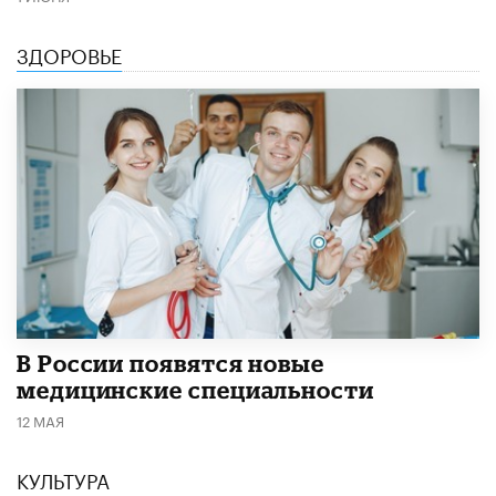
ЗДОРОВЬЕ
В России появятся новые
медицинские специальности
12 МАЯ
КУЛЬТУРА