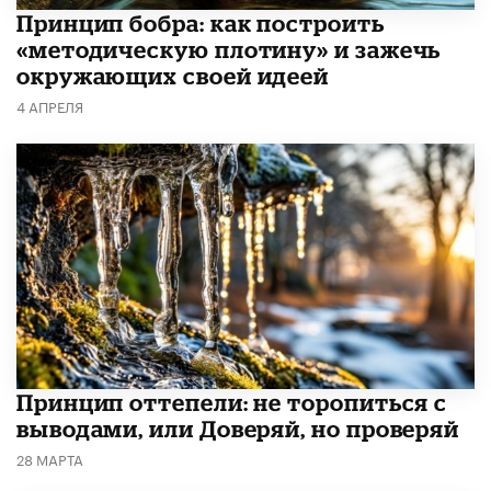
Принцип бобра: как построить
«методическую плотину» и зажечь
окружающих своей идеей
4 АПРЕЛЯ
Принцип оттепели: не торопиться с
выводами, или Доверяй, но проверяй
28 МАРТА