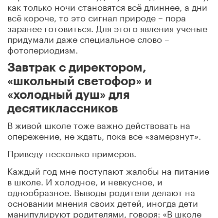
как только ночи становятся всё длиннее, а дни
всё короче, то это сигнал природе – пора
заранее готовиться. Для этого явления ученые
придумали даже специальное слово –
фотопериодизм.
Завтрак с директором,
«школьный светофор» и
«холодный душ» для
десятиклассников
В живой школе тоже важно действовать на
опережение, не ждать, пока все «замерзнут».
Приведу несколько примеров.
Каждый год мне поступают жалобы на питание
в школе. И холодное, и невкусное, и
однообразное. Выводы родители делают на
основании мнения своих детей, иногда дети
манипулируют родителями, говоря: «В школе