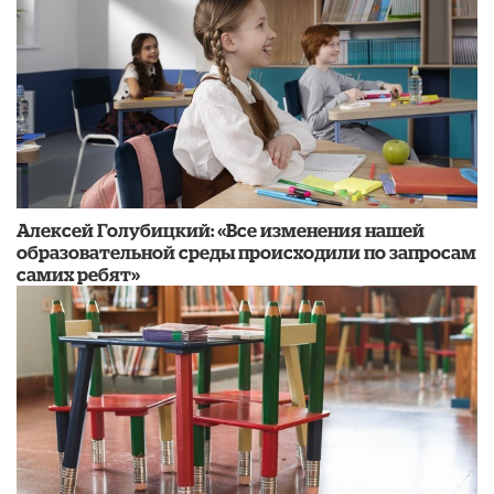
​Алексей Голубицкий: «Все изменения нашей
образовательной среды происходили по запросам
самих ребят»