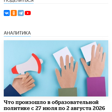
АНАЛИТИКА
​Что произошло в образовательной
политике с 27 июля по 2 августа 2026