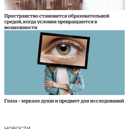
Пространство становится образовательной
средой, когда условия превращаются в
возможности
Глаза – зеркало души и предмет для исследований
НОВОСТИ