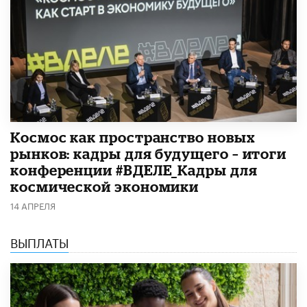
Космос как пространство новых
рынков: кадры для будущего – итоги
конференции #ВДЕЛЕ_Кадры для
космической экономики
14 АПРЕЛЯ
ВЫПЛАТЫ