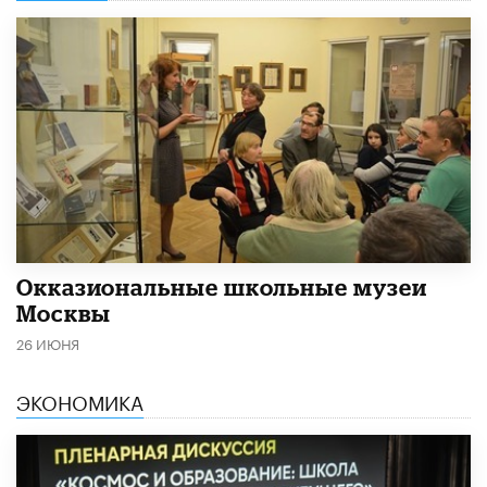
​Окказиональные школьные музеи
Москвы
26 ИЮНЯ
ЭКОНОМИКА