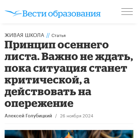
ЖИВАЯ ШКОЛА
//
Статья
Принцип осеннего
листа. Важно не ждать,
пока ситуация станет
критической, а
действовать на
опережение
/
26 ноября 2024
Алексей Голубицкий