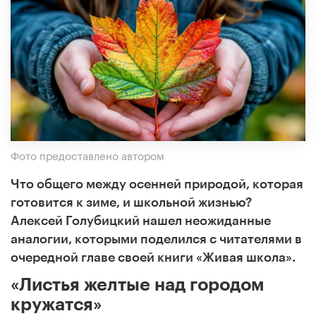
Фото предоставлено автором
Что общего между осенней природой, которая
готовится к зиме, и школьной жизнью?
Алексей Голубицкий нашел неожиданные
аналогии, которыми поделился с читателями в
очередной главе своей книги «Живая школа».
«Листья желтые над городом
кружатся»