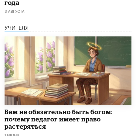
года
3 АВГУСТА
УЧИТЕЛЯ
​Вам не обязательно быть богом:
почему педагог имеет право
растеряться
1 ИЮНЯ