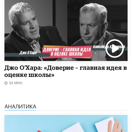
Джо О'Хара: «Доверие – главная идея в
оценке школы»
34 МИН.
АНАЛИТИКА