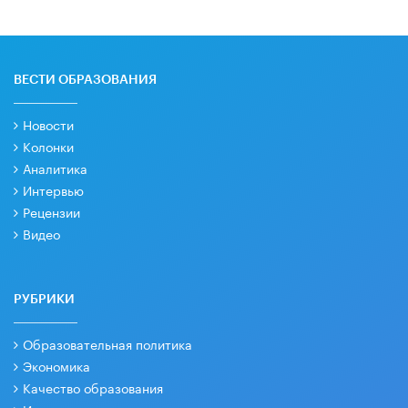
ВЕСТИ ОБРАЗОВАНИЯ
Новости
Колонки
Аналитика
Интервью
Рецензии
Видео
РУБРИКИ
Образовательная политика
Экономика
Качество образования