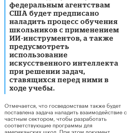
федеральным агентствам
США будет предписано
наладить процесс обучения
школьников с применением
ИИ-инструментов, а также
предусмотреть
использование
искусственного интеллекта
при решении задач,
ставящихся перед ними в
ходе учебы.
Отмечается, что госведомствам также будет
поставлена задача наладить взаимодействие с
частным сектором, чтобы разработать
соответствующие программы для
американских школ. При этом документ