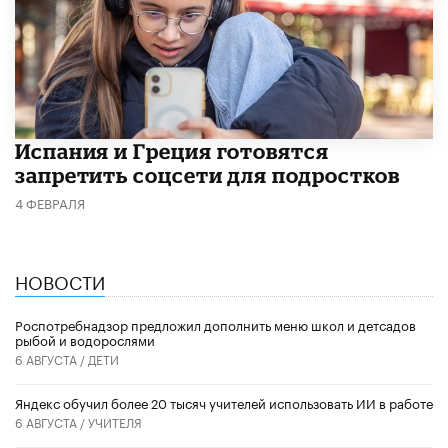
Испания и Греция готовятся
запретить соцсети для подростков
4 ФЕВРАЛЯ
НОВОСТИ
Роспотребнадзор предложил дополнить меню школ и детсадов
рыбой и водорослями
6 АВГУСТА /
ДЕТИ
​Яндекс обучил более 20 тысяч учителей использовать ИИ в работе
6 АВГУСТА /
УЧИТЕЛЯ