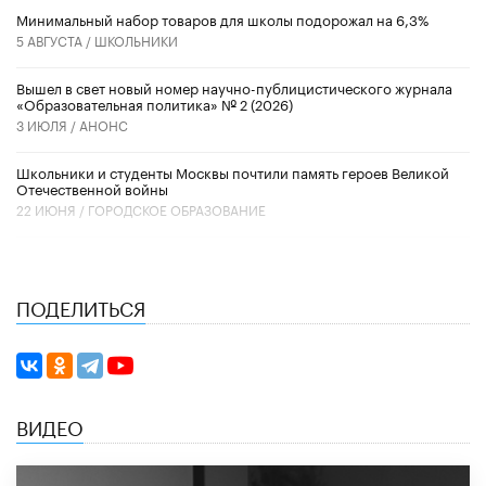
Минимальный набор товаров для школы подорожал на 6,3%
5 АВГУСТА /
ШКОЛЬНИКИ
Вышел в свет новый номер научно-публицистического журнала
«Образовательная политика» № 2 (2026)
3 ИЮЛЯ /
АНОНС
Школьники и студенты Москвы почтили память героев Великой
Отечественной войны
22 ИЮНЯ /
ГОРОДСКОЕ ОБРАЗОВАНИЕ
ПОДЕЛИТЬСЯ
ВИДЕО