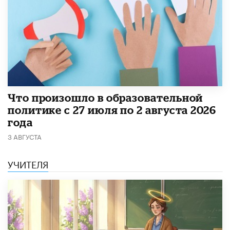
​Что произошло в образовательной
политике с 27 июля по 2 августа 2026
года
3 АВГУСТА
УЧИТЕЛЯ