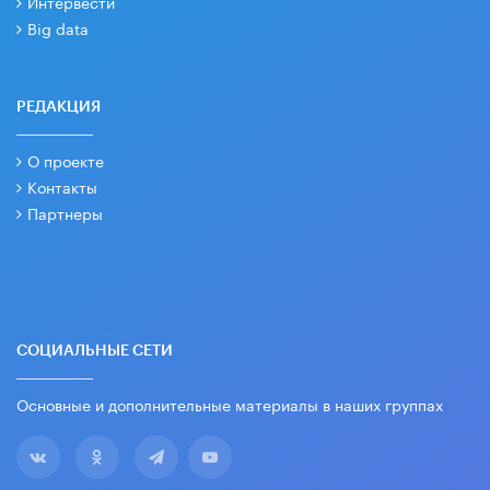
Интервести
Big data
РЕДАКЦИЯ
О проекте
Контакты
Партнеры
СОЦИАЛЬНЫЕ СЕТИ
Основные и дополнительные материалы в наших группах