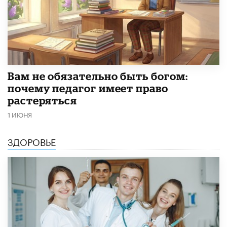
​Вам не обязательно быть богом:
почему педагог имеет право
растеряться
1 ИЮНЯ
ЗДОРОВЬЕ