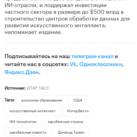
ИИ-отрасли, и поддержал инвестиции
частного сектора в размере до $500 млрд в
строительство центров обработки данных для
развития искусственного интеллекта,
напоминает издание.
Подписывайтесь на наш
телеграм-канал
и
читайте нас в соцсетях:
Vk
,
Одноклассники
,
Яндекс.Дзен
.
Источник:
ИТАР ТАСС
Теги:
школьное образование
США
искусственный интеллект
ИнтерВести
ИИ-технологии
зарубежные страны
зарубежные новости
Дональд Трамп