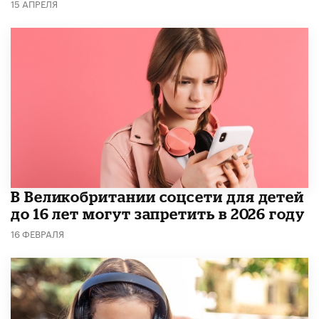
15 АПРЕЛЯ
В Великобритании соцсети для детей
до 16 лет могут запретить в 2026 году
16 ФЕВРАЛЯ