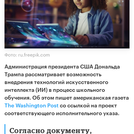
Фото: ru.freepik.com
Администрация президента США Дональда
Трампа рассматривает возможность
внедрения технологий искусственного
интеллекта (ИИ) в процесс школьного
обучения. Об этом пишет американская газета
The Washington Post
со ссылкой на проект
соответствующего исполнительного указа.
Согласно документу,