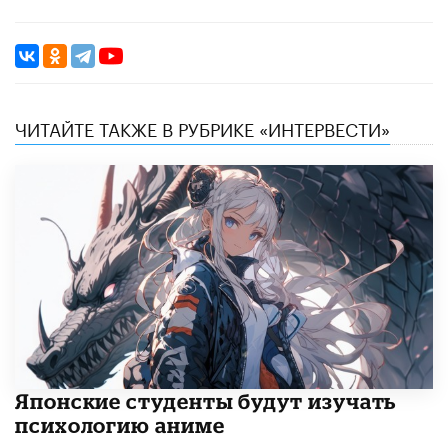
ЧИТАЙТЕ ТАКЖЕ В РУБРИКЕ «ИНТЕРВЕСТИ»
Японские студенты будут изучать
психологию аниме