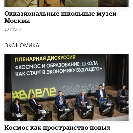
​Окказиональные школьные музеи
Москвы
26 ИЮНЯ
ЭКОНОМИКА
Космос как пространство новых