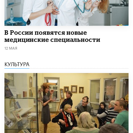
В России появятся новые
медицинские специальности
12 МАЯ
КУЛЬТУРА