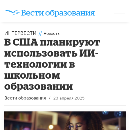
ИНТЕРВЕСТИ
//
Новость
В США планируют
использовать ИИ-
технологии в
школьном
образовании
/
23 апреля 2025
Вести образования