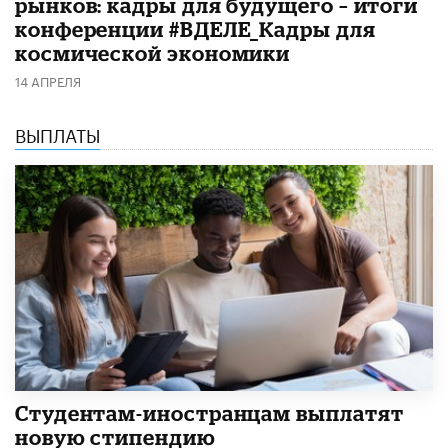
рынков: кадры для будущего – итоги
конференции #ВДЕЛЕ_Кадры для
космической экономики
14 АПРЕЛЯ
ВЫПЛАТЫ
Студентам-иностранцам выплатят
новую стипендию