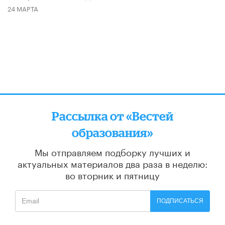
24 МАРТА
Рассылка от «Вестей
образования»
Мы отправляем подборку лучших и
актуальных материалов
два раза в неделю:
во вторник и пятницу
ПОДПИСАТЬСЯ