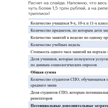
Расчет на слайде. Напомню, что вес
чуть более 1,5 трлн рублей, а на ре
триллион!