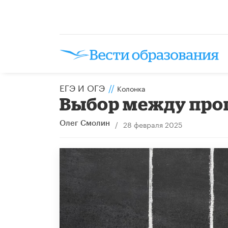
ЕГЭ И ОГЭ
//
Колонка
Выбор между про
/
28 февраля 2025
Олег Смолин