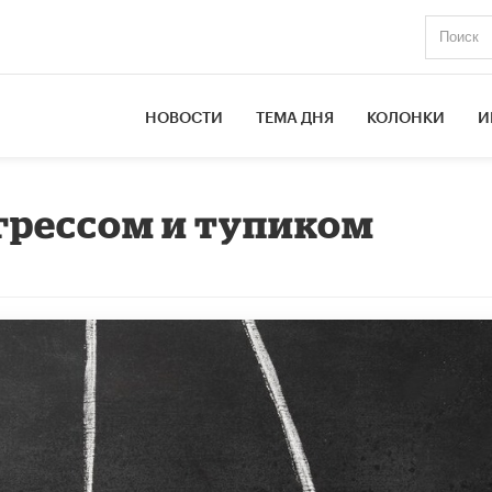
НОВОСТИ
ТЕМА ДНЯ
КОЛОНКИ
И
грессом и тупиком