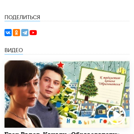
ПОДЕЛИТЬСЯ
ВИДЕО