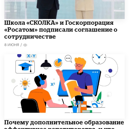
Школа «СКОЛКА» и Госкорпорация
«Росатом» подписали соглашение о
сотрудничестве
8 ИЮНЯ
/
​Почему дополнительное образование