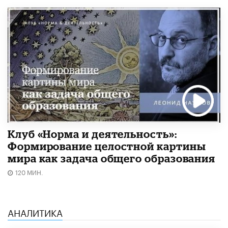
Клуб «Норма и деятельность»:
Формирование целостной картины
мира как задача общего образования
120 МИН.
АНАЛИТИКА