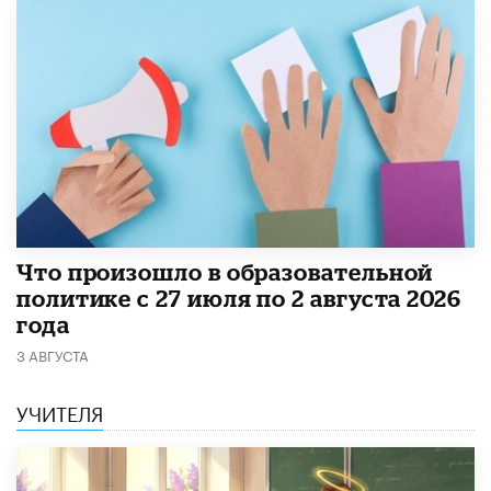
​Что произошло в образовательной
политике с 27 июля по 2 августа 2026
года
3 АВГУСТА
УЧИТЕЛЯ