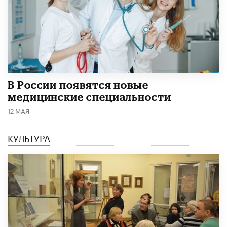
В России появятся новые
медицинские специальности
12 МАЯ
КУЛЬТУРА