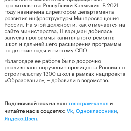
правительства Республики Калмыкия. В 2021
году назначена директором департамента
развития инфраструктуры Минпросвещения
России. На этой должности, как отмечается на
сайте министерства, Шварцман добилась
запуска программы капитального ремонта
школ и дальнейшего расширения программы
на детские сады и систему СПО.
«Благодаря ее работе было досрочно
реализовано поручение президента России по
строительству 1300 школ в рамках нацпроекта
«Образование», – добавили в ведомстве.
Подписывайтесь на наш
телеграм-канал
и
читайте нас в соцсетях:
Vk
,
Одноклассники
,
Яндекс.Дзен
.