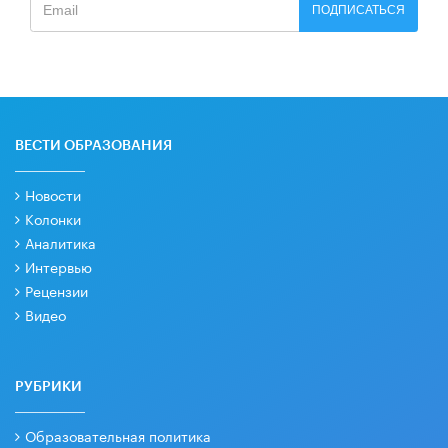
ПОДПИСАТЬСЯ
ВЕСТИ ОБРАЗОВАНИЯ
Новости
Колонки
Аналитика
Интервью
Рецензии
Видео
РУБРИКИ
Образовательная политика