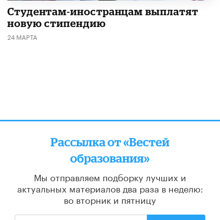
Студентам-иностранцам выплатят
новую стипендию
24 МАРТА
Рассылка от «Вестей
образования»
Мы отправляем подборку лучших и
актуальных материалов
два раза в неделю:
во вторник и пятницу