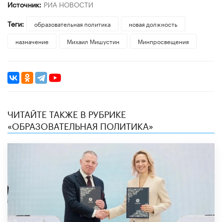
Источник:
РИА НОВОСТИ
Теги:
образовательная политика
новая должность
назначение
Михаил Мишустин
Минпросвещения
ЧИТАЙТЕ ТАКЖЕ В РУБРИКЕ
«ОБРАЗОВАТЕЛЬНАЯ ПОЛИТИКА»