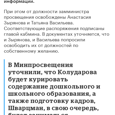
информации.
При этом от должности замминистра
просвещения освобождены Анастасия
Зырянова и Татьяна Васильева.
Соответствующие распоряжения подписаны
главой кабмина. В документах уточняется, что
и Зырянова, и Васильева попросили
освободить их от должностей по
собственному желанию.
В Минпросвещения
уточнили, что Колударова
будет курировать
содержание дошкольного и
школьного образования, а
также подготовку кадров,
Шварцман, в свою очередь,
будет заниматься