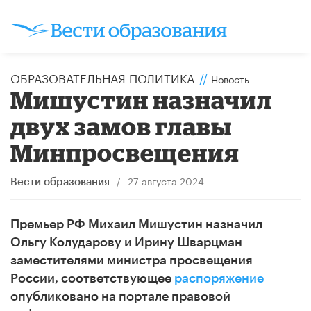
ОБРАЗОВАТЕЛЬНАЯ ПОЛИТИКА
//
Новость
Мишустин назначил
двух замов главы
Минпросвещения
/
27 августа 2024
Вести образования
Премьер РФ Михаил Мишустин назначил
Ольгу Колударову и Ирину Шварцман
заместителями министра просвещения
России, соответствующее
распоряжение
опубликовано на портале правовой