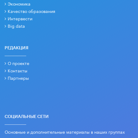
Экономика
Качество образования
Интервести
Big data
РЕДАКЦИЯ
О проекте
Контакты
Партнеры
СОЦИАЛЬНЫЕ СЕТИ
Основные и дополнительные материалы в наших группах