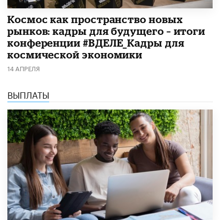
Космос как пространство новых
рынков: кадры для будущего – итоги
конференции #ВДЕЛЕ_Кадры для
космической экономики
14 АПРЕЛЯ
ВЫПЛАТЫ