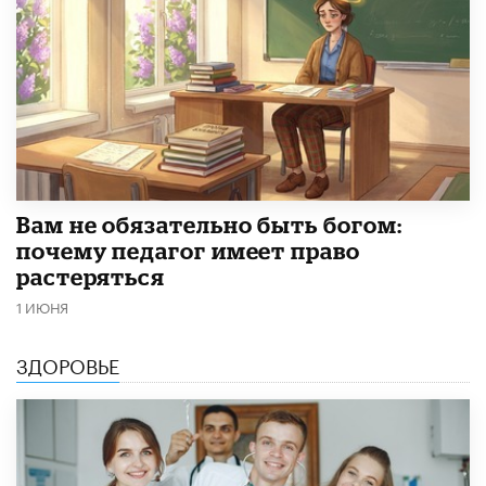
​Вам не обязательно быть богом:
почему педагог имеет право
растеряться
1 ИЮНЯ
ЗДОРОВЬЕ