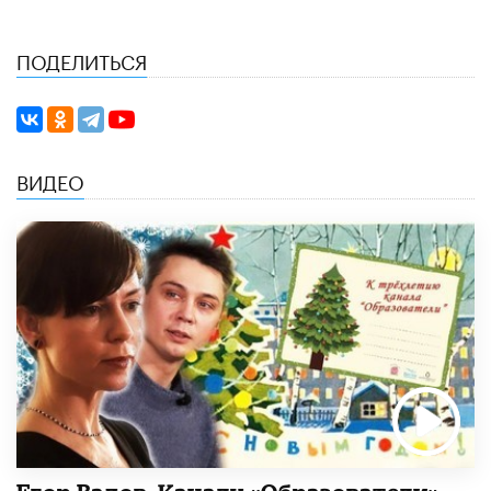
ПОДЕЛИТЬСЯ
ВИДЕО