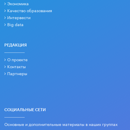
Экономика
Качество образования
Интервести
Big data
РЕДАКЦИЯ
О проекте
Контакты
Партнеры
СОЦИАЛЬНЫЕ СЕТИ
Основные и дополнительные материалы в наших группах