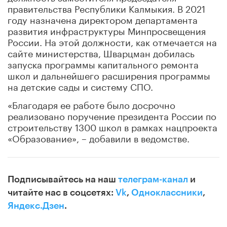
правительства Республики Калмыкия. В 2021
году назначена директором департамента
развития инфраструктуры Минпросвещения
России. На этой должности, как отмечается на
сайте министерства, Шварцман добилась
запуска программы капитального ремонта
школ и дальнейшего расширения программы
на детские сады и систему СПО.
«Благодаря ее работе было досрочно
реализовано поручение президента России по
строительству 1300 школ в рамках нацпроекта
«Образование», – добавили в ведомстве.
Подписывайтесь на наш
телеграм-канал
и
читайте нас в соцсетях:
Vk
,
Одноклассники
,
Яндекс.Дзен
.