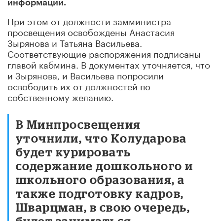
информации.
При этом от должности замминистра
просвещения освобождены Анастасия
Зырянова и Татьяна Васильева.
Соответствующие распоряжения подписаны
главой кабмина. В документах уточняется, что
и Зырянова, и Васильева попросили
освободить их от должностей по
собственному желанию.
В Минпросвещения
уточнили, что Колударова
будет курировать
содержание дошкольного и
школьного образования, а
также подготовку кадров,
Шварцман, в свою очередь,
будет заниматься