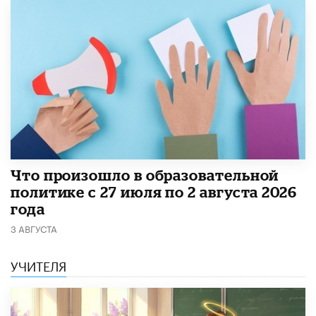
​Что произошло в образовательной
политике с 27 июля по 2 августа 2026
года
3 АВГУСТА
УЧИТЕЛЯ