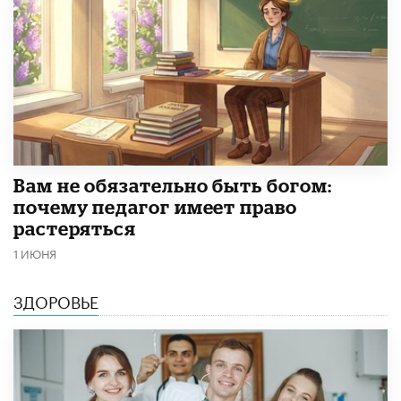
​Вам не обязательно быть богом:
почему педагог имеет право
растеряться
1 ИЮНЯ
ЗДОРОВЬЕ