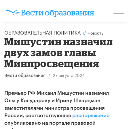
ОБРАЗОВАТЕЛЬНАЯ ПОЛИТИКА
//
Новость
Мишустин назначил
двух замов главы
Минпросвещения
/
27 августа 2024
Вести образования
Премьер РФ Михаил Мишустин назначил
Ольгу Колударову и Ирину Шварцман
заместителями министра просвещения
России, соответствующее
распоряжение
опубликовано на портале правовой