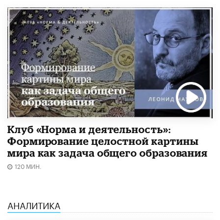
Клуб «Норма и деятельность»:
Формирование целостной картины
мира как задача общего образования
120 МИН.
АНАЛИТИКА