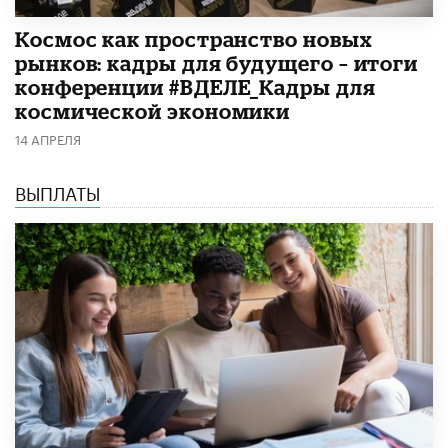
Космос как пространство новых
рынков: кадры для будущего – итоги
конференции #ВДЕЛЕ_Кадры для
космической экономики
14 АПРЕЛЯ
ВЫПЛАТЫ