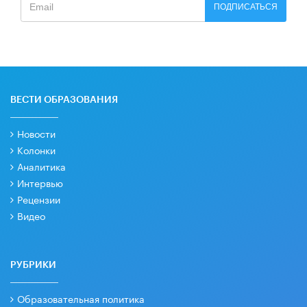
ПОДПИСАТЬСЯ
ВЕСТИ ОБРАЗОВАНИЯ
Новости
Колонки
Аналитика
Интервью
Рецензии
Видео
РУБРИКИ
Образовательная политика