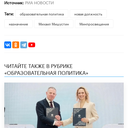
Источник:
РИА НОВОСТИ
Теги:
образовательная политика
новая должность
назначение
Михаил Мишустин
Минпросвещения
ЧИТАЙТЕ ТАКЖЕ В РУБРИКЕ
«ОБРАЗОВАТЕЛЬНАЯ ПОЛИТИКА»