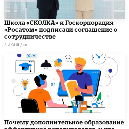
Школа «СКОЛКА» и Госкорпорация
«Росатом» подписали соглашение о
сотрудничестве
8 ИЮНЯ
/
​Почему дополнительное образование