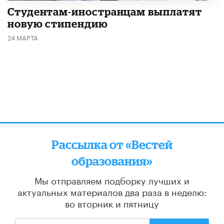
Студентам-иностранцам выплатят
новую стипендию
24 МАРТА
Рассылка от «Вестей
образования»
Мы отправляем подборку лучших и
актуальных материалов
два раза в неделю:
во вторник и пятницу