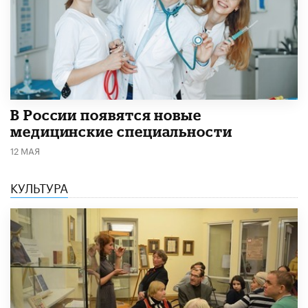
В России появятся новые
медицинские специальности
12 МАЯ
КУЛЬТУРА