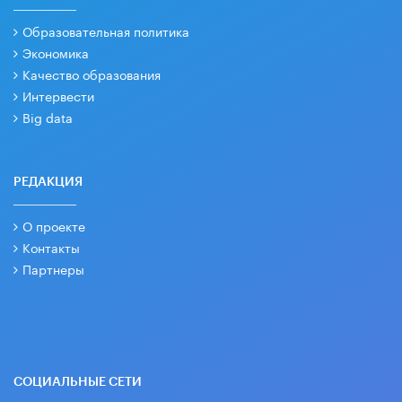
Образовательная политика
Экономика
Качество образования
Интервести
Big data
РЕДАКЦИЯ
О проекте
Контакты
Партнеры
СОЦИАЛЬНЫЕ СЕТИ