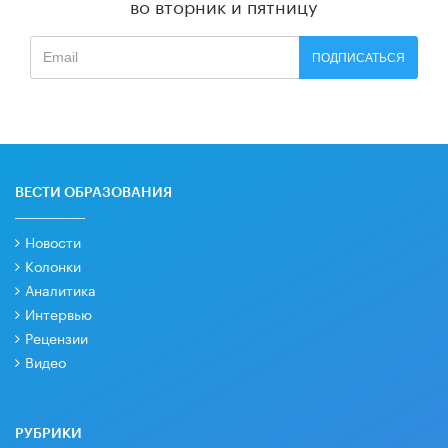
во вторник и пятницу
ПОДПИСАТЬСЯ
ВЕСТИ ОБРАЗОВАНИЯ
Новости
Колонки
Аналитика
Интервью
Рецензии
Видео
РУБРИКИ