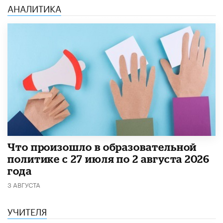
АНАЛИТИКА
​Что произошло в образовательной
политике с 27 июля по 2 августа 2026
года
3 АВГУСТА
УЧИТЕЛЯ