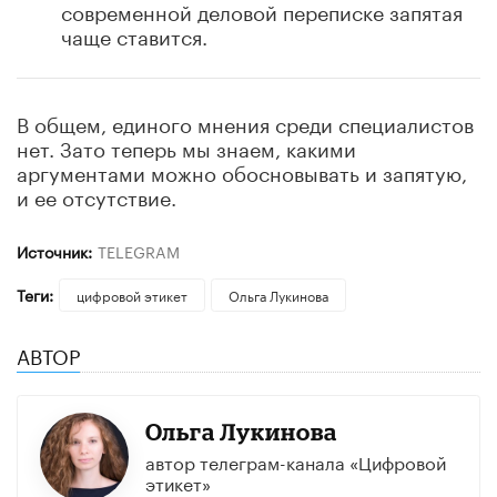
современной деловой переписке запятая
чаще ставится.
В общем, единого мнения среди специалистов
нет. Зато теперь мы знаем, какими
аргументами можно обосновывать и запятую,
и ее отсутствие.
Источник:
TELEGRAM
Теги:
цифровой этикет
Ольга Лукинова
АВТОР
Ольга Лукинова
автор телеграм-канала «Цифровой
этикет»