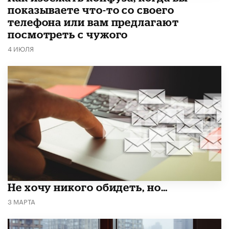
показываете что-то со своего
телефона или вам предлагают
посмотреть с чужого
4 ИЮЛЯ
Не хочу никого обидеть, но…
3 МАРТА