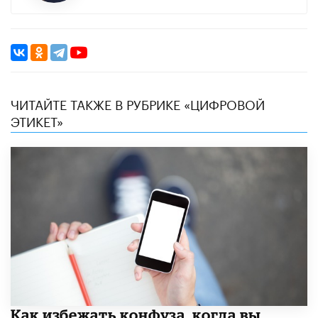
ЧИТАЙТЕ ТАКЖЕ В РУБРИКЕ «ЦИФРОВОЙ
ЭТИКЕТ»
Как избежать конфуза, когда вы