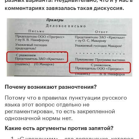
комментариях завязалась такая дискуссия.
Почему возникают разночтения?
Потому что в правилах пунктуации русского
языка этот вопрос отдельно не
регламентирован, то есть закрепленной
однозначной нормы нет.
Какие есть аргументы против запятой?
«С уважением» – это дополнение, которое