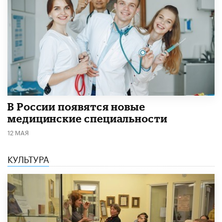
В России появятся новые
медицинские специальности
12 МАЯ
КУЛЬТУРА