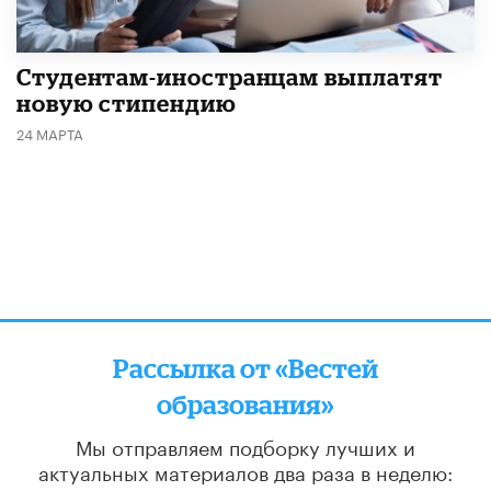
Студентам-иностранцам выплатят
новую стипендию
24 МАРТА
Рассылка от «Вестей
образования»
Мы отправляем подборку лучших и
актуальных материалов
два раза в неделю: