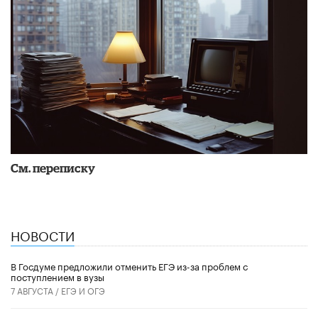
См. переписку
НОВОСТИ
В Госдуме предложили отменить ЕГЭ из-за проблем с
поступлением в вузы
7 АВГУСТА /
ЕГЭ И ОГЭ