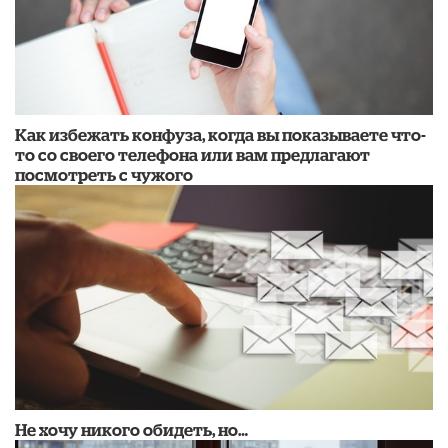
Как избежать конфуза, когда вы показываете что-
то со своего телефона или вам предлагают
посмотреть с чужого
Не хочу никого обидеть, но…