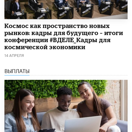
Космос как пространство новых
рынков: кадры для будущего – итоги
конференции #ВДЕЛЕ_Кадры для
космической экономики
14 АПРЕЛЯ
ВЫПЛАТЫ