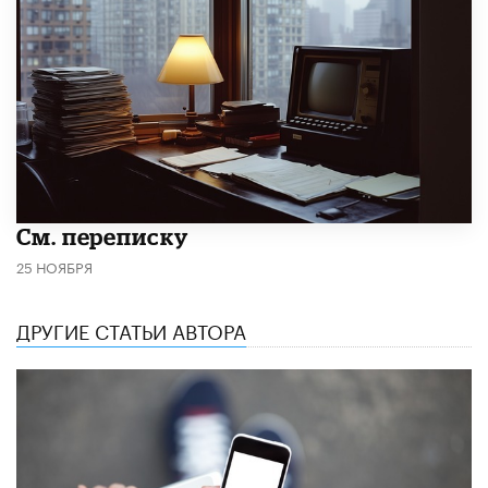
См. переписку
25 НОЯБРЯ
ДРУГИЕ СТАТЬИ АВТОРА