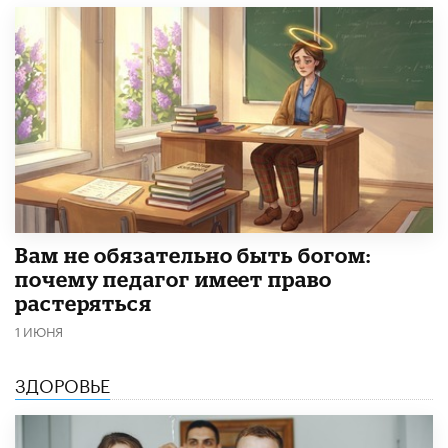
​Вам не обязательно быть богом:
почему педагог имеет право
растеряться
1 ИЮНЯ
ЗДОРОВЬЕ