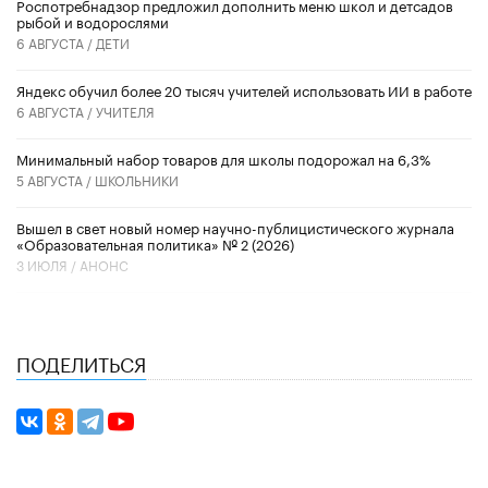
Роспотребнадзор предложил дополнить меню школ и детсадов
рыбой и водорослями
6 АВГУСТА /
ДЕТИ
​Яндекс обучил более 20 тысяч учителей использовать ИИ в работе
6 АВГУСТА /
УЧИТЕЛЯ
Минимальный набор товаров для школы подорожал на 6,3%
5 АВГУСТА /
ШКОЛЬНИКИ
Вышел в свет новый номер научно-публицистического журнала
«Образовательная политика» № 2 (2026)
3 ИЮЛЯ /
АНОНС
ПОДЕЛИТЬСЯ