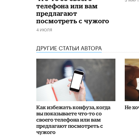
телефона или вам
предлагают
посмотреть с чужого
4 ИЮЛЯ
ДРУГИЕ СТАТЬИ АВТОРА
Как избежать конфуза, когда
Не хо
вы показываете что-то со
своего телефона или вам
предлагают посмотреть с
чужого