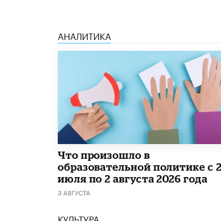
АНАЛИТИКА
​Что произошло в
образовательной политике с 
июля по 2 августа 2026 года
3 АВГУСТА
КУЛЬТУРА