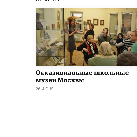
​Окказиональные школьные
музеи Москвы
26 ИЮНЯ