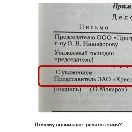
Почему возникают разночтения?