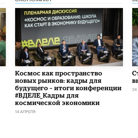
Космос как пространство
С
новых рынков: кадры для
в
будущего – итоги конференции
24
#ВДЕЛЕ_Кадры для
космической экономики
14 АПРЕЛЯ