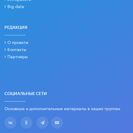
Big data
РЕДАКЦИЯ
О проекте
Контакты
Партнеры
СОЦИАЛЬНЫЕ СЕТИ
Основные и дополнительные материалы в наших группах