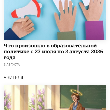
​Что произошло в образовательной
политике с 27 июля по 2 августа 2026
года
3 АВГУСТА
УЧИТЕЛЯ