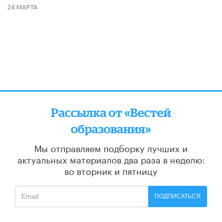
24 МАРТА
Рассылка от «Вестей
образования»
Мы отправляем подборку лучших и
актуальных материалов
два раза в неделю:
во вторник и пятницу
ПОДПИСАТЬСЯ