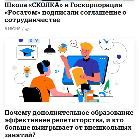
Школа «СКОЛКА» и Госкорпорация
«Росатом» подписали соглашение о
сотрудничестве
8 ИЮНЯ
/
​Почему дополнительное образование
эффективнее репетиторства, и кто
больше выигрывает от внешкольных
занятий?