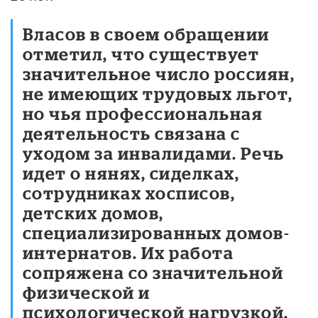
Власов в своем обращении
отметил, что существует
значительное число россиян,
не имеющих трудовых льгот,
но чья профессиональная
деятельность связана с
уходом за инвалидами. Речь
идет о нянях, сиделках,
сотрудниках хосписов,
детских домов,
специализированных домов-
интернатов. Их работа
сопряжена со значительной
физической и
психологической нагрузкой,