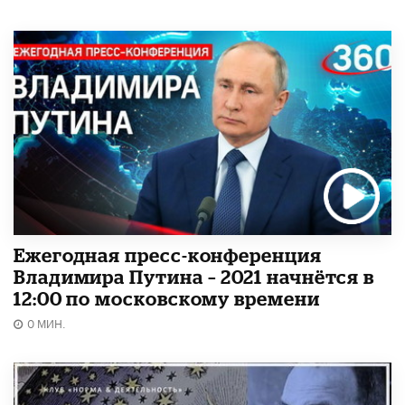
Ежегодная пресс-конференция
Владимира Путина – 2021 начнётся в
12:00 по московскому времени
0 МИН.