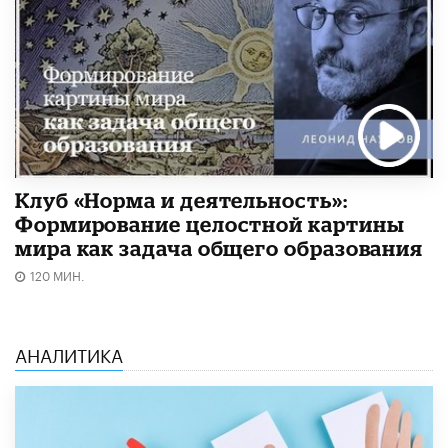
Клуб «Норма и деятельность»:
Формирование целостной картины
мира как задача общего образования
120 МИН.
АНАЛИТИКА