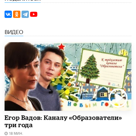
ВИДЕО
Егор Вадов: Каналу «Образователи»
три года
18 МИН.