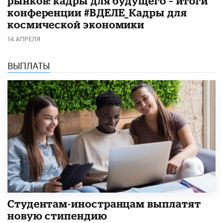
рынков: кадры для будущего – итоги
конференции #ВДЕЛЕ_Кадры для
космической экономики
14 АПРЕЛЯ
ВЫПЛАТЫ
Студентам-иностранцам выплатят
новую стипендию