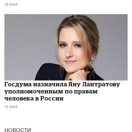
19 МАЯ
Госдума назначила Яну Лантратову
уполномоченным по правам
человека в России
15 МАЯ
НОВОСТИ