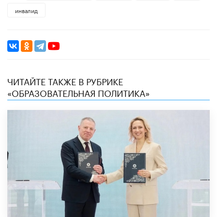
инвалид
ЧИТАЙТЕ ТАКЖЕ В РУБРИКЕ
«ОБРАЗОВАТЕЛЬНАЯ ПОЛИТИКА»