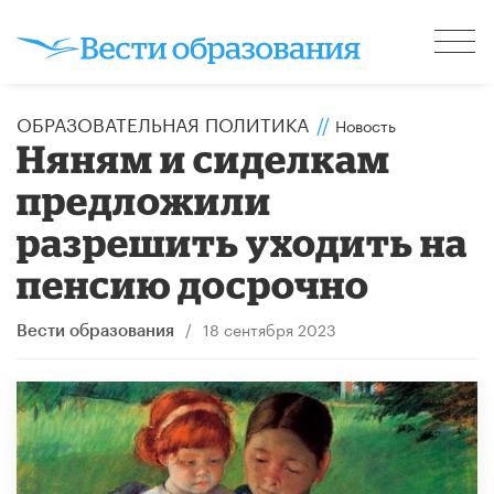
ОБРАЗОВАТЕЛЬНАЯ ПОЛИТИКА
//
Новость
Няням и сиделкам
предложили
разрешить уходить на
пенсию досрочно
/
18 сентября 2023
Вести образования