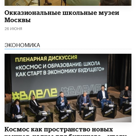
​Окказиональные школьные музеи
Москвы
26 ИЮНЯ
ЭКОНОМИКА
Космос как пространство новых