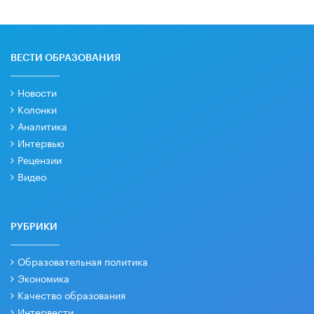
ВЕСТИ ОБРАЗОВАНИЯ
Новости
Колонки
Аналитика
Интервью
Рецензии
Видео
РУБРИКИ
Образовательная политика
Экономика
Качество образования
Интервести