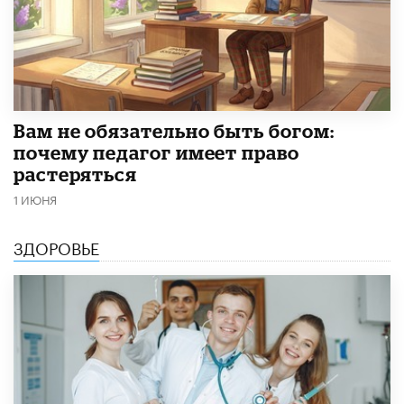
​Вам не обязательно быть богом:
почему педагог имеет право
растеряться
1 ИЮНЯ
ЗДОРОВЬЕ