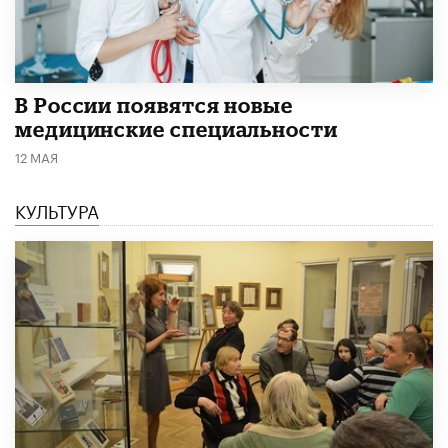
В России появятся новые
медицинские специальности
12 МАЯ
КУЛЬТУРА