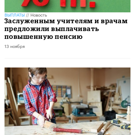
ВЫПЛАТЫ
//
Новость
Заслуженным учителям и врачам
предложили выплачивать
повышенную пенсию
13 ноября