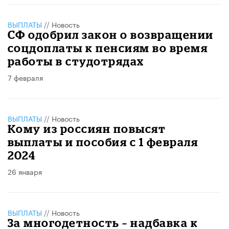
ВЫПЛАТЫ
//
Новость
СФ одобрил закон о возвращении
соцдоплаты к пенсиям во время
работы в студотрядах
7 февраля
ВЫПЛАТЫ
//
Новость
Кому из россиян повысят
выплаты и пособия с 1 февраля
2024
26 января
ВЫПЛАТЫ
//
Новость
За многодетность – надбавка к