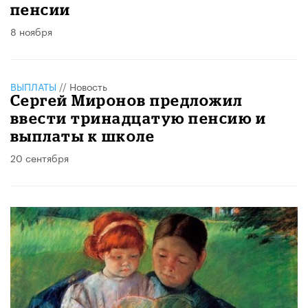
пенсии
8 ноября
ВЫПЛАТЫ
//
Новость
Сергей Миронов предложил
ввести тринадцатую пенсию и
выплаты к школе
20 сентября