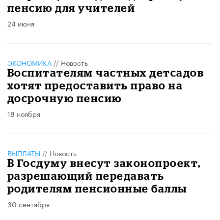
пенсию для учителей
24 июня
ЭКОНОМИКА
//
Новость
Воспитателям частных детсадов
хотят предоставить право на
досрочную пенсию
18 ноября
ВЫПЛАТЫ
//
Новость
В Госдуму внесут законопроект,
разрешающий передавать
родителям пенсионные баллы
30 сентября