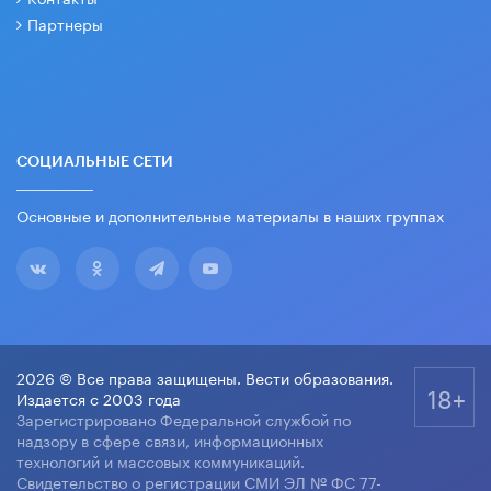
Партнеры
СОЦИАЛЬНЫЕ СЕТИ
Основные и дополнительные материалы в наших группах
2026 © Все права защищены. Вести образования.
18+
Издается с 2003 года
Зарегистрировано Федеральной службой по
надзору в сфере связи, информационных
технологий и массовых коммуникаций.
Свидетельство о регистрации СМИ ЭЛ № ФС 77-