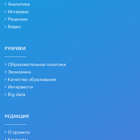
Аналитика
Интервью
Рецензии
Видео
РУБРИКИ
Образовательная политика
Экономика
Качество образования
Интервести
Big data
РЕДАКЦИЯ
О проекте
Контакты