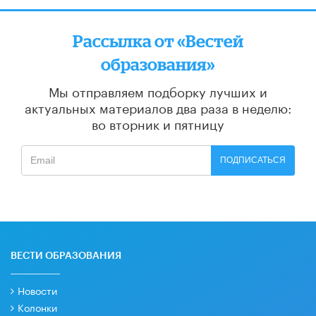
Рассылка от «Вестей
образования»
Мы отправляем подборку лучших и
актуальных материалов
два раза в неделю:
во вторник и пятницу
ПОДПИСАТЬСЯ
ВЕСТИ ОБРАЗОВАНИЯ
Новости
Колонки