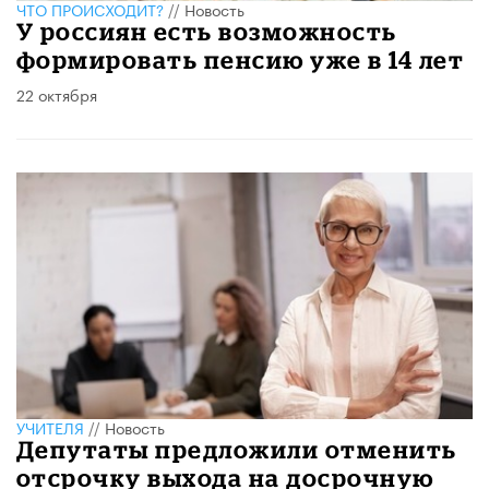
ЧТО ПРОИСХОДИТ?
//
Новость
У россиян есть возможность
формировать пенсию уже в 14 лет
22 октября
УЧИТЕЛЯ
//
Новость
Депутаты предложили отменить
отсрочку выхода на досрочную