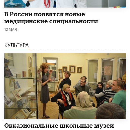
В России появятся новые
медицинские специальности
12 МАЯ
КУЛЬТУРА
​Окказиональные школьные музеи