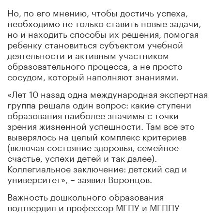
Но, по его мнению, чтобы достичь успеха,
необходимо не только ставить новые задачи,
но и находить способы их решения, помогая
ребенку становиться субъектом учебной
деятельности и активным участником
образовательного процесса, а не просто
сосудом, который наполняют знаниями.
«Лет 10 назад одна международная экспертная
группа решала один вопрос: какие ступени
образования наиболее значимы с точки
зрения жизненной успешности. Там все это
выверялось на целый комплекс критериев
(включая состояние здоровья, семейное
счастье, успехи детей и так далее).
Коллегиальное заключение: детский сад и
университет», – заявил Воронцов.
Важность дошкольного образования
подтвердил и профессор МГПУ и МГППУ