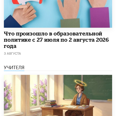
​Что произошло в образовательной
политике с 27 июля по 2 августа 2026
года
3 АВГУСТА
УЧИТЕЛЯ