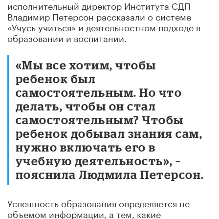
исполнительный директор Института СДП
Владимир Петерсон рассказали о системе
«Учусь учиться» и деятельностном подходе в
образовании и воспитании.
«Мы все хотим, чтобы
ребенок был
самостоятельным. Но что
делать, чтобы он стал
самостоятельным? Чтобы
ребенок добывал знания сам,
нужно включать его в
учебную деятельность», –
пояснила Людмила Петерсон.
Успешность образования определяется не
объемом информации, а тем, какие