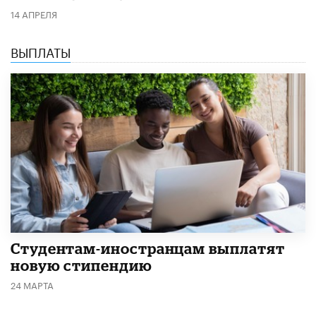
14 АПРЕЛЯ
ВЫПЛАТЫ
Студентам-иностранцам выплатят
новую стипендию
24 МАРТА