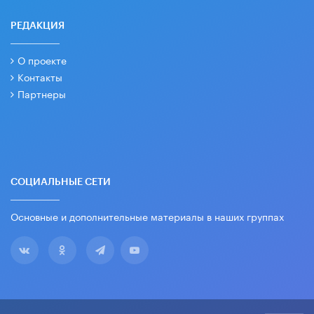
РЕДАКЦИЯ
О проекте
Контакты
Партнеры
СОЦИАЛЬНЫЕ СЕТИ
Основные и дополнительные материалы в наших группах