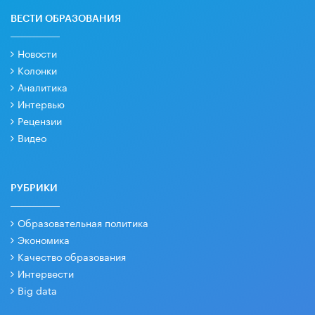
ВЕСТИ ОБРАЗОВАНИЯ
Новости
Колонки
Аналитика
Интервью
Рецензии
Видео
РУБРИКИ
Образовательная политика
Экономика
Качество образования
Интервести
Big data