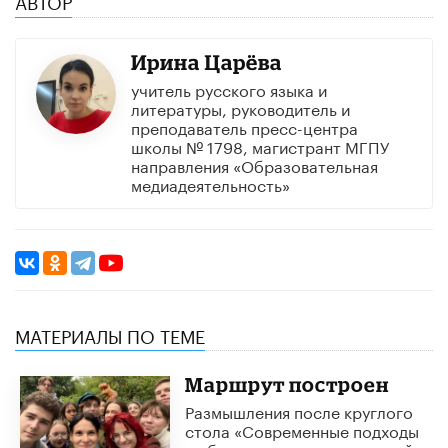
АВТОР
Ирина Царёва
учитель русского языка и
литературы, руководитель и
преподаватель пресс-центра
школы № 1798, магистрант МГПУ
направления «Образовательная
медиадеятельность»
МАТЕРИАЛЫ ПО ТЕМЕ
Маршрут построен
Размышления после круглого
стола «Современные подходы