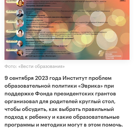
Фото: «Вести образования»
9 сентября 2023 года Институт проблем
образовательной политики «Эврика» при
поддержке Фонда президентских грантов
организовал для родителей круглый стол,
чтобы обсудить, как выбрать правильный
подход к ребенку и какие образовательные
программы и методики могут в этом помочь.