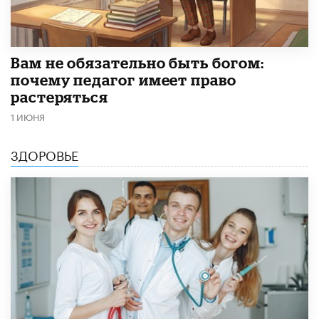
​Вам не обязательно быть богом:
почему педагог имеет право
растеряться
1 ИЮНЯ
ЗДОРОВЬЕ