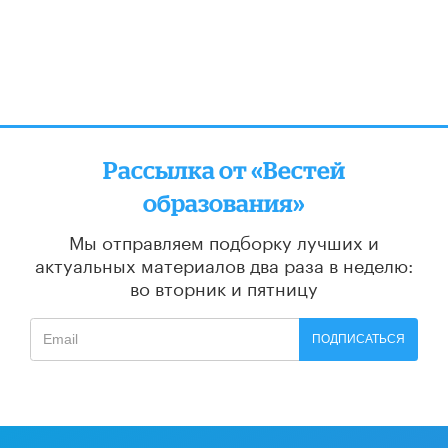
Рассылка от «Вестей
образования»
Мы отправляем подборку лучших и
актуальных материалов
два раза в неделю:
во вторник и пятницу
ПОДПИСАТЬСЯ