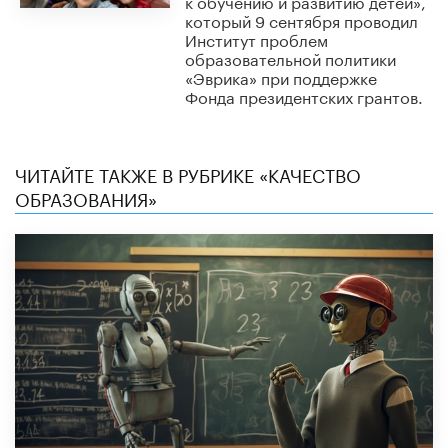
к обучению и развитию детей»,
который 9 сентября проводил
Институт проблем
образовательной политики
«Эврика» при поддержке
Фонда президентских грантов.
ЧИТАЙТЕ ТАКЖЕ В РУБРИКЕ «КАЧЕСТВО
ОБРАЗОВАНИЯ»