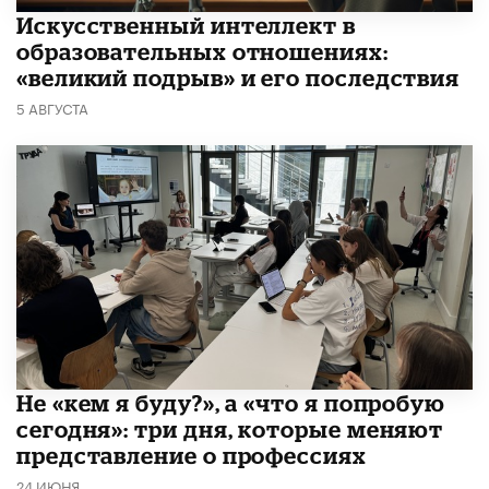
​Искусственный интеллект в
образовательных отношениях:
«великий подрыв» и его последствия
5 АВГУСТА
Не «кем я буду?», а «что я попробую
сегодня»: три дня, которые меняют
представление о профессиях
24 ИЮНЯ