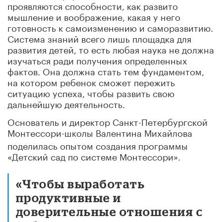
проявляются способности, как развито
мышление и воображение, какая у него
готовность к самоизменению и саморазвитию.
Система знаний всего лишь площадка для
развития детей, то есть любая наука не должна
изучаться ради получения определенных
фактов. Она должна стать тем фундаментом,
на котором ребенок сможет пережить
ситуацию успеха, чтобы развить свою
дальнейшую деятельность.
Основатель и директор Санкт-Петербургской
Монтессори-школы
Валентина Михайлова
поделилась опытом создания программы
«Детский сад по системе Монтессори».
«Чтобы выработать
продуктивные и
доверительные отношения с