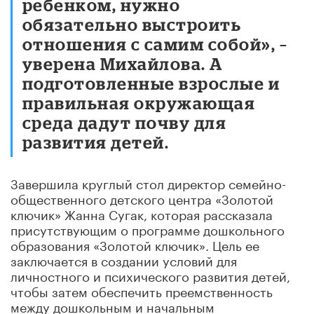
ребенком, нужно
обязательно выстроить
отношения с самим собой», –
уверена Михайлова. А
подготовленные взрослые и
правильная окружающая
среда дадут почву для
развития детей.
Завершила круглый стол директор семейно-
общественного детского центра «Золотой
ключик»
Жанна
Сугак, которая рассказала
присутствующим о программе дошкольного
образования «Золотой ключик». Цель ее
заключается в создании условий для
личностного и психического развития детей,
чтобы затем обеспечить преемственность
между дошкольным и начальным