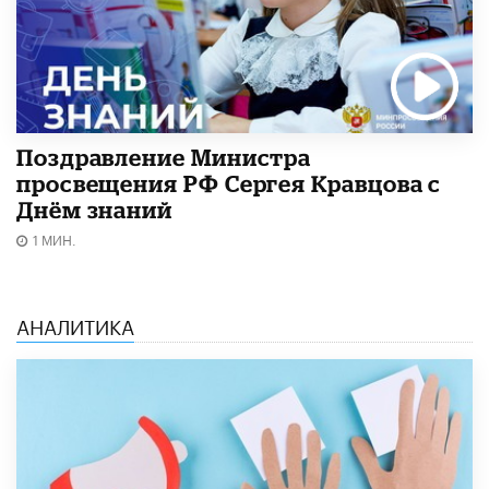
Поздравление Министра
просвещения РФ Сергея Кравцова с
Днём знаний
1 МИН.
АНАЛИТИКА