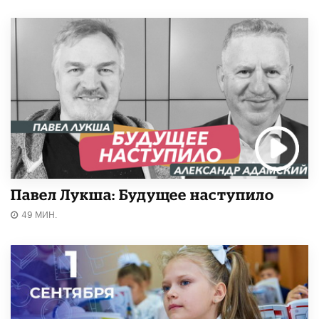
Павел Лукша: Будущее наступило
49 МИН.