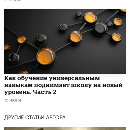
​Как обучение универсальным
навыкам поднимает школу на новый
уровень. Часть 2
10 ИЮНЯ
ДРУГИЕ СТАТЬИ АВТОРА