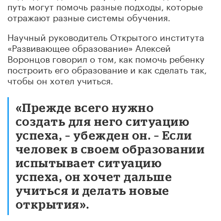
путь могут помочь разные подходы, которые
отражают разные системы обучения.
Научный руководитель Открытого института
«Развивающее образование» Алексей
Воронцов говорил о том, как помочь ребенку
построить его образование и как сделать так,
чтобы он хотел учиться.
«Прежде всего нужно
создать для него ситуацию
успеха, – убежден он. – Если
человек в своем образовании
испытывает ситуацию
успеха, он хочет дальше
учиться и делать новые
открытия».