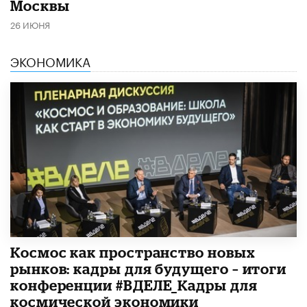
Москвы
26 ИЮНЯ
ЭКОНОМИКА
Космос как пространство новых
рынков: кадры для будущего – итоги
конференции #ВДЕЛЕ_Кадры для
космической экономики