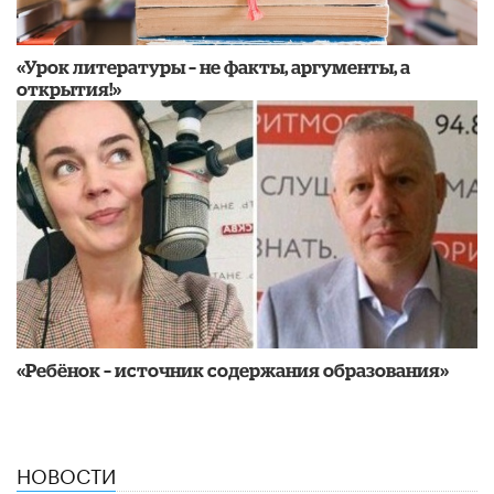
«Урок литературы – не факты, аргументы, а
открытия!»
«Ребёнок – источник содержания образования»
НОВОСТИ