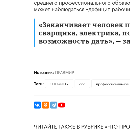
среднего профессионального образова
может наблюдаться «дефицит рабочи
«Заканчивает человек 
сварщика, электрика, 
возможность дать», — з
Источник:
ПРАВМИР
Теги:
СПОнеПТУ
спо
профессиональное 
ЧИТАЙТЕ ТАКЖЕ В РУБРИКЕ «ЧТО ПР