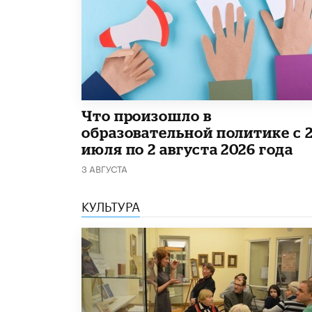
​Что произошло в
образовательной политике с 
июля по 2 августа 2026 года
3 АВГУСТА
КУЛЬТУРА