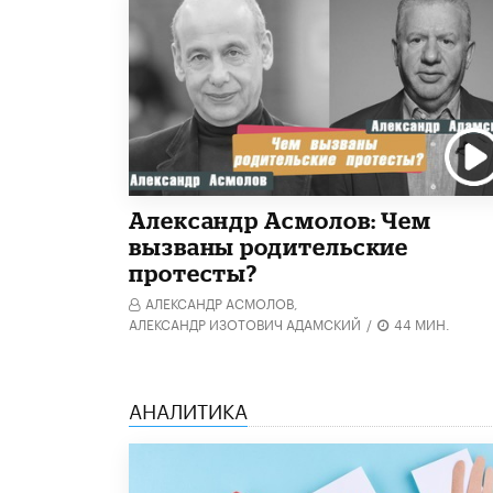
Александр Асмолов: Чем
вызваны родительские
протесты?
АЛЕКСАНДР АСМОЛОВ,
АЛЕКСАНДР ИЗОТОВИЧ АДАМСКИЙ
/
44 МИН.
АНАЛИТИКА