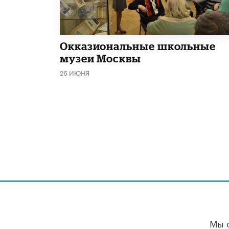
​Окказиональные школьные
музеи Москвы
26 ИЮНЯ
Мы 