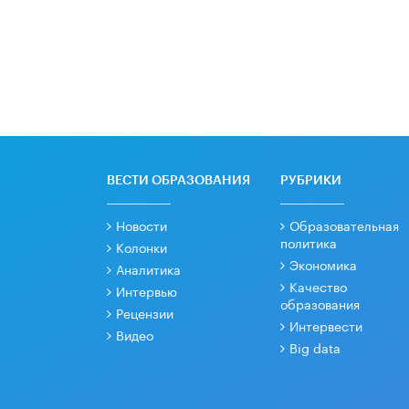
ВЕСТИ ОБРАЗОВАНИЯ
РУБРИКИ
Новости
Образовательная
политика
Колонки
Экономика
Аналитика
Качество
Интервью
образования
Рецензии
Интервести
Видео
Big data