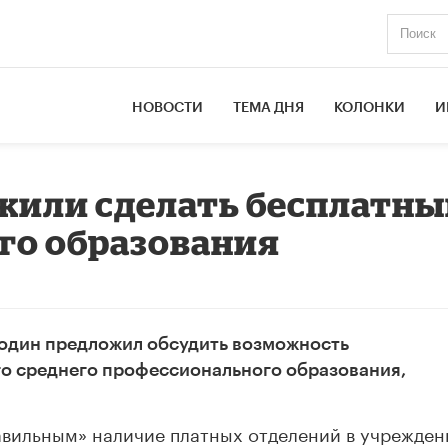
НОВОСТИ
ТЕМА ДНЯ
КОЛОНКИ
И
ожили сделать бесплатн
го образования
один предложил обсудить возможность
го среднего профессионального образования,
авильным» наличие платных отделений в учрежден