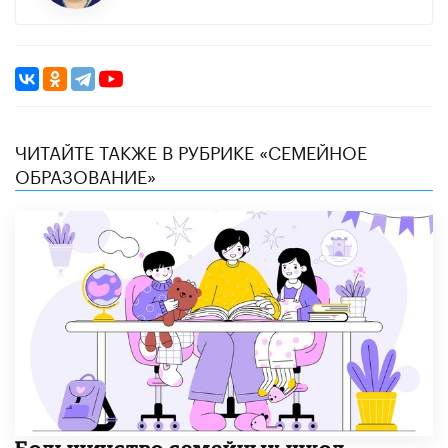
ЧИТАЙТЕ ТАКЖЕ В РУБРИКЕ «СЕМЕЙНОЕ
ОБРАЗОВАНИЕ»
Большинство семейных школ