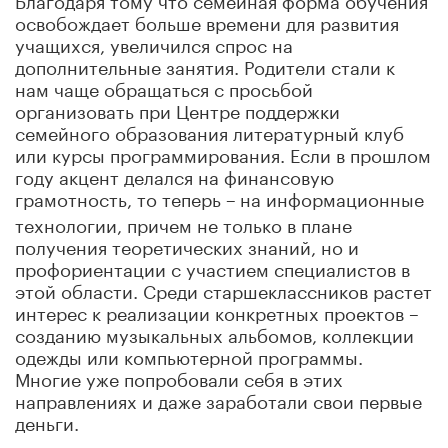
освобождает больше времени для развития
учащихся, увеличился спрос на
дополнительные занятия. Родители стали к
нам чаще обращаться с просьбой
организовать при Центре поддержки
семейного образования литературный клуб
или курсы программирования. Если в прошлом
году акцент делался на финансовую
грамотность, то теперь
на информационные
–
технологии, причем не только в плане
получения теоретических знаний, но и
профориентации с участием специалистов в
этой области. Cреди старшеклассников растет
интерес к реализации конкретных проектов –
созданию музыкальных альбомов, коллекции
одежды или компьютерной программы.
Многие уже попробовали себя в этих
направлениях и даже заработали свои первые
деньги.