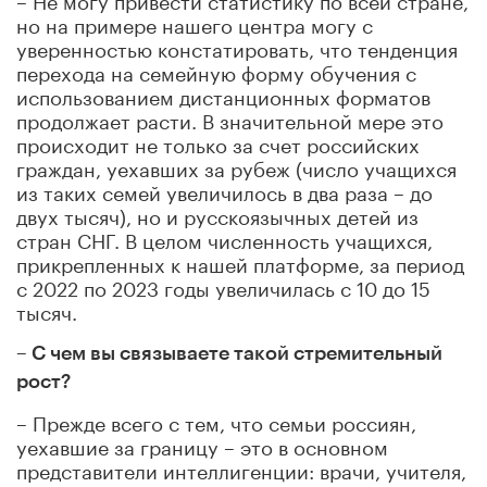
но на примере нашего центра могу с
уверенностью констатировать, что тенденция
перехода на семейную форму обучения с
использованием дистанционных форматов
продолжает расти. В значительной мере это
происходит не только за счет российских
граждан, уехавших за рубеж (число учащихся
из таких семей увеличилось в два раза – до
двух тысяч), но и русскоязычных детей из
стран СНГ. В целом численность учащихся,
прикрепленных к нашей платформе, за период
с 2022 по 2023 годы увеличилась с 10 до 15
тысяч.
– С чем вы связываете такой стремительный
рост?
– Прежде всего с тем, что семьи россиян,
уехавшие за границу – это в основном
представители интеллигенции: врачи, учителя,