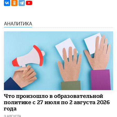
АНАЛИТИКА
​Что произошло в образовательной
политике с 27 июля по 2 августа 2026
года
3 АВГУСТА