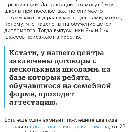
организации. За границей это могут быть
школы при посольствах, но они часто
отказывают под разными предлогами, может,
потому, что нацелены на обучение детей
дипломатов. Тогда выпускники 9-х и 11-х
классов приезжают в Россию.
Кстати, у нашего центра
заключены договоры с
несколькими школами, на
базе которых ребята,
обучавшиеся на семейной
форме, проходят
аттестацию.
Есть еще один вариант: последние два года,
согласно
постановлению правительства
, от 23
января 2023 г. №59, дети, проживающие за