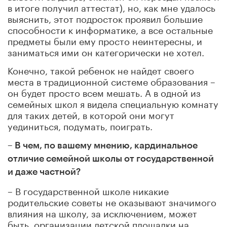
в итоге получил аттестат), но, как мне удалось
выяснить, этот подросток проявил большие
способности к информатике, а все остальные
предметы были ему просто неинтересны, и
заниматься ими он категорически не хотел.
Конечно, такой ребенок не найдет своего
места в традиционной системе образования –
он будет просто всем мешать. А в одной из
семейных школ я видела специальную комнату
для таких детей, в которой они могут
уединиться, подумать, поиграть.
– В чем, по вашему мнению, кардинальное
отличие семейной школы от государственной
и даже частной?
– В государственной школе никакие
родительские советы не оказывают значимого
влияния на школу, за исключением, может
быть, организации детской площадки на