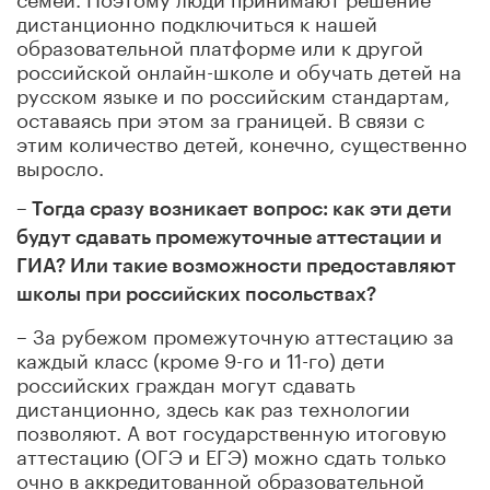
дистанционно подключиться к нашей
образовательной платформе или к другой
российской онлайн-школе и обучать детей на
русском языке и по российским стандартам,
оставаясь при этом за границей. В связи с
этим количество детей, конечно, существенно
выросло.
– Тогда сразу возникает вопрос: как эти дети
будут сдавать промежуточные аттестации и
ГИА? Или такие возможности предоставляют
школы при российских посольствах?
– За рубежом промежуточную аттестацию за
каждый класс (кроме 9-го и 11-го) дети
российских граждан могут сдавать
дистанционно, здесь как раз технологии
позволяют. А вот государственную итоговую
аттестацию (ОГЭ и ЕГЭ) можно сдать только
очно в аккредитованной образовательной