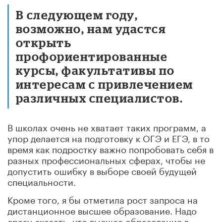
В следующем году,
возможно, нам удастся
открыть
профориентированные
курсы, факультативы по
интересам с привлечением
различных специалистов.
В школах очень не хватает таких программ, а
упор делается на подготовку к ОГЭ и ЕГЭ, в то
время как подростку важно попробовать себя в
разных профессиональных сферах, чтобы не
допустить ошибку в выборе своей будущей
специальности.
Кроме того, я бы отметила рост запроса на
дистанционное высшее образование. Надо
сразу сказать, что высшее образование в