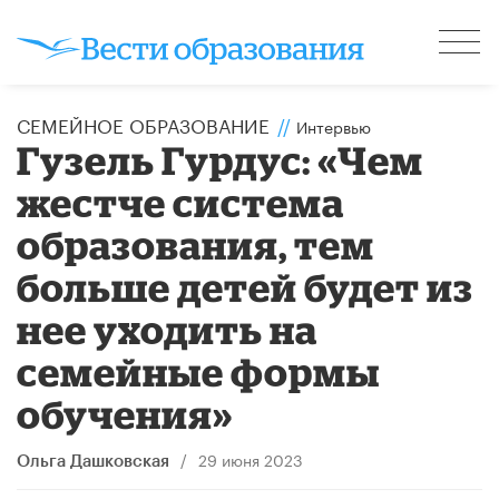
СЕМЕЙНОЕ ОБРАЗОВАНИЕ
//
Интервью
Гузель Гурдус: «Чем
жестче система
образования, тем
больше детей будет из
нее уходить на
семейные формы
обучения»
/
29 июня 2023
Ольга Дашковская