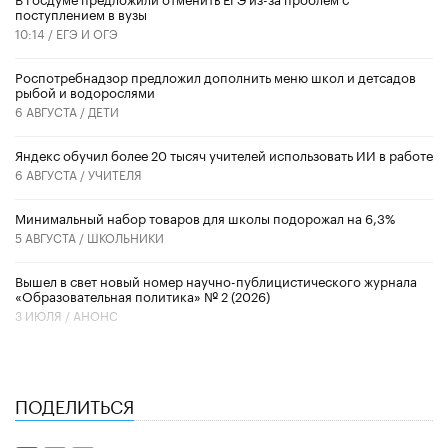
поступлением в вузы
10:14 /
ЕГЭ И ОГЭ
Роспотребнадзор предложил дополнить меню школ и детсадов
рыбой и водорослями
6 АВГУСТА /
ДЕТИ
​Яндекс обучил более 20 тысяч учителей использовать ИИ в работе
6 АВГУСТА /
УЧИТЕЛЯ
Минимальный набор товаров для школы подорожал на 6,3%
5 АВГУСТА /
ШКОЛЬНИКИ
Вышел в свет новый номер научно-публицистического журнала
«Образовательная политика» № 2 (2026)
3 ИЮЛЯ /
АНОНС
ПОДЕЛИТЬСЯ