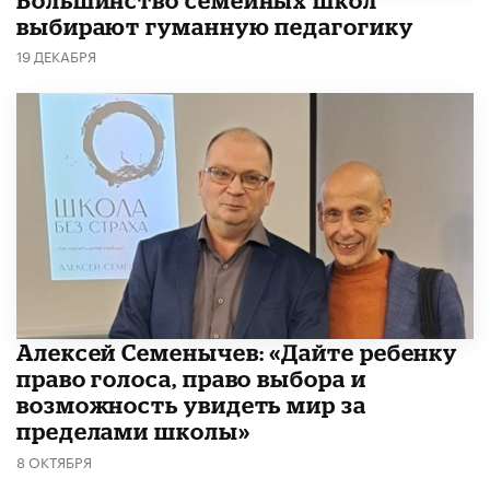
выбирают гуманную педагогику
19 ДЕКАБРЯ
Алексей Семенычев: «Дайте ребенку
право голоса, право выбора и
возможность увидеть мир за
пределами школы»
8 ОКТЯБРЯ