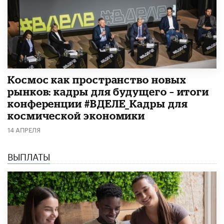
Космос как пространство новых
рынков: кадры для будущего – итоги
конференции #ВДЕЛЕ_Кадры для
космической экономики
14 АПРЕЛЯ
ВЫПЛАТЫ