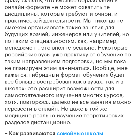
онлайн-формате не может охватить те
дисциплины, которые требуют и очной, и
практической деятельности. Мы никогда не
сможем организовать такие занятия для
будущих врачей, инженеров или учителей, но
по таким специальностям, как, например,
менеджмент, это вполне реально. Некоторые
российские вузы уже практикуют обучение по
таким направлениям подготовки, но мы пока
не планируем этим заниматься. Вообще, мне
кажется, гибридный формат обучения будет
все больше востребован как в вузах, так и в
школах: это расширит возможности для
самостоятельного изучения многих курсов,
хотя, повторюсь, далеко не все занятия можно
перевести в онлайн. Но даже в той же
медицине реально изучение теоретических
разделов дистанционно.
– Как развиваются
семейные школы