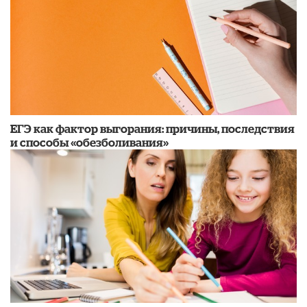
​ЕГЭ как фактор выгорания: причины, последствия
и способы «обезболивания»