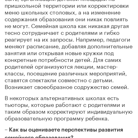
пришкольной территории или корректировки
меню школьных столовых, а на изменение
содержания образования они никак повлиять
не могут. Семейная школа как никакая другая
тесно сотрудничает с родителями и гибко
реагирует на их запросы. Например, педагоги
меняют расписание, добавляя дополнительные
занятия или открывая новые кружки под
конкретные потребности детей. Для самих
родителей организуются лекции, мастер-
классы, посещение различных мероприятий,
ставятся спектакли совместно с детьми.
Возникает своеобразное содружество семей.
В некоторых альтернативных школах есть
тьюторы, которые работают с родителями и
таким образом корректируют индивидуальную
образовательную программу ребенка.
– Как вы оцениваете перспективы развития
семейного образования?