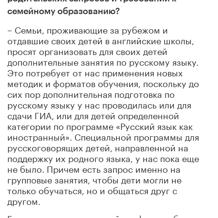
семейному образованию?
– Семьи, проживающие за рубежом и
отдавшие своих детей в английские школы,
просят организовать для своих детей
дополнительные занятия по русскому языку.
Это потребует от нас применения новых
методик и форматов обучения, поскольку до
сих пор дополнительная подготовка по
русскому языку у нас проводилась или для
сдачи ГИА, или для детей определенной
категории по программе «Русский язык как
иностранный». Специальной программы для
русскоговорящих детей, направленной на
поддержку их родного языка, у нас пока еще
не было. Причем есть запрос именно на
групповые занятия, чтобы дети могли не
только обучаться, но и общаться друг с
другом.
Благодаря тому что семейная форма обучения