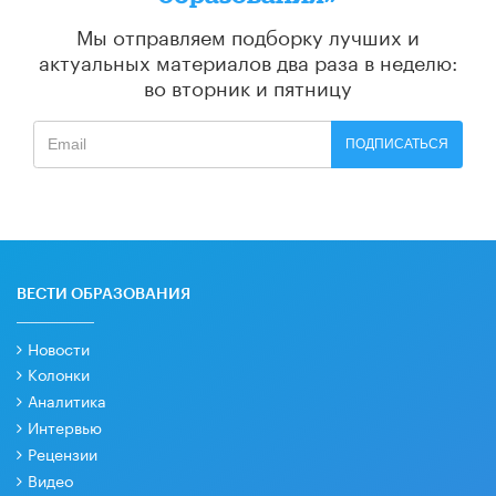
Мы отправляем подборку лучших и
актуальных материалов
два раза в неделю:
во вторник и пятницу
ПОДПИСАТЬСЯ
ВЕСТИ ОБРАЗОВАНИЯ
Новости
Колонки
Аналитика
Интервью
Рецензии
Видео