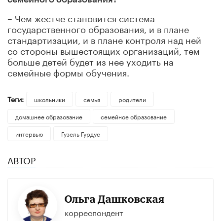
– Чем жестче становится система
государственного образования, и в плане
стандартизации, и в плане контроля над ней
со стороны вышестоящих организаций, тем
больше детей будет из нее уходить на
семейные формы обучения.
Теги:
школьники
семья
родители
домашнее образование
семейное образование
интервью
Гузель Гурдус
АВТОР
Ольга Дашковская
корреспондент