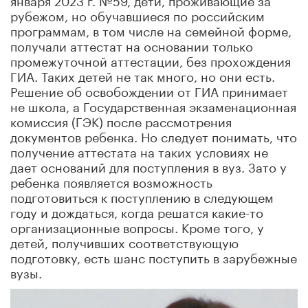
рубежом, но обучавшиеся по российским
программам, в том числе на семейной форме,
получали аттестат на основании только
промежуточной аттестации, без прохождения
ГИА. Таких детей не так много, но они есть.
Решение об освобождении от ГИА принимает
не школа, а Государственная экзаменационная
комиссия (ГЭК) после рассмотрения
документов ребенка. Но следует понимать, что
получение аттестата на таких условиях не
дает оснований для поступления в вуз. Зато у
ребенка появляется возможность
подготовиться к поступлению в следующем
году и дождаться, когда решатся какие-то
организационные вопросы. Кроме того, у
детей, получивших соответствующую
подготовку, есть шанс поступить в зарубежные
вузы.