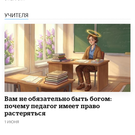
УЧИТЕЛЯ
​Вам не обязательно быть богом:
почему педагог имеет право
растеряться
1 ИЮНЯ