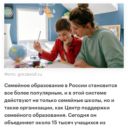
Фото: gorzavod.ru
Семейное образование в России становится
все более популярным, и в этой системе
действуют не только семейные школы, но и
такие организации, как Центр поддержки
семейного образования. Сегодня он
объединяет около 15 тысяч учащихся из