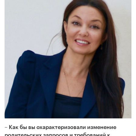
– Как бы вы охарактеризовали изменение
родительских запросов и требований к