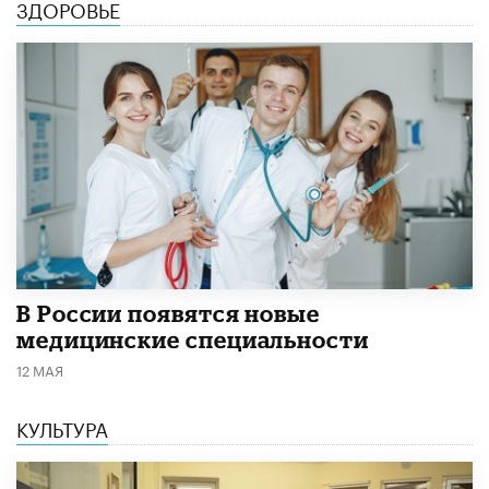
ЗДОРОВЬЕ
В России появятся новые
медицинские специальности
12 МАЯ
КУЛЬТУРА