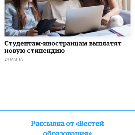
Студентам-иностранцам выплатят
новую стипендию
24 МАРТА
Рассылка от «Вестей
образования»