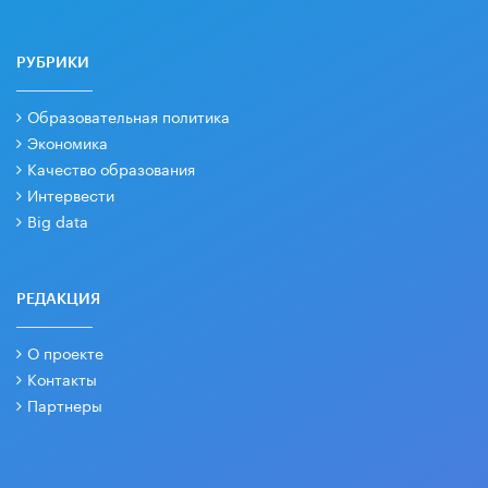
РУБРИКИ
Образовательная политика
Экономика
Качество образования
Интервести
Big data
РЕДАКЦИЯ
О проекте
Контакты
Партнеры