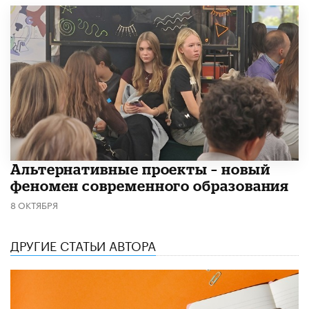
Альтернативные проекты – новый
феномен современного образования
8 ОКТЯБРЯ
ДРУГИЕ СТАТЬИ АВТОРА