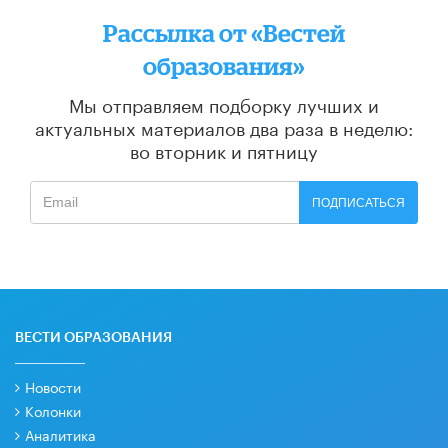
Рассылка от «Вестей
образования»
Мы отправляем подборку лучших и
актуальных материалов
два раза в неделю:
во вторник и пятницу
ПОДПИСАТЬСЯ
ВЕСТИ ОБРАЗОВАНИЯ
Новости
Колонки
Аналитика