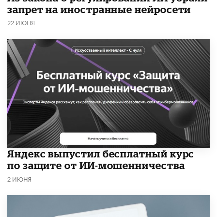
запрет на иностранные нейросети
22 ИЮНЯ
​Яндекс выпустил бесплатный курс
по защите от ИИ-мошенничества
2 ИЮНЯ