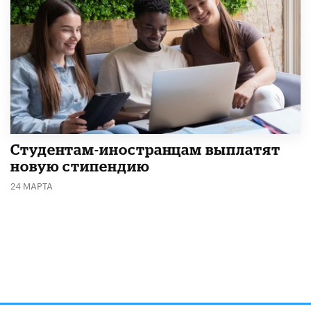
Студентам-иностранцам выплатят
новую стипендию
24 МАРТА