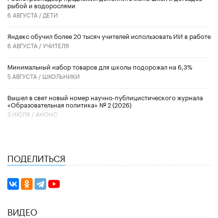
рыбой и водорослями
6 АВГУСТА /
ДЕТИ
​Яндекс обучил более 20 тысяч учителей использовать ИИ в работе
6 АВГУСТА /
УЧИТЕЛЯ
Минимальный набор товаров для школы подорожал на 6,3%
5 АВГУСТА /
ШКОЛЬНИКИ
Вышел в свет новый номер научно-публицистического журнала
«Образовательная политика» № 2 (2026)
3 ИЮЛЯ /
АНОНС
ПОДЕЛИТЬСЯ
ВИДЕО