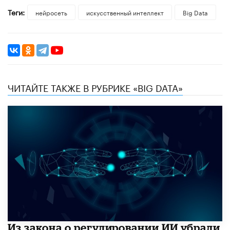
Теги:
нейросеть
искусственный интеллект
Big Data
ЧИТАЙТЕ ТАКЖЕ В РУБРИКЕ «BIG DATA»
Из закона о регулировании ИИ убрали