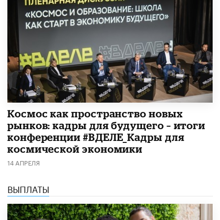
Космос как пространство новых
рынков: кадры для будущего – итоги
конференции #ВДЕЛЕ_Кадры для
космической экономики
14 АПРЕЛЯ
ВЫПЛАТЫ