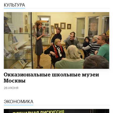
КУЛЬТУРА
​Окказиональные школьные музеи
Москвы
26 ИЮНЯ
ЭКОНОМИКА