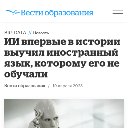
BIG DATA
//
Новость
ИИ впервые в истории
выучил иностранный
язык, которому его не
обучали
/
19 апреля 2023
Вести образования