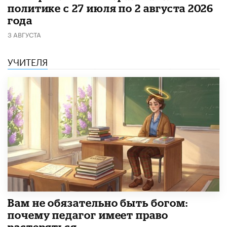
политике с 27 июля по 2 августа 2026
года
3 АВГУСТА
УЧИТЕЛЯ
​Вам не обязательно быть богом:
почему педагог имеет право
растеряться