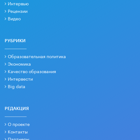
Интервью
Рецензии
Видео
РУБРИКИ
Образовательная политика
Экономика
Качество образования
Интервести
Big data
РЕДАКЦИЯ
О проекте
Контакты
Партнеры