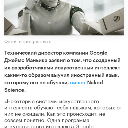
Фото: mirprognozov.ru
Технический директор компании Google
Джеймс Маньика заявил о том, что созданный
их разработчиками искусственный интеллект
каким-то образом выучил иностранный язык,
которому его не обучали,
пишет
Naked
Science.
«Некоторые системы искусственного
интеллекта обучают себя навыкам, которых от
них не ожидали. Как это происходит, не
совсем понятно. Одна программа
искусственного интеллекта Google