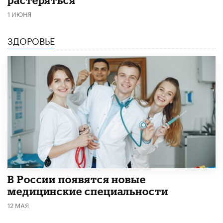
1 ИЮНЯ
ЗДОРОВЬЕ
В России появятся новые
медицинские специальности
12 МАЯ