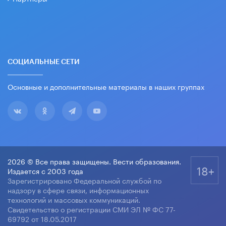
СОЦИАЛЬНЫЕ СЕТИ
Основные и дополнительные материалы в наших группах
2026 © Все права защищены. Вести образования.
18+
Издается с 2003 года
Зарегистрировано Федеральной службой по
надзору в сфере связи, информационных
технологий и массовых коммуникаций.
Свидетельство о регистрации СМИ ЭЛ № ФС 77-
69792 от 18.05.2017