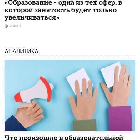
«Образование – одна из тех сфер, в
которой занятость будет только
увеличиваться»
3 МИН.
АНАЛИТИКА
​Что произошло в образовательной