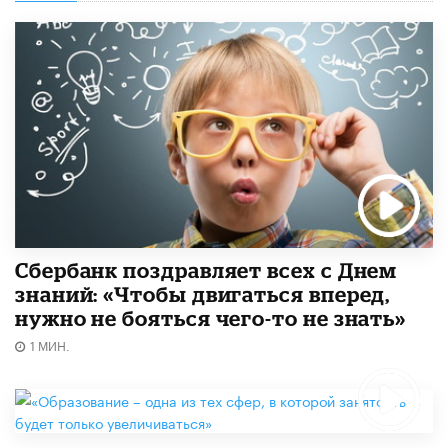
Сбербанк поздравляет всех с Днем
знаний: «Чтобы двигаться вперед,
нужно не бояться чего-то не знать»
1 МИН.