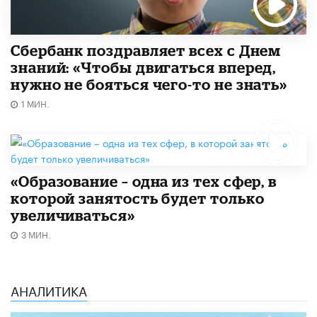
Сбербанк поздравляет всех с Днем
знаний: «Чтобы двигаться вперед,
нужно не бояться чего-то не знать»
1 МИН.
«Образование – одна из тех сфер, в
которой занятость будет только
увеличиваться»
3 МИН.
АНАЛИТИКА