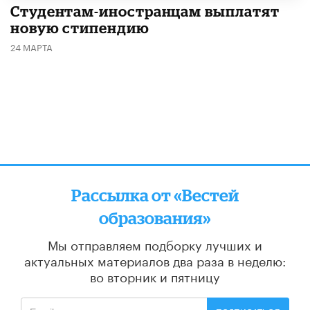
Студентам-иностранцам выплатят
новую стипендию
24 МАРТА
Рассылка от «Вестей
образования»
Мы отправляем подборку лучших и
актуальных материалов
два раза в неделю:
во вторник и пятницу