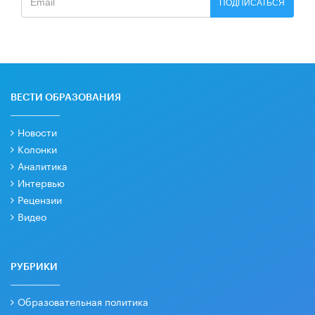
ПОДПИСАТЬСЯ
ВЕСТИ ОБРАЗОВАНИЯ
Новости
Колонки
Аналитика
Интервью
Рецензии
Видео
РУБРИКИ
Образовательная политика