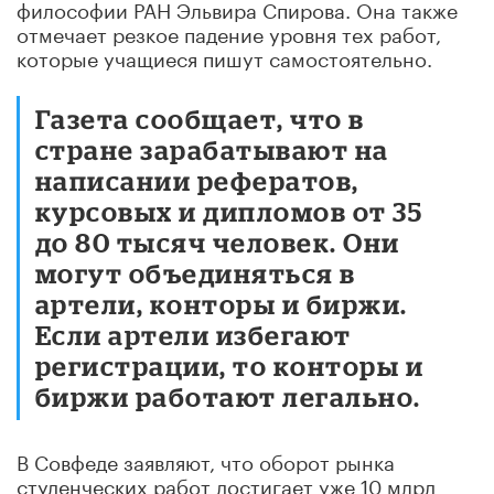
философии РАН Эльвира Спирова. Она также
отмечает резкое падение уровня тех работ,
которые учащиеся пишут самостоятельно.
Газета сообщает, что в
стране зарабатывают на
написании рефератов,
курсовых и дипломов от 35
до 80 тысяч человек. Они
могут объединяться в
артели, конторы и биржи.
Если артели избегают
регистрации, то конторы и
биржи работают легально.
В Совфеде заявляют, что оборот рынка
студенческих работ достигает уже 10 млрд