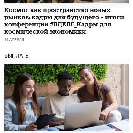
Космос как пространство новых
рынков: кадры для будущего – итоги
конференции #ВДЕЛЕ_Кадры для
космической экономики
14 АПРЕЛЯ
ВЫПЛАТЫ