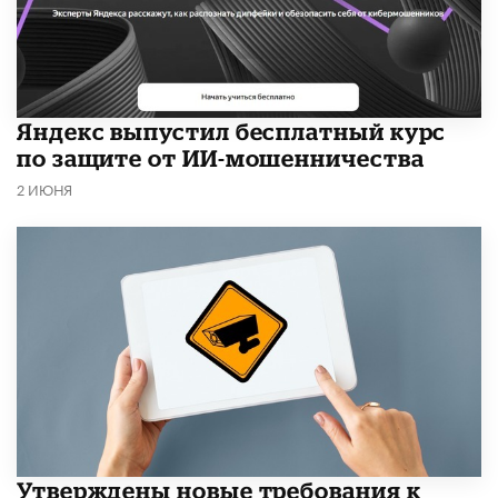
​Яндекс выпустил бесплатный курс
по защите от ИИ-мошенничества
2 ИЮНЯ
Утверждены новые требования к