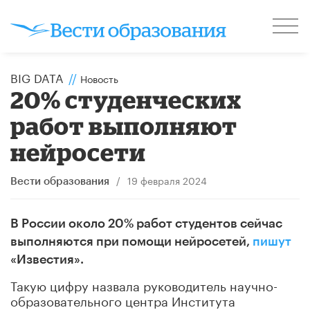
BIG DATA
//
Новость
20% студенческих
работ выполняют
нейросети
/
19 февраля 2024
Вести образования
В России около 20% работ студентов сейчас
выполняются при помощи нейросетей,
пишут
«Известия».
Такую цифру назвала руководитель научно-
образовательного центра Института