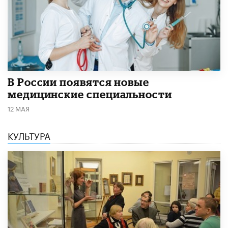
В России появятся новые
медицинские специальности
12 МАЯ
КУЛЬТУРА