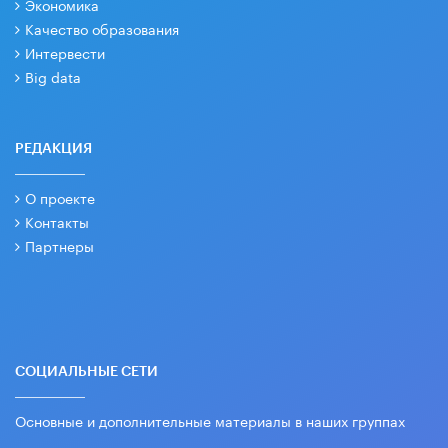
Экономика
Качество образования
Интервести
Big data
РЕДАКЦИЯ
О проекте
Контакты
Партнеры
СОЦИАЛЬНЫЕ СЕТИ
Основные и дополнительные материалы в наших группах