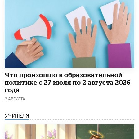
​Что произошло в образовательной
политике с 27 июля по 2 августа 2026
года
3 АВГУСТА
УЧИТЕЛЯ