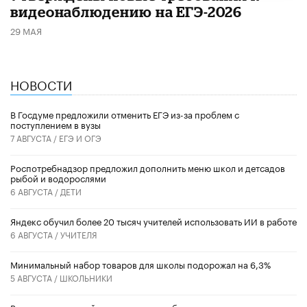
видеонаблюдению на ЕГЭ-2026
29 МАЯ
НОВОСТИ
В Госдуме предложили отменить ЕГЭ из-за проблем с
поступлением в вузы
7 АВГУСТА /
ЕГЭ И ОГЭ
Роспотребнадзор предложил дополнить меню школ и детсадов
рыбой и водорослями
6 АВГУСТА /
ДЕТИ
​Яндекс обучил более 20 тысяч учителей использовать ИИ в работе
6 АВГУСТА /
УЧИТЕЛЯ
Минимальный набор товаров для школы подорожал на 6,3%
5 АВГУСТА /
ШКОЛЬНИКИ