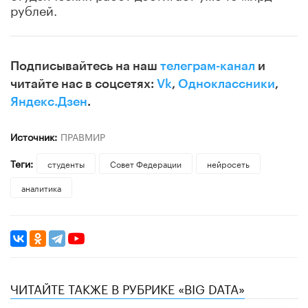
рублей.
Подписывайтесь на наш
телеграм-канал
и
читайте нас в соцсетях:
Vk
,
Одноклассники
,
Яндекс.Дзен
.
Источник:
ПРАВМИР
Теги:
студенты
Совет Федерации
нейросеть
аналитика
ЧИТАЙТЕ ТАКЖЕ В РУБРИКЕ «BIG DATA»