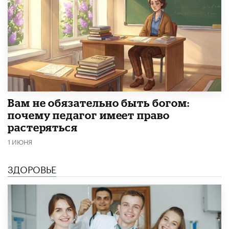
​Вам не обязательно быть богом:
почему педагог имеет право
растеряться
1 ИЮНЯ
ЗДОРОВЬЕ