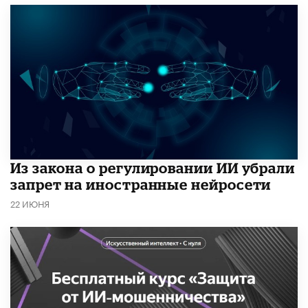
Из закона о регулировании ИИ убрали
запрет на иностранные нейросети
22 ИЮНЯ