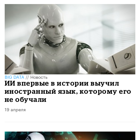
BIG DATA
//
Новость
ИИ впервые в истории выучил
иностранный язык, которому его
не обучали
19 апреля