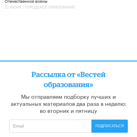
Отечественной войны
22 ИЮНЯ /
ГОРОДСКОЕ ОБРАЗОВАНИЕ
Рассылка от «Вестей
образования»
Мы отправляем подборку лучших и
актуальных материалов
два раза в неделю:
во вторник и пятницу
ПОДПИСАТЬСЯ