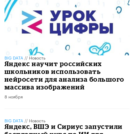
BIG DATA
//
Новость
Яндекс научит российских
школьников использовать
нейросети для анализа большого
массива изображений
8 ноября
BIG DATA
//
Новость
Яндекс, ВШЭ и Сириус запустили