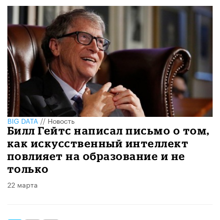
BIG DATA
//
Новость
Билл Гейтс написал письмо о том,
как искусственный интеллект
повлияет на образование и не
только
22 марта