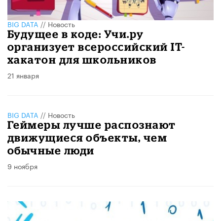
BIG DATA
//
Новость
Будущее в коде: Учи.ру
организует всероссийский IT-
хакатон для школьников
21 января
BIG DATA
//
Новость
Геймеры лучше распознают
движущиеся объекты, чем
обычные люди
9 ноября