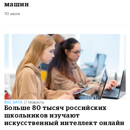
машин
10 июля
BIG DATA
//
Новость
Больше 80 тысяч российских
школьников изучают
искусственный интеллект онлайн