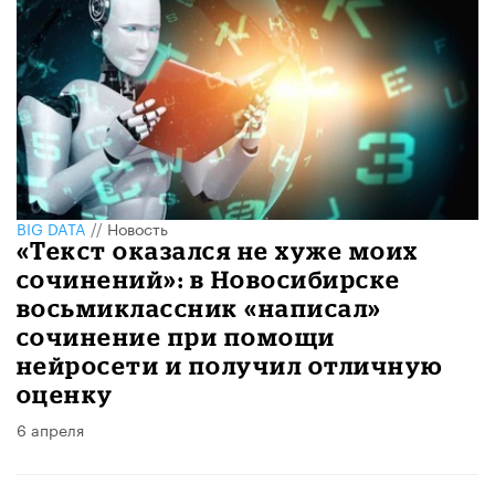
BIG DATA
//
Новость
«Текст оказался не хуже моих
сочинений»: в Новосибирске
восьмиклассник «написал»
сочинение при помощи
нейросети и получил отличную
оценку
6 апреля