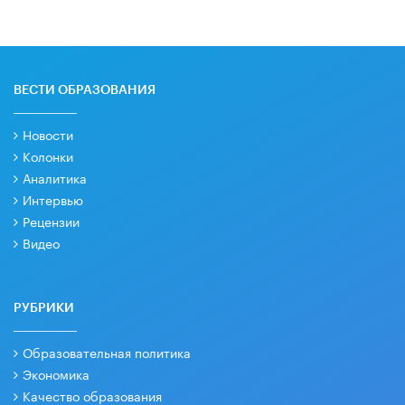
ВЕСТИ ОБРАЗОВАНИЯ
Новости
Колонки
Аналитика
Интервью
Рецензии
Видео
РУБРИКИ
Образовательная политика
Экономика
Качество образования