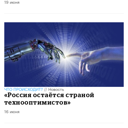
19 июня
ЧТО ПРОИСХОДИТ?
//
Новость
«Россия остаётся страной
технооптимистов»
16 июня