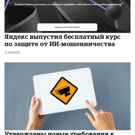
​Яндекс выпустил бесплатный курс
по защите от ИИ-мошенничества
2 ИЮНЯ
Утверждены новые требования к