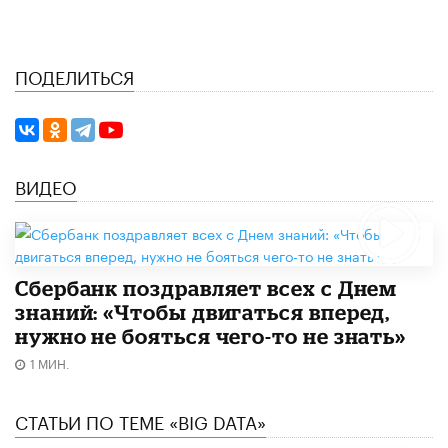
ПОДЕЛИТЬСЯ
ВИДЕО
Сбербанк поздравляет всех с Днем
знаний: «Чтобы двигаться вперед,
нужно не бояться чего-то не знать»
1 МИН.
СТАТЬИ ПО ТЕМЕ «BIG DATA»