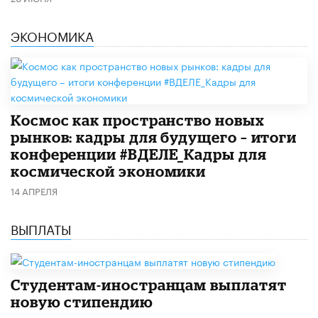
ЭКОНОМИКА
Космос как пространство новых
рынков: кадры для будущего – итоги
конференции #ВДЕЛЕ_Кадры для
космической экономики
14 АПРЕЛЯ
ВЫПЛАТЫ
Студентам-иностранцам выплатят
новую стипендию