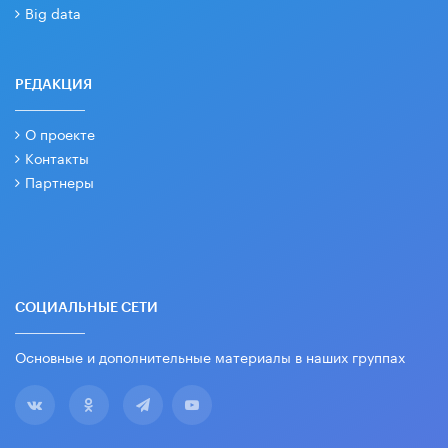
Big data
РЕДАКЦИЯ
О проекте
Контакты
Партнеры
СОЦИАЛЬНЫЕ СЕТИ
Основные и дополнительные материалы в наших группах