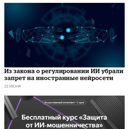
Из закона о регулировании ИИ убрали
запрет на иностранные нейросети
22 ИЮНЯ