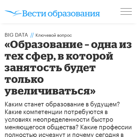
BIG DATA
//
Ключевой вопрос
«Образование – одна из
тех сфер, в которой
занятость будет
только
увеличиваться»
Каким станет образование в будущем?
Какие компетенции потребуются в
условиях неопределенности быстро
меняющегося общества? Какие профессии
полностью исчезнут и почему сегодня в