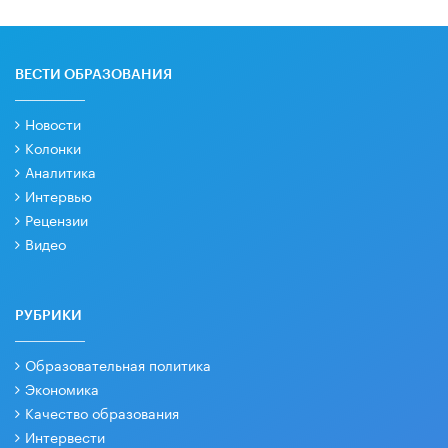
ВЕСТИ ОБРАЗОВАНИЯ
Новости
Колонки
Аналитика
Интервью
Рецензии
Видео
РУБРИКИ
Образовательная политика
Экономика
Качество образования
Интервести