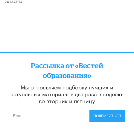
24 МАРТА
Рассылка от «Вестей
образования»
Мы отправляем подборку лучших и
актуальных материалов
два раза в неделю:
во вторник и пятницу
ПОДПИСАТЬСЯ