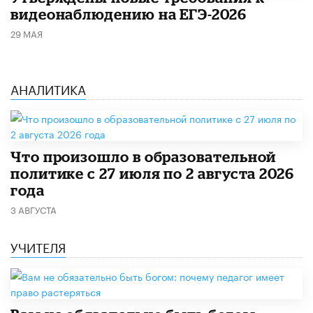
видеонаблюдению на ЕГЭ-2026
29 МАЯ
АНАЛИТИКА
​Что произошло в образовательной
политике с 27 июля по 2 августа 2026
года
3 АВГУСТА
УЧИТЕЛЯ