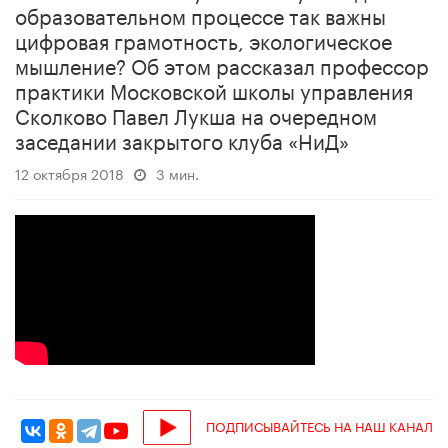
образовательном процессе так важны
цифровая грамотность, экологическое
мышление? Об этом рассказал профессор
практики Московской школы управления
Сколково Павел Лукша на очередном
заседании закрытого клуба «НиД»
12 октября 2018
3 мин.
ПОДПИСЫВАЙТЕСЬ НА НАШ КАНАЛ