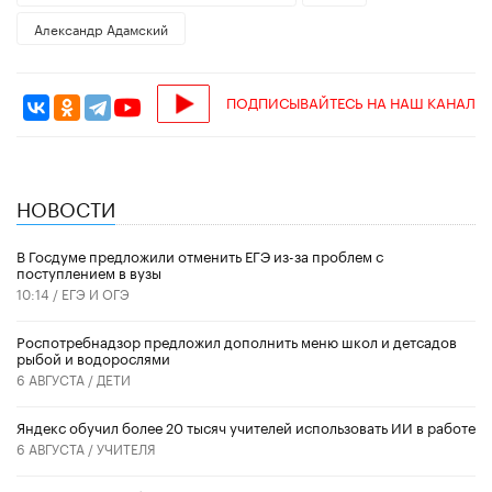
Александр Адамский
ПОДПИСЫВАЙТЕСЬ НА НАШ КАНАЛ
НОВОСТИ
В Госдуме предложили отменить ЕГЭ из-за проблем с
поступлением в вузы
10:14 /
ЕГЭ И ОГЭ
Роспотребнадзор предложил дополнить меню школ и детсадов
рыбой и водорослями
6 АВГУСТА /
ДЕТИ
​Яндекс обучил более 20 тысяч учителей использовать ИИ в работе
6 АВГУСТА /
УЧИТЕЛЯ