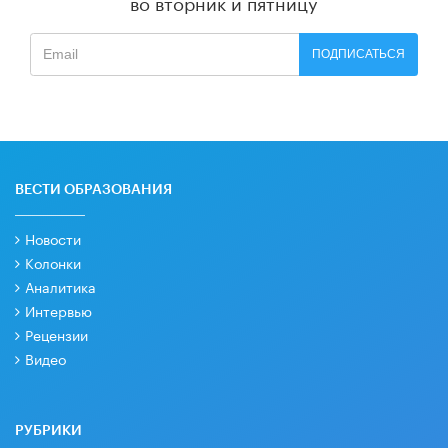
во вторник и пятницу
ПОДПИСАТЬСЯ
ВЕСТИ ОБРАЗОВАНИЯ
Новости
Колонки
Аналитика
Интервью
Рецензии
Видео
РУБРИКИ