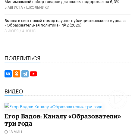
Минимальный набор товаров для школы подорожал на 6,3%
5 АВГУСТА /
ШКОЛЬНИКИ
Вышел в свет новый номер научно-публицистического журнала
«Образовательная политика» № 2 (2026)
3 ИЮЛЯ /
АНОНС
ПОДЕЛИТЬСЯ
ВИДЕО
Егор Вадов: Каналу «Образователи»
три года
18 МИН.