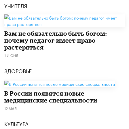
УЧИТЕЛЯ
​Вам не обязательно быть богом:
почему педагог имеет право
растеряться
1 ИЮНЯ
ЗДОРОВЬЕ
В России появятся новые
медицинские специальности
12 МАЯ
КУЛЬТУРА