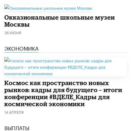
​Окказиональные школьные музеи
Москвы
26 ИЮНЯ
ЭКОНОМИКА
Космос как пространство новых
рынков: кадры для будущего – итоги
конференции #ВДЕЛЕ_Кадры для
космической экономики
14 АПРЕЛЯ
ВЫПЛАТЫ