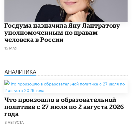
Госдума назначила Яну Лантратову
уполномоченным по правам
человека в России
15 МАЯ
АНАЛИТИКА
​Что произошло в образовательной
политике с 27 июля по 2 августа 2026
года
3 АВГУСТА