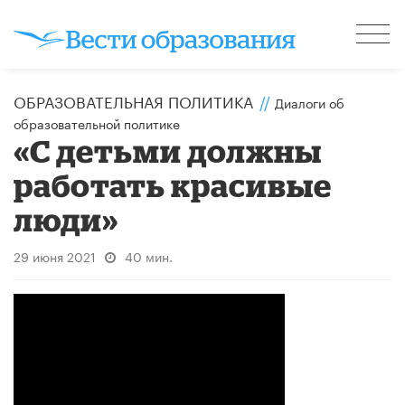
ОБРАЗОВАТЕЛЬНАЯ ПОЛИТИКА
//
Диалоги об
образовательной политике
«С детьми должны
работать красивые
люди»
29 июня 2021
40 мин.