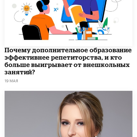
​Почему дополнительное образование
эффективнее репетиторства, и кто
больше выигрывает от внешкольных
занятий?
19 МАЯ