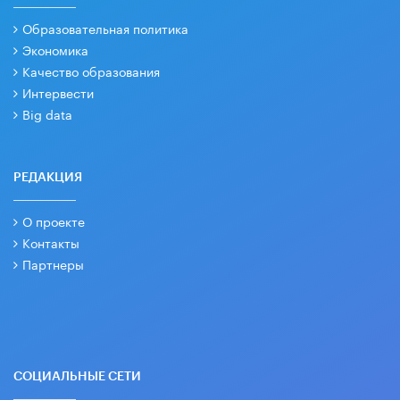
Образовательная политика
Экономика
Качество образования
Интервести
Big data
РЕДАКЦИЯ
О проекте
Контакты
Партнеры
СОЦИАЛЬНЫЕ СЕТИ