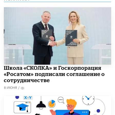
Школа «СКОЛКА» и Госкорпорация
«Росатом» подписали соглашение о
сотрудничестве
8 ИЮНЯ
/