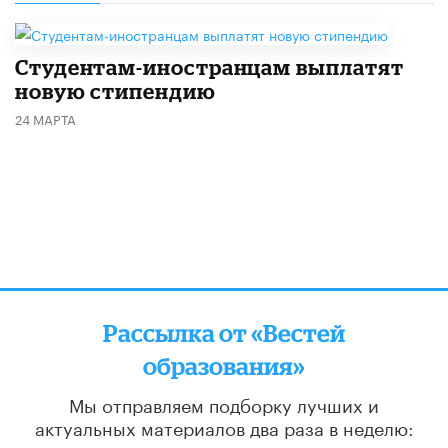
Студентам-иностранцам выплатят
новую стипендию
24 МАРТА
Рассылка от «Вестей
образования»
Мы отправляем подборку лучших и
актуальных материалов
два раза в неделю: