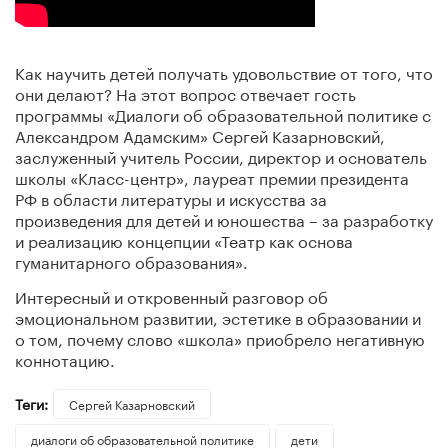
Как научить детей получать удовольствие от того, что
они делают? На этот вопрос отвечает гость
программы «Диалоги об образовательной политике с
Александром Адамским» Сергей Казарновский,
заслуженный учитель России, директор и основатель
школы «Класс-центр», лауреат премии президента
РФ в области литературы и искусства за
произведения для детей и юношества – за разработку
и реализацию концепции «Театр как основа
гуманитарного образования».
Интересный и откровенный разговор об
эмоциональном развитии, эстетике в образовании и
о том, почему слово «школа» приобрело негативную
коннотацию.
Теги:
Сергей Казарновский
диалоги об образовательной политике
дети