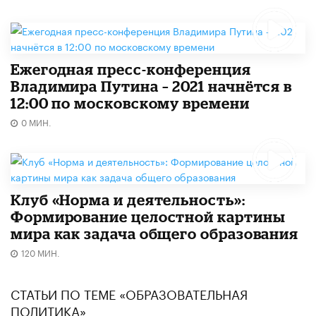
Ежегодная пресс-конференция
Владимира Путина – 2021 начнётся в
12:00 по московскому времени
0 МИН.
Клуб «Норма и деятельность»:
Формирование целостной картины
мира как задача общего образования
120 МИН.
СТАТЬИ ПО ТЕМЕ «ОБРАЗОВАТЕЛЬНАЯ
ПОЛИТИКА»