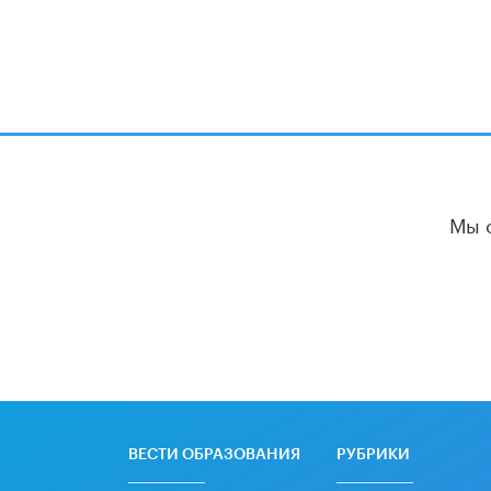
Мы 
ВЕСТИ ОБРАЗОВАНИЯ
РУБРИКИ