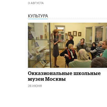
3 АВГУСТА
КУЛЬТУРА
​Окказиональные школьные
музеи Москвы
26 ИЮНЯ