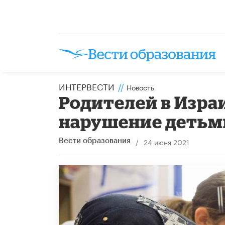
ИНТЕРВЕСТИ
//
Новость
Родителей в Изра
нарушение детьм
/
24 июня 2021
Вести образования