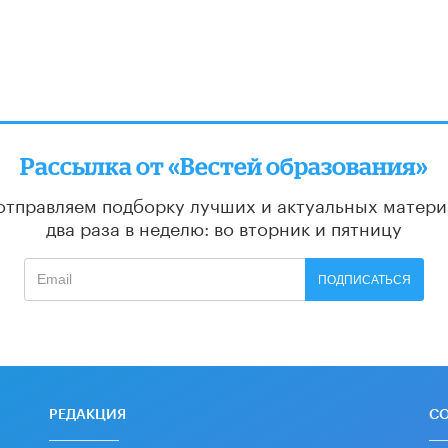
Рассылка от «Вестей образования»
отправляем подборку лучших и актуальных матери
два раза в неделю: во вторник и пятницу
ПОДПИСАТЬСЯ
РЕДАКЦИЯ
С