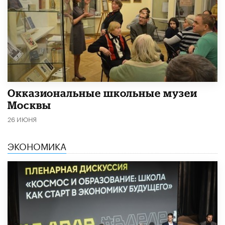
​Окказиональные школьные музеи
Москвы
26 ИЮНЯ
ЭКОНОМИКА