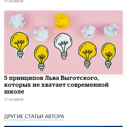
17 НОЯБРЯ
5 принципов Льва Выготского,
которых не хватает современной
школе
17 НОЯБРЯ
ДРУГИЕ СТАТЬИ АВТОРА