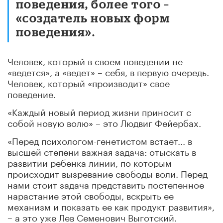
поведения, более того –
«создатель новых форм
поведения».
Человек, который в своем поведении не
«ведется», а «ведет» – себя, в первую очередь.
Человек, который «производит» свое
поведение.
«Каждый новый период жизни приносит с
собой новую волю»
– это Людвиг Фейербах.
«Перед психологом-генетистом встает... в
высшей степени важная задача: отыскать в
развитии ребенка линии, по которым
происходит вызревание свободы воли. Перед
нами стоит задача представить постепенное
нарастание этой свободы, вскрыть ее
механизм и показать ее как продукт развития»,
– а это уже Лев Семенович Выготский.