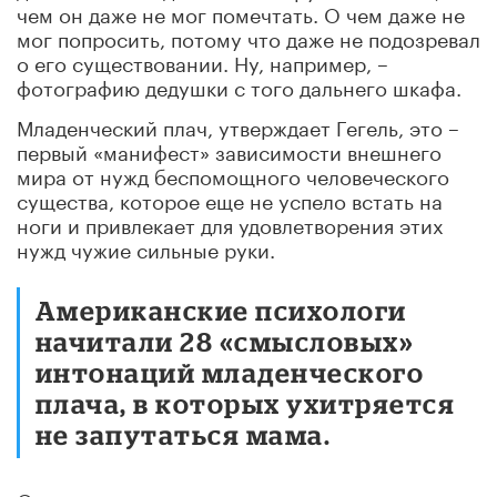
чем он даже не мог помечтать. О чем даже не
мог попросить, потому что даже не подозревал
о его существовании. Ну, например, –
фотографию дедушки с того дальнего шкафа.
Младенческий плач, утверждает Гегель, это –
первый «манифест» зависимости внешнего
мира от нужд беспомощного человеческого
существа, которое еще не успело встать на
ноги и привлекает для удовлетворения этих
нужд чужие сильные руки.
Американские психологи
начитали 28 «смысловых»
интонаций младенческого
плача, в которых ухитряется
не запутаться мама.