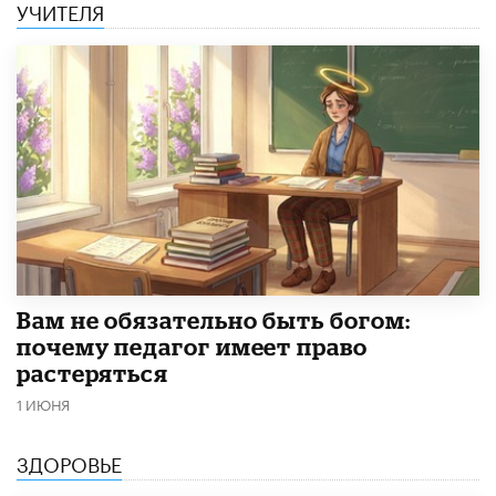
УЧИТЕЛЯ
​Вам не обязательно быть богом:
почему педагог имеет право
растеряться
1 ИЮНЯ
ЗДОРОВЬЕ