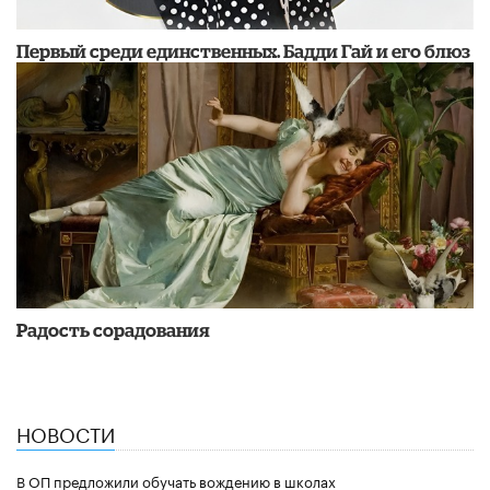
Первый среди единственных. Бадди Гай и его блюз
Радость сорадования
НОВОСТИ
В ОП предложили обучать вождению в школах