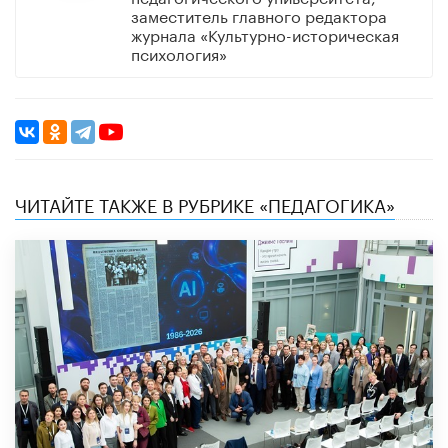
заместитель главного редактора
журнала «Культурно-историческая
психология»
ЧИТАЙТЕ ТАКЖЕ В РУБРИКЕ «ПЕДАГОГИКА»