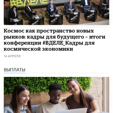
Космос как пространство новых
рынков: кадры для будущего – итоги
конференции #ВДЕЛЕ_Кадры для
космической экономики
14 АПРЕЛЯ
ВЫПЛАТЫ