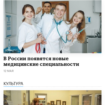
В России появятся новые
медицинские специальности
12 МАЯ
КУЛЬТУРА