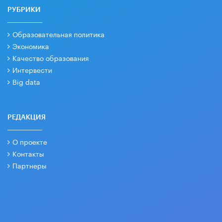
РУБРИКИ
Образовательная политика
Экономика
Качество образования
Интервести
Big data
РЕДАКЦИЯ
О проекте
Контакты
Партнеры