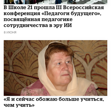
В Школе 21 прошла III Всероссийская
конференция «Педагоги будущего»,
посвящённая педагогике
сотрудничества в эру ИИ
8 ИЮНЯ
«Я и сейчас обожаю больше учиться,
чем учить»