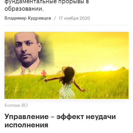
образовании.
/
17 ноября 2020
Владимир Кудрявцев
Коллаж ВО
Управление – эффект неудачи
исполнения