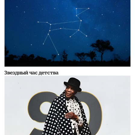
Звездный час детства