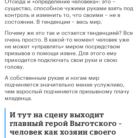
Отсюда и «определение человека»: это –
существо, способное чужими руками взять под
контроль и изменить то, что своими – не в
состоянии. В тенденции – весь мир.
Почему же это так и остается тенденцией? Все
очень просто. В какой-то момент человек уже
не может «управлять» миром посредством
призывов о помощи извне. Для этого ему
приходится подключать свои руки и свою
голову.
А собственным рукам и ногам мир
подчиняется значительно менее услужливо,
чем взрослый подчиняется призывному плачу
младенца.
И тут на сцену выходит
главный герой Выготского –
человек как хозяин своего