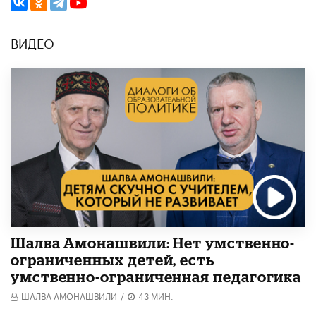
ВИДЕО
Шалва Амонашвили: Нет умственно-
ограниченных детей, есть
умственно-ограниченная педагогика
ШАЛВА АМОНАШВИЛИ
/
43 МИН.