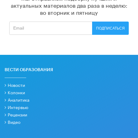
актуальных материалов
два раза в неделю:
во вторник и пятницу
ПОДПИСАТЬСЯ
ВЕСТИ ОБРАЗОВАНИЯ
Новости
Колонки
Аналитика
Интервью
Рецензии
Видео