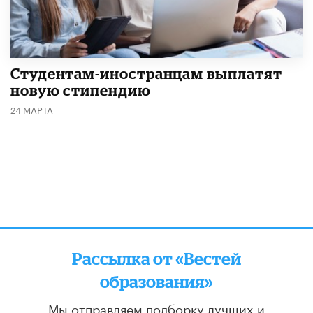
Студентам-иностранцам выплатят
новую стипендию
24 МАРТА
Рассылка от «Вестей
образования»
Мы отправляем подборку лучших и