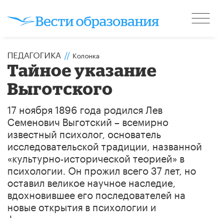
ПЕДАГОГИКА
//
Колонка
Тайное указание
Выготского
17 ноября 1896 года родился Лев
Семенович Выготский – всемирно
известный психолог, основатель
исследовательской традиции, названной
«культурно-исторической теорией» в
психологии. Он прожил всего 37 лет, но
оставил великое научное наследие,
вдохновившее его последователей на
новые открытия в психологии и
фундаментальные прорывы в