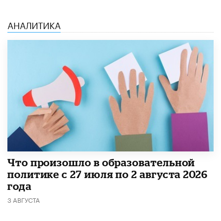
АНАЛИТИКА
​Что произошло в образовательной
политике с 27 июля по 2 августа 2026
года
3 АВГУСТА