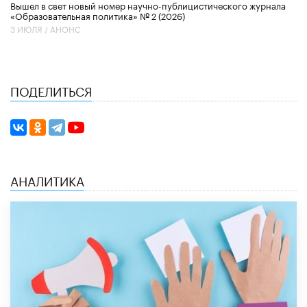
Вышел в свет новый номер научно-публицистического журнала
«Образовательная политика» № 2 (2026)
3 ИЮЛЯ /
АНОНС
ПОДЕЛИТЬСЯ
АНАЛИТИКА