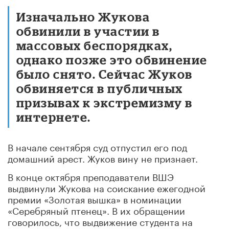
Изначально Жукова
обвинили в участии в
массовых беспорядках,
однако позже это обвинение
было снято. Сейчас Жуков
обвиняется в публичных
призывах к экстремизму в
интернете.
В начале сентября суд отпустил его под
домашний арест. Жуков вину не признает.
В конце октября преподаватели ВШЭ
выдвинули Жукова на соискание ежегодной
премии «Золотая вышка» в номинации
«Серебряный птенец». В их обращении
говорилось, что выдвижение студента на