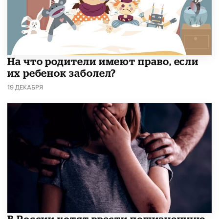
На что родители имеют право, если
их ребенок заболел?
19 ДЕКАБРЯ
В России хотят ввести пожизненную