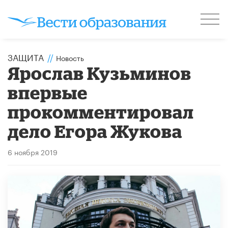
ЗАЩИТА
//
Новость
Ярослав Кузьминов
впервые
прокомментировал
дело Егора Жукова
6 ноября 2019