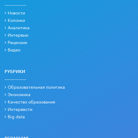
Новости
Колонки
Аналитика
Интервью
Рецензии
Видео
РУБРИКИ
Образовательная политика
Экономика
Качество образования
Интервести
Big data