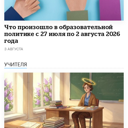
​Что произошло в образовательной
политике с 27 июля по 2 августа 2026
года
3 АВГУСТА
УЧИТЕЛЯ