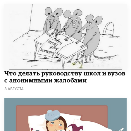
Что делать руководству школ и вузов
с анонимными жалобами
8 АВГУСТА