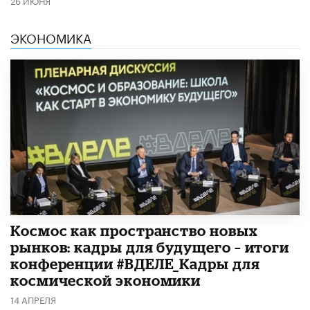
26 ИЮНЯ
ЭКОНОМИКА
Космос как пространство новых
рынков: кадры для будущего – итоги
конференции #ВДЕЛЕ_Кадры для
космической экономики
14 АПРЕЛЯ