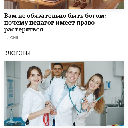
​Вам не обязательно быть богом:
почему педагог имеет право
растеряться
1 ИЮНЯ
ЗДОРОВЬЕ