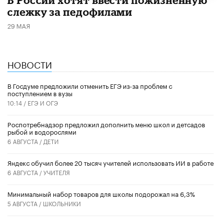
слежку за педофилами
29 МАЯ
НОВОСТИ
В Госдуме предложили отменить ЕГЭ из-за проблем с
поступлением в вузы
10:14 /
ЕГЭ И ОГЭ
Роспотребнадзор предложил дополнить меню школ и детсадов
рыбой и водорослями
6 АВГУСТА /
ДЕТИ
​Яндекс обучил более 20 тысяч учителей использовать ИИ в работе
6 АВГУСТА /
УЧИТЕЛЯ
Минимальный набор товаров для школы подорожал на 6,3%
5 АВГУСТА /
ШКОЛЬНИКИ