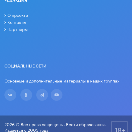
РЕДАКЦИЯ
О проекте
Контакты
Партнеры
СОЦИАЛЬНЫЕ СЕТИ
Основные и дополнительные материалы в наших группах
2026 © Все права защищены. Вести образования.
18+
Издается с 2003 года