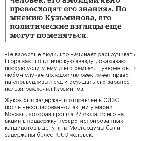
превосходят его знания». По
мнению Кузьминова, его
политические взгляды еще
могут поменяться.
«Те взрослые люди, кто начинает раскручивать
Егора как "политическую звезду", оказывают
плохую услугу ему и его семье», – уверен он. В
любом случае молодой человек имеет право
на справедливый суд и осуждать его заранее
нельзя, заключил Кузьминов.
Жуков был задержан и отправлен в СИЗО
после несогласованной акции у мэрии
Москвы, которая прошла 27 июля. Всего на
акции в поддержку незарегистрированных
кандидатов в депутаты Мосгордумы были
задержаны более 1000 человек.