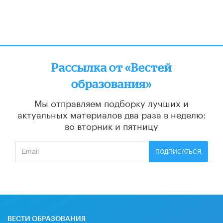
Рассылка от «Вестей
образования»
Мы отправляем подборку лучших и
актуальных материалов
два раза в неделю:
во вторник и пятницу
ПОДПИСАТЬСЯ
ВЕСТИ ОБРАЗОВАНИЯ