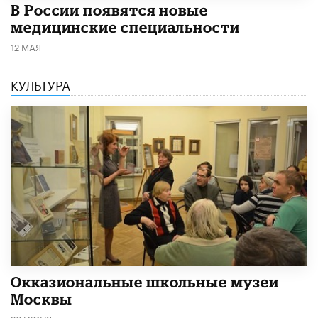
В России появятся новые
медицинские специальности
12 МАЯ
КУЛЬТУРА
​Окказиональные школьные музеи
Москвы