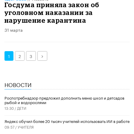
Госдума приняла закон об
уголовном наказании за
нарушение карантина
31 марта
Далее
1
2
3
НОВОСТИ
Роспотребнадзор предложил дополнить меню школ и детсадов
рыбой и водорослями
13:30 /
ДЕТИ
​Яндекс обучил более 20 тысяч учителей использовать ИИ в работе
09:57 /
УЧИТЕЛЯ