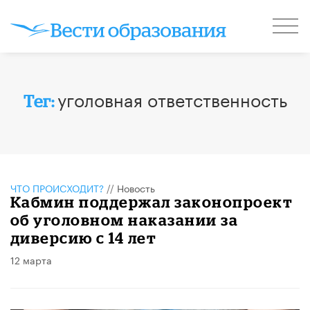
уголовная ответственность
Тег:
ЧТО ПРОИСХОДИТ?
//
Новость
Кабмин поддержал законопроект
об уголовном наказании за
диверсию с 14 лет
12 марта