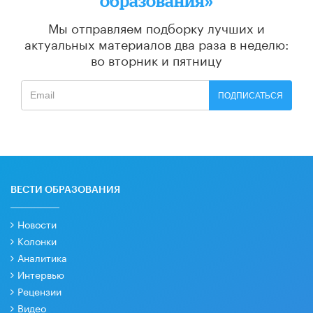
образования»
Мы отправляем подборку лучших и
актуальных материалов
два раза в неделю:
во вторник и пятницу
ПОДПИСАТЬСЯ
ВЕСТИ ОБРАЗОВАНИЯ
Новости
Колонки
Аналитика
Интервью
Рецензии
Видео