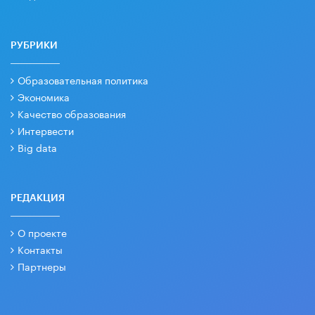
РУБРИКИ
Образовательная политика
Экономика
Качество образования
Интервести
Big data
РЕДАКЦИЯ
О проекте
Контакты
Партнеры