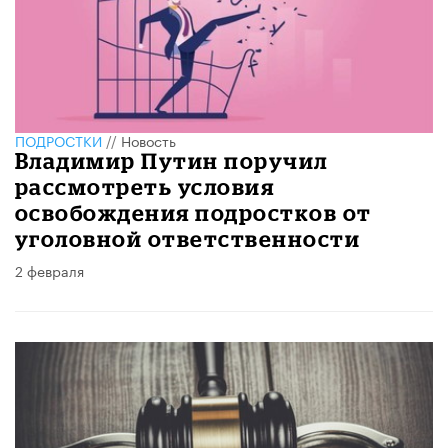
ПОДРОСТКИ
//
Новость
Владимир Путин поручил
рассмотреть условия
освобождения подростков от
уголовной ответственности
2 февраля