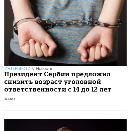
ИНТЕРВЕСТИ
//
Новость
Президент Сербии предложил
снизить возраст уголовной
ответственности с 14 до 12 лет
4 мая