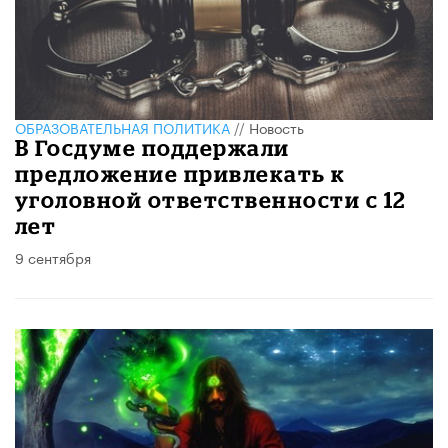
ОБРАЗОВАТЕЛЬНАЯ ПОЛИТИКА
//
Новость
В Госдуме поддержали
предложение привлекать к
уголовной ответственности с 12
лет
9 сентября