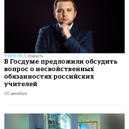
УЧИТЕЛЯ
//
Новость
В Госдуме предложили обсудить
вопрос о несвойственных
обязанностях российских
учителей
20 декабря