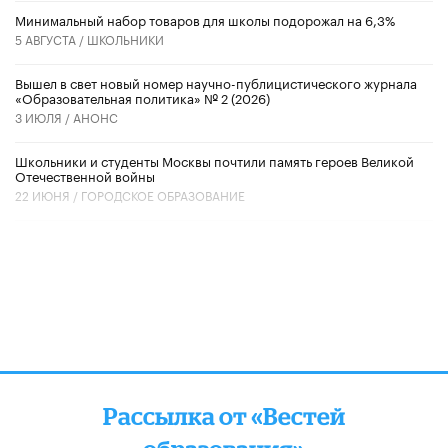
Минимальный набор товаров для школы подорожал на 6,3%
5 АВГУСТА /
ШКОЛЬНИКИ
Вышел в свет новый номер научно-публицистического журнала
«Образовательная политика» № 2 (2026)
3 ИЮЛЯ /
АНОНС
Школьники и студенты Москвы почтили память героев Великой
Отечественной войны
22 ИЮНЯ /
ГОРОДСКОЕ ОБРАЗОВАНИЕ
Рассылка от «Вестей