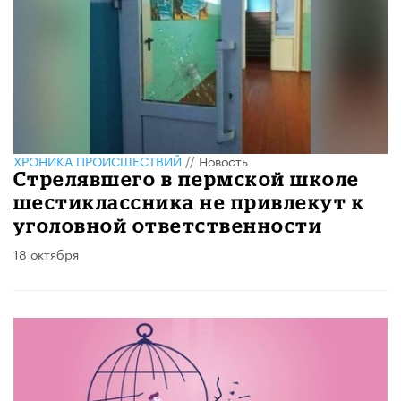
ХРОНИКА ПРОИСШЕСТВИЙ
//
Новость
Стрелявшего в пермской школе
шестиклассника не привлекут к
уголовной ответственности
18 октября