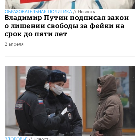
ОБРАЗОВАТЕЛЬНАЯ ПОЛИТИКА
//
Новость
Владимир Путин подписал закон
о лишении свободы за фейки на
срок до пяти лет
2 апреля
ЗДОРОВЬЕ
//
Новость