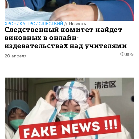
ХРОНИКА ПРОИСШЕСТВИЙ
//
Новость
Следственный комитет найдет
виновных в онлайн-
издевательствах над учителями
20 апреля
3079