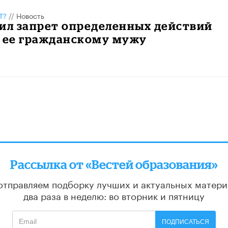
Т?
//
Новость
ил запрет определенных действий
и ее гражданскому мужу
Рассылка от «Вестей образования»
отправляем подборку лучших и актуальных матери
два раза в неделю: во вторник и пятницу
ПОДПИСАТЬСЯ