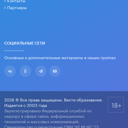
Контакты
Партнеры
СОЦИАЛЬНЫЕ СЕТИ
Основные и дополнительные материалы в наших группах
2026 © Все права защищены. Вести образования.
18+
Издается с 2003 года
Зарегистрировано Федеральной службой по
надзору в сфере связи, информационных
технологий и массовых коммуникаций.
Свидетельство о регистрации СМИ ЭЛ № ФС 77-