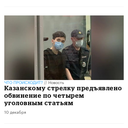
ЧТО ПРОИСХОДИТ?
//
Новость
Казанскому стрелку предъявлено
обвинение по четырем
уголовным статьям
10 декабря