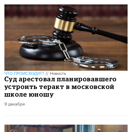
ЧТО ПРОИСХОДИТ?
//
Новость
Суд арестовал планировавшего
устроить теракт в московской
школе юношу
9 декабря