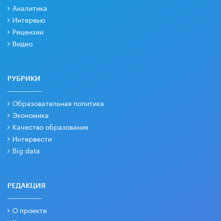
Аналитика
Интервью
Рецензии
Видео
РУБРИКИ
Образовательная политика
Экономика
Качество образования
Интервести
Big data
РЕДАКЦИЯ
О проекте