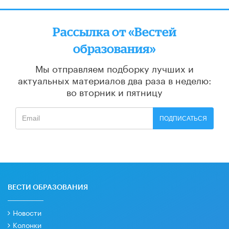
Рассылка от «Вестей
образования»
Мы отправляем подборку лучших и
актуальных материалов
два раза в неделю:
во вторник и пятницу
ПОДПИСАТЬСЯ
ВЕСТИ ОБРАЗОВАНИЯ
Новости
Колонки