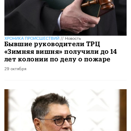
ХРОНИКА ПРОИСШЕСТВИЙ
//
Новость
Бывшие руководители ТРЦ
«Зимняя вишня» получили до 14
лет колонии по делу о пожаре
29 октября