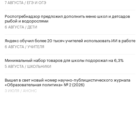
7 АВГУСТА /
ЕГЭ И ОГЭ
Роспотребнадзор предложил дополнить меню школ и детсадов
рыбой и водорослями
6 АВГУСТА /
ДЕТИ
​Яндекс обучил более 20 тысяч учителей использовать ИИ в работе
6 АВГУСТА /
УЧИТЕЛЯ
Минимальный набор товаров для школы подорожал на 6,3%
5 АВГУСТА /
ШКОЛЬНИКИ
Вышел в свет новый номер научно-публицистического журнала
«Образовательная политика» № 2 (2026)
3 ИЮЛЯ /
АНОНС