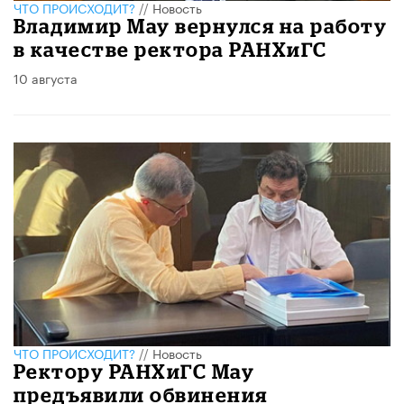
ЧТО ПРОИСХОДИТ?
//
Новость
Владимир Мау вернулся на работу
в качестве ректора РАНХиГС
10 августа
ЧТО ПРОИСХОДИТ?
//
Новость
Ректору РАНХиГС Мау
предъявили обвинения