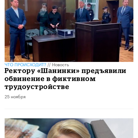
ЧТО ПРОИСХОДИТ?
//
Новость
Ректору «Шанинки» предъявили
обвинение в фиктивном
трудоустройстве
25 ноября