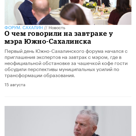
ФОРУМ. САХАЛИН
//
Новость
О чем говорили на завтраке у
мэра Южно-Сахалинска
Первый день Южно-Сахалинского форума начался с
приглашения экспертов на завтрак с мэром, где в
неофициальной обстановке за чашечкой кофе гости
обсудили перспективы муниципальных усилий по
трансформации образования.
15 августа