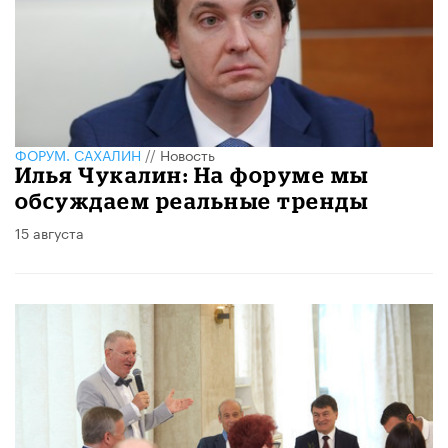
ФОРУМ. САХАЛИН
//
Новость
Илья Чукалин: На форуме мы
обсуждаем реальные тренды
15 августа