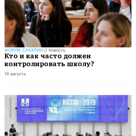
ФОРУМ. САХАЛИН
//
Новость
Кто и как часто должен
контролировать школу?
16 августа