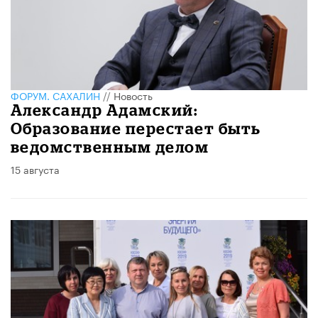
ФОРУМ. САХАЛИН
//
Новость
Александр Адамский:
Образование перестает быть
ведомственным делом
15 августа