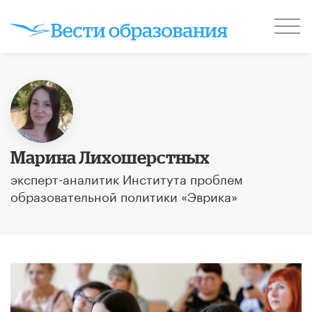
Марина Лихошерстных
эксперт-аналитик Института проблем
образовательной политики «Эврика»