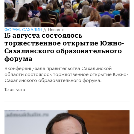
ФОРУМ. САХАЛИН
//
Новость
15 августа состоялось
торжественное открытие Южно-
Сахалинского образовательного
форума
Вконференц-зале правительства Сахалинской
области состоялось торжественное открытие Южно-
Сахалинского образовательного форума.
15 августа