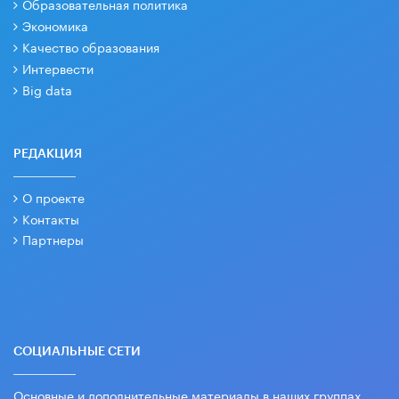
Образовательная политика
Экономика
Качество образования
Интервести
Big data
РЕДАКЦИЯ
О проекте
Контакты
Партнеры
СОЦИАЛЬНЫЕ СЕТИ
Основные и дополнительные материалы в наших группах