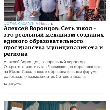
ФОРУМ. САХАЛИН
//
Новость
Алексей Воронцов: Сеть школ –
это реальный механизм создания
единого образовательного
пространства муниципалитета и
региона
Алексей Воронцов, генеральный директор
Открытого института «Развивающее образование»,
на Южно-Сахалинском образовательном форуме
рассказал о возможностях Сетевой школы.
14 августа