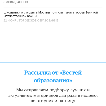
3 ИЮЛЯ /
АНОНС
Школьники и студенты Москвы почтили память героев Великой
Отечественной войны
22 ИЮНЯ /
ГОРОДСКОЕ ОБРАЗОВАНИЕ
Рассылка от «Вестей
образования»
Мы отправляем подборку лучших и
актуальных материалов
два раза в неделю:
во вторник и пятницу