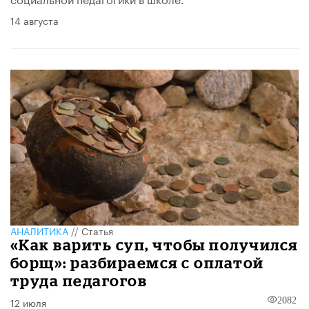
14 августа
АНАЛИТИКА
//
Статья
«Как варить суп, чтобы получился
борщ»: разбираемся с оплатой
труда педагогов
12 июля
2082