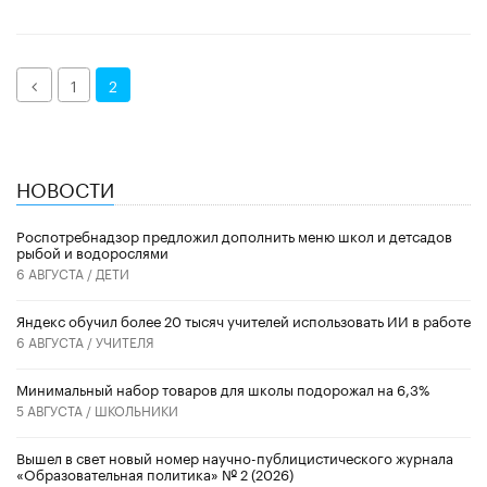
Назад
1
2
НОВОСТИ
Роспотребнадзор предложил дополнить меню школ и детсадов
рыбой и водорослями
6 АВГУСТА /
ДЕТИ
​Яндекс обучил более 20 тысяч учителей использовать ИИ в работе
6 АВГУСТА /
УЧИТЕЛЯ
Минимальный набор товаров для школы подорожал на 6,3%
5 АВГУСТА /
ШКОЛЬНИКИ
Вышел в свет новый номер научно-публицистического журнала
«Образовательная политика» № 2 (2026)