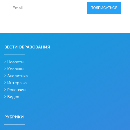
ПОДПИСАТЬСЯ
ВЕСТИ ОБРАЗОВАНИЯ
Новости
Колонки
Аналитика
Интервью
Рецензии
Видео
РУБРИКИ