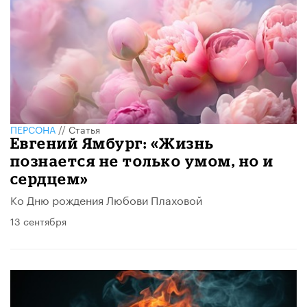
ПЕРСОНА
//
Статья
Евгений Ямбург: «Жизнь
познается не только умом, но и
сердцем»
Ко Дню рождения Любови Плаховой
13 сентября