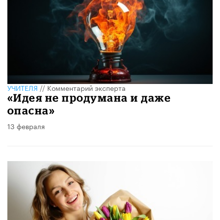
УЧИТЕЛЯ
//
Комментарий эксперта
«Идея не продумана и даже
опасна»
13 февраля