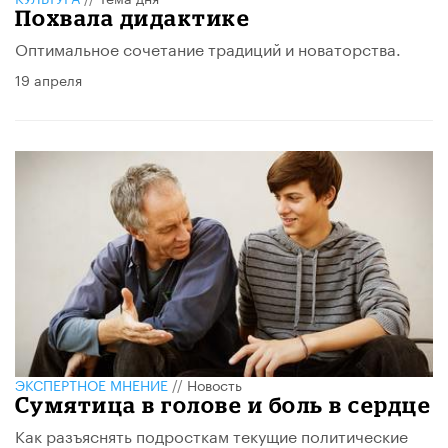
Похвала дидактике
Оптимальное сочетание традиций и новаторства.
19 апреля
ЭКСПЕРТНОЕ МНЕНИЕ
//
Новость
Сумятица в голове и боль в сердце
Как разъяснять подросткам текущие политические