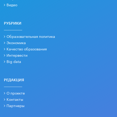
Видео
РУБРИКИ
Образовательная политика
Экономика
Качество образования
Интервести
Big data
РЕДАКЦИЯ
О проекте
Контакты
Партнеры