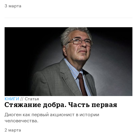
3 марта
КНИГИ
//
Статья
Стяжание добра. Часть первая
Диоген как первый акционист в истории
человечества.
2 марта