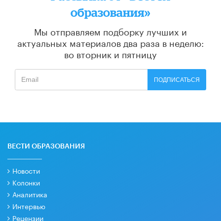
образования»
Мы отправляем подборку лучших и
актуальных материалов
два раза в неделю:
во вторник и пятницу
ПОДПИСАТЬСЯ
ВЕСТИ ОБРАЗОВАНИЯ
Новости
Колонки
Аналитика
Интервью
Рецензии