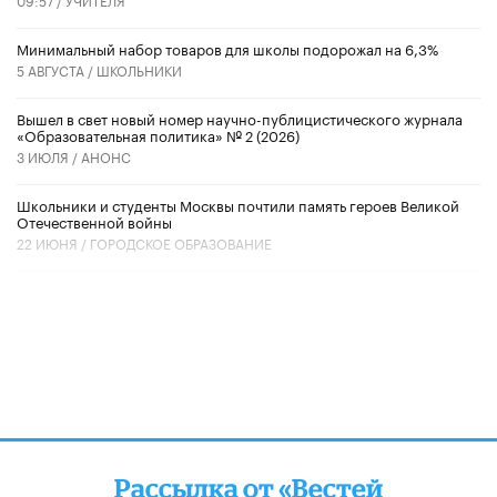
Минимальный набор товаров для школы подорожал на 6,3%
5 АВГУСТА /
ШКОЛЬНИКИ
Вышел в свет новый номер научно-публицистического журнала
«Образовательная политика» № 2 (2026)
3 ИЮЛЯ /
АНОНС
Школьники и студенты Москвы почтили память героев Великой
Отечественной войны
22 ИЮНЯ /
ГОРОДСКОЕ ОБРАЗОВАНИЕ
Рассылка от «Вестей