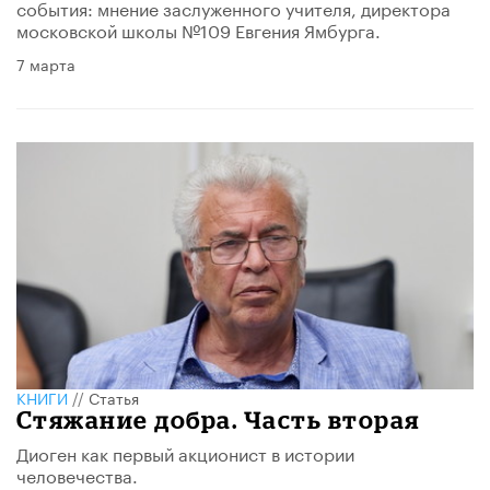
события: мнение заслуженного учителя, директора
московской школы №109 Евгения Ямбурга.
7 марта
КНИГИ
//
Статья
Стяжание добра. Часть вторая
Диоген как первый акционист в истории
человечества.