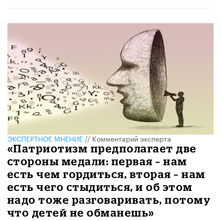
ЭКСПЕРТНОЕ МНЕНИЕ
//
Комментарий эксперта
«Патриотизм предполагает две
стороны медали: первая – нам
есть чем гордиться, вторая – нам
есть чего стыдиться, и об этом
надо тоже разговаривать, потому
что детей не обманешь»