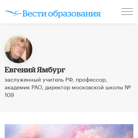
Евгений Ямбург
заслуженный учитель РФ, профессор,
академик РАО, директор московской школы №
109