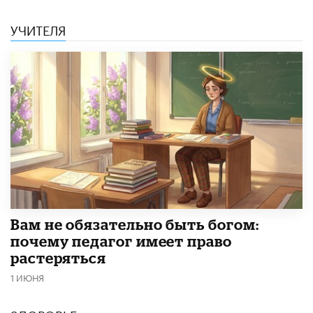
УЧИТЕЛЯ
​Вам не обязательно быть богом:
почему педагог имеет право
растеряться
1 ИЮНЯ