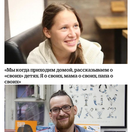
«Мы когда приходим домой, рассказываем о
«своих» детях. Я о своих, мама о своих, папа о
своих»