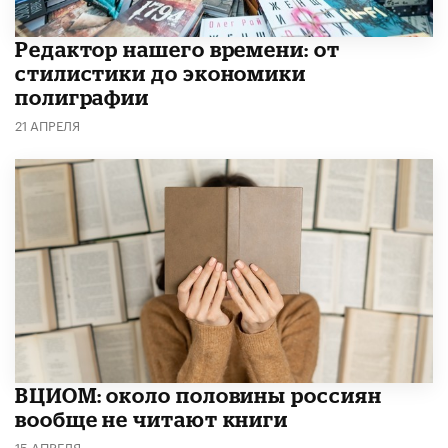
Редактор нашего времени: от
стилистики до экономики
полиграфии
21 АПРЕЛЯ
ВЦИОМ: около половины россиян
вообще не читают книги
15 АПРЕЛЯ