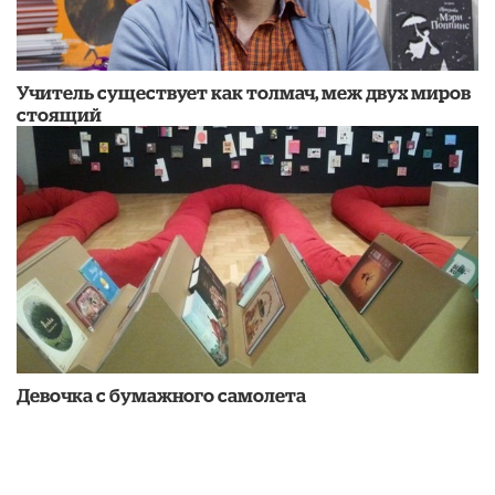
Учитель существует как толмач, меж двух миров
стоящий
Девочка с бумажного самолета