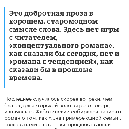
Это добротная проза в
хорошем, старомодном
смысле слова. Здесь нет игры
с читателем,
«концептуального романа»,
как сказали бы сегодня, нет и
«романа с тенденцией», как
сказали бы в прошлые
времена.
Последнее случилось скорее вопреки, чем
благодаря авторской воле: строго говоря,
изначально Жаботинский собирался написать
роман о том, как «...на примере одной семьи...
свела с нами счета... вся предшествующая