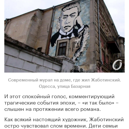
Современный мурал на доме, где жил Жаботинский.
Одесса, улица Базарная
И этот спокойный голос, комментирующий
трагические события эпохи, – «и так было» –
слышен на протяжении всего романа.
Как всякий настоящий художник, Жаботинский
остро чувствовал слом времени. Дети семьи