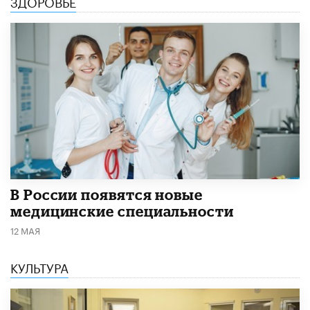
ЗДОРОВЬЕ
В России появятся новые
медицинские специальности
12 МАЯ
КУЛЬТУРА