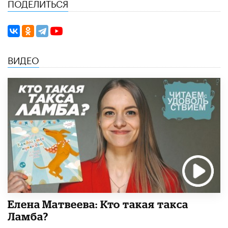
ПОДЕЛИТЬСЯ
ВИДЕО
Елена Матвеева: Кто такая такса
Ламба?