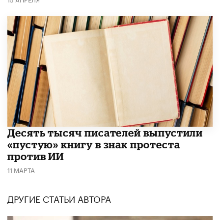
Десять тысяч писателей выпустили
«пустую» книгу в знак протеста
против ИИ
11 МАРТА
ДРУГИЕ СТАТЬИ АВТОРА