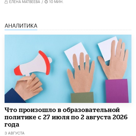
ЕЛЕНА МАТВЕЕВА
/
10 МИН.
АНАЛИТИКА
​Что произошло в образовательной
политике с 27 июля по 2 августа 2026
года
3 АВГУСТА