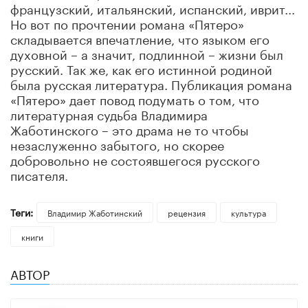
французский, итальянский, испанский, иврит...
Но вот по прочтении романа «Пятеро»
складывается впечатление, что языком его
духовной – а значит, подлинной – жизни был
русский. Так же, как его истинной родиной
была русская литература. Публикация романа
«Пятеро» дает повод подумать о том, что
литературная судьба Владимира
Жаботинского – это драма не то чтобы
незаслуженно забытого, но скорее
добровольно не состоявшегося русского
писателя.
Теги:
Владимир Жаботинский
рецензия
культура
книги
АВТОР