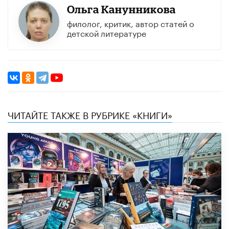
Ольга Канунникова
филолог, критик, автор статей о
детской литературе
ЧИТАЙТЕ ТАКЖЕ В РУБРИКЕ «КНИГИ»