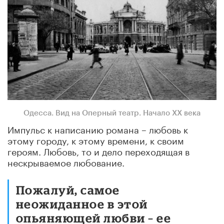
Одесса. Вид на Оперный театр. Начало XX века
Импульс к написанию романа – любовь к
этому городу, к этому времени, к своим
героям. Любовь, то и дело переходящая в
нескрываемое любование.
Пожалуй, самое
неожиданное в этой
опьяняющей любви – ее