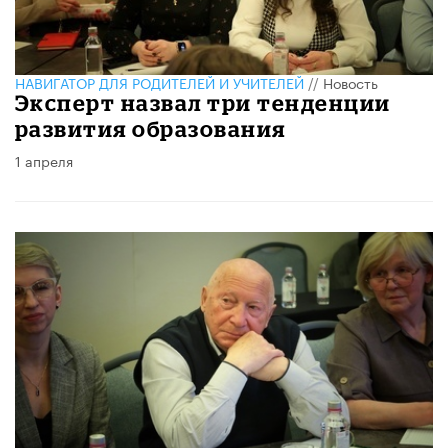
НАВИГАТОР ДЛЯ РОДИТЕЛЕЙ И УЧИТЕЛЕЙ
//
Новость
Эксперт назвал три тенденции
развития образования
1 апреля