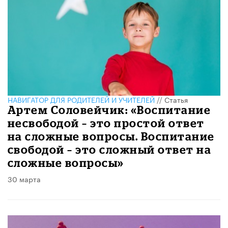
НАВИГАТОР ДЛЯ РОДИТЕЛЕЙ И УЧИТЕЛЕЙ
//
Статья
​Артем Соловейчик: «Воспитание
несвободой – это простой ответ
на сложные вопросы. Воспитание
свободой – это сложный ответ на
сложные вопросы»
30 марта