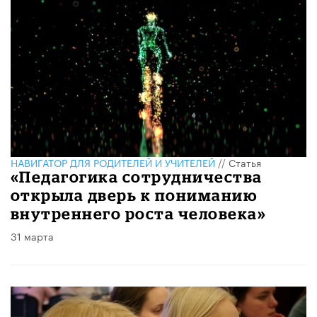
НАВИГАТОР ДЛЯ РОДИТЕЛЕЙ И УЧИТЕЛЕЙ
//
Статья
«Педагогика сотрудничества
открыла дверь к пониманию
внутреннего роста человека»
31 марта