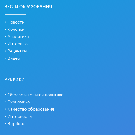
ВЕСТИ ОБРАЗОВАНИЯ
Новости
Колонки
Аналитика
Интервью
Рецензии
Видео
РУБРИКИ
Образовательная политика
Экономика
Качество образования
Интервести
Big data