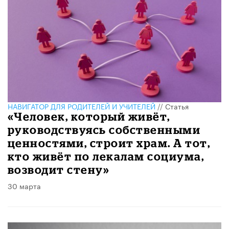
НАВИГАТОР ДЛЯ РОДИТЕЛЕЙ И УЧИТЕЛЕЙ
//
Статья
«Человек, который живёт,
руководствуясь собственными
ценностями, строит храм. А тот,
кто живёт по лекалам социума,
возводит стену»
30 марта