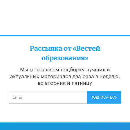
Рассылка от «Вестей
образования»
Мы отправляем подборку лучших и
актуальных материалов
два раза в неделю:
во вторник и пятницу
ПОДПИСАТЬСЯ