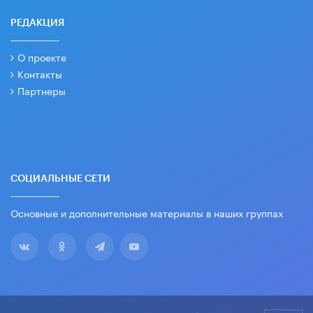
РЕДАКЦИЯ
О проекте
Контакты
Партнеры
СОЦИАЛЬНЫЕ СЕТИ
Основные и дополнительные материалы в наших группах