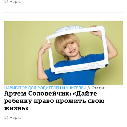
31 марта
НАВИГАТОР ДЛЯ РОДИТЕЛЕЙ И УЧИТЕЛЕЙ
//
Статья
Артем Соловейчик: «Дайте
ребенку право прожить свою
жизнь»
31 марта