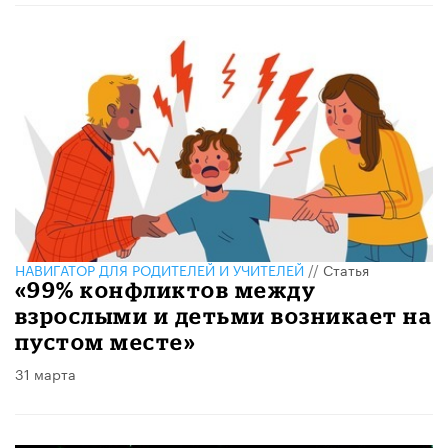
НАВИГАТОР ДЛЯ РОДИТЕЛЕЙ И УЧИТЕЛЕЙ
//
Статья
«99% конфликтов между
взрослыми и детьми возникает на
пустом месте»
31 марта