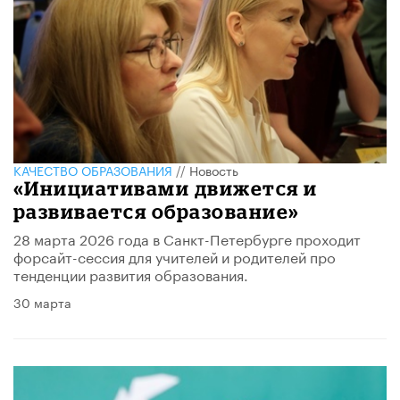
КАЧЕСТВО ОБРАЗОВАНИЯ
//
Новость
​«Инициативами движется и
развивается образование»
28 марта 2026 года в Санкт-Петербурге проходит
форсайт-сессия для учителей и родителей про
тенденции развития образования.
30 марта