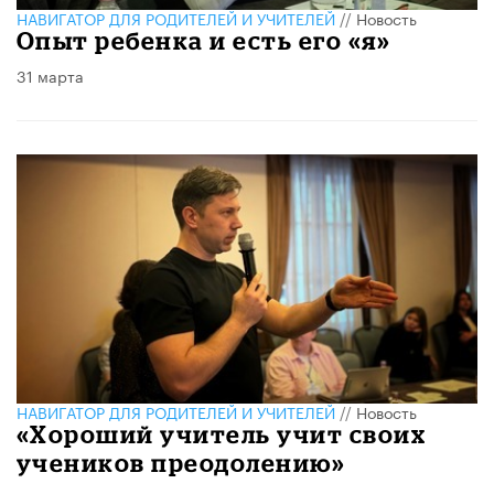
НАВИГАТОР ДЛЯ РОДИТЕЛЕЙ И УЧИТЕЛЕЙ
//
Новость
Опыт ребенка и есть его «я»
31 марта
НАВИГАТОР ДЛЯ РОДИТЕЛЕЙ И УЧИТЕЛЕЙ
//
Новость
«Хороший учитель учит своих
учеников преодолению»