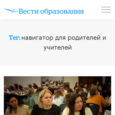
навигатор для родителей и
Тег:
учителей