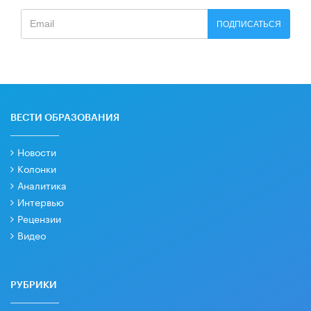
ПОДПИСАТЬСЯ
ВЕСТИ ОБРАЗОВАНИЯ
Новости
Колонки
Аналитика
Интервью
Рецензии
Видео
РУБРИКИ