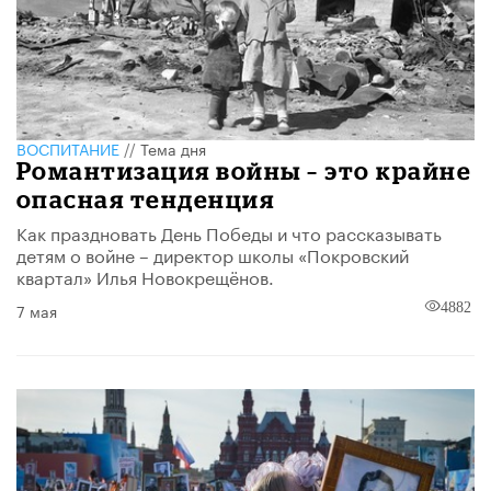
ВОСПИТАНИЕ
//
Тема дня
Романтизация войны – это крайне
опасная тенденция
Как праздновать День Победы и что рассказывать
детям о войне – директор школы «Покровский
квартал» Илья Новокрещёнов.
7 мая
4882