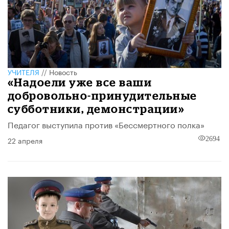
УЧИТЕЛЯ
//
Новость
«Надоели уже все ваши
добровольно-принудительные
субботники, демонстрации»
Педагог выступила против «Бессмертного полка»
22 апреля
2694