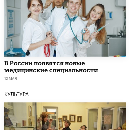
В России появятся новые
медицинские специальности
12 МАЯ
КУЛЬТУРА