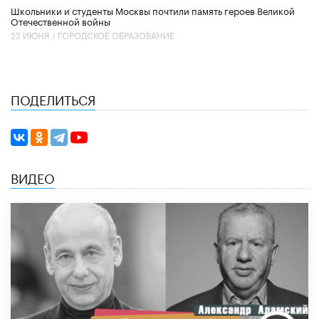
Школьники и студенты Москвы почтили память героев Великой
Отечественной войны
22 ИЮНЯ /
ГОРОДСКОЕ ОБРАЗОВАНИЕ
ПОДЕЛИТЬСЯ
ВИДЕО