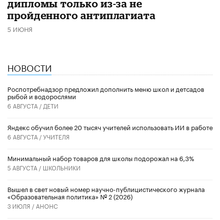
дипломы только из-за не
пройденного антиплагиата
5 ИЮНЯ
НОВОСТИ
Роспотребнадзор предложил дополнить меню школ и детсадов
рыбой и водорослями
6 АВГУСТА /
ДЕТИ
​Яндекс обучил более 20 тысяч учителей использовать ИИ в работе
6 АВГУСТА /
УЧИТЕЛЯ
Минимальный набор товаров для школы подорожал на 6,3%
5 АВГУСТА /
ШКОЛЬНИКИ
Вышел в свет новый номер научно-публицистического журнала
«Образовательная политика» № 2 (2026)
3 ИЮЛЯ /
АНОНС