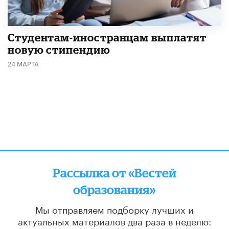
Студентам-иностранцам выплатят
новую стипендию
24 МАРТА
Рассылка от «Вестей
образования»
Мы отправляем подборку лучших и
актуальных материалов
два раза в неделю: