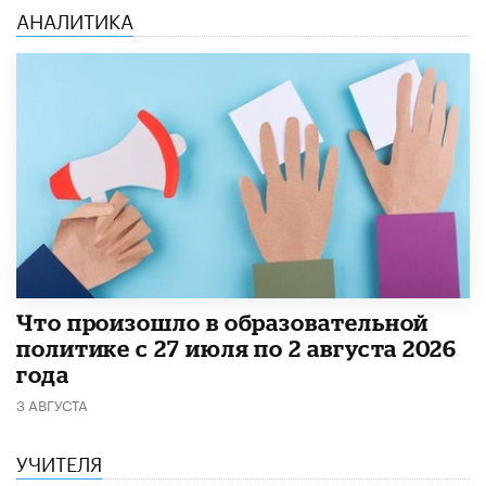
АНАЛИТИКА
​Что произошло в образовательной
политике с 27 июля по 2 августа 2026
года
3 АВГУСТА
УЧИТЕЛЯ