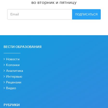
во вторник и пятницу
ПОДПИСАТЬСЯ
ВЕСТИ ОБРАЗОВАНИЯ
Новости
Колонки
Аналитика
Интервью
Рецензии
Видео
РУБРИКИ