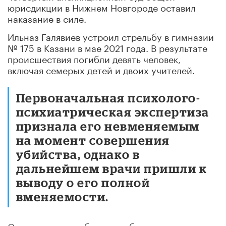
юрисдикции в Нижнем Новгороде оставил
наказание в силе.
Ильназ Галявиев устроил стрельбу в гимназии
№ 175 в Казани в мае 2021 года. В результате
происшествия погибли девять человек,
включая семерых детей и двоих учителей.
Первоначальная психолого-
психиатрическая экспертиза
признала его невменяемым
на момент совершения
убийства, однако в
дальнейшем врачи пришли к
выводу о его полной
вменяемости.
Окончательное обвинение было предъявлено