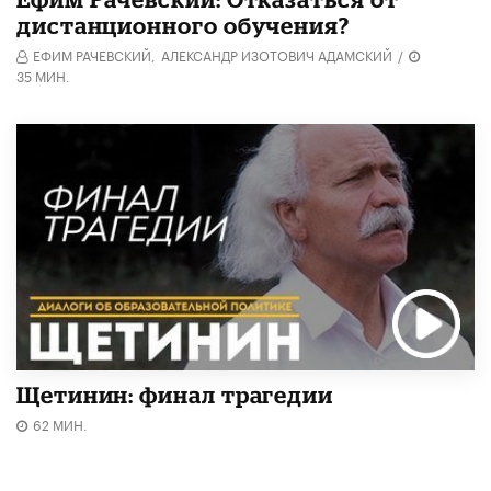
дистанционного обучения?
ЕФИМ РАЧЕВСКИЙ,
АЛЕКСАНДР ИЗОТОВИЧ АДАМСКИЙ
/
35 МИН.
Щетинин: финал трагедии
62 МИН.