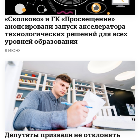
«Сколково» и ГК «Просвещение»
анонсировали запуск акселератора
технологических решений для всех
уровней образования
8 ИЮНЯ
Депутаты призвали не отклонять