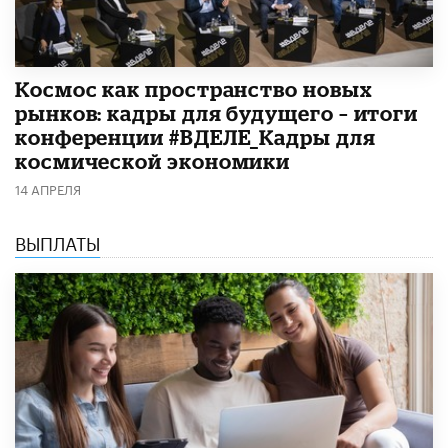
Космос как пространство новых
рынков: кадры для будущего – итоги
конференции #ВДЕЛЕ_Кадры для
космической экономики
14 АПРЕЛЯ
ВЫПЛАТЫ