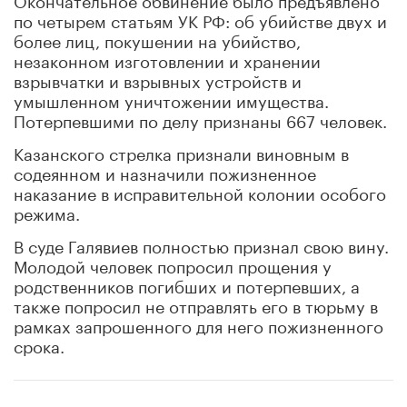
по четырем статьям УК РФ: об убийстве двух и
более лиц, покушении на убийство,
незаконном изготовлении и хранении
взрывчатки и взрывных устройств и
умышленном уничтожении имущества.
Потерпевшими по делу признаны 667 человек.
Казанского стрелка признали виновным в
содеянном и назначили пожизненное
наказание в исправительной колонии особого
режима.
В суде Галявиев полностью признал свою вину.
Молодой человек попросил прощения у
родственников погибших и потерпевших, а
также попросил не отправлять его в тюрьму в
рамках запрошенного для него пожизненного
срока.