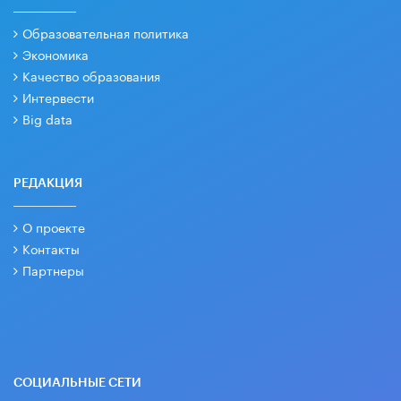
Образовательная политика
Экономика
Качество образования
Интервести
Big data
РЕДАКЦИЯ
О проекте
Контакты
Партнеры
СОЦИАЛЬНЫЕ СЕТИ