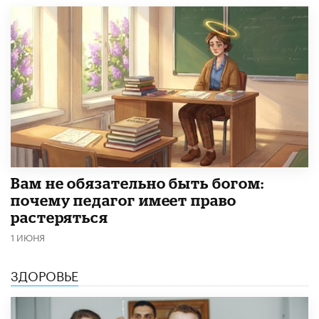
​Вам не обязательно быть богом:
почему педагог имеет право
растеряться
1 ИЮНЯ
ЗДОРОВЬЕ